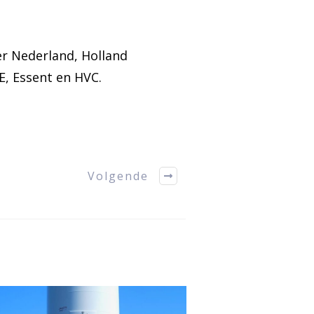
r Nederland, Holland
E, Essent en HVC.
Volgende