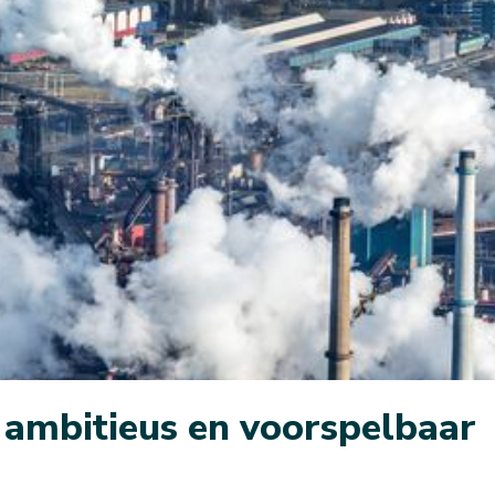
ambitieus en voorspelbaar