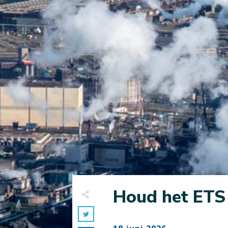
Houd het ETS 