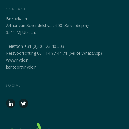
CONTACT
Bezoekadres
Arthur van Schendelstraat 600 (3e verdieping)
3511 MJ Utrecht
Telefoon +31 (0)30 - 23 40 503
Persvoorlichting 06 - 14 97 44 71 (bel of WhatsApp)
www.nvde.nl
kantoor@nvde.nl
SOCIAL