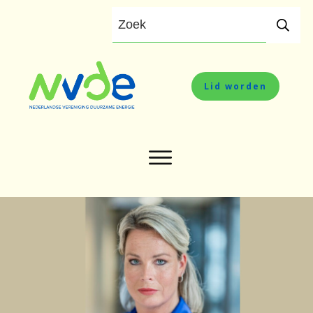
Lid worden