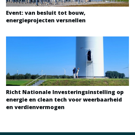
Event: van besluit tot bouw,
energieprojecten versnellen
Richt Nationale Investeringsinstelling op
energie en clean tech voor weerbaarheid
en verdienvermogen