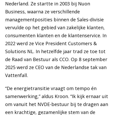
Nederland. Ze startte in 2003 bij Nuon
Business, waarna ze verschillende
managementposities binnen de Sales-divisie
vervulde op het gebied van zakelijke klanten,
consumenten klanten en de klantenservice. In
2022 werd ze Vice President Customers &
Solutions NL. In hetzelfde jaar trad ze toe tot
de Raad van Bestuur als CCO. Op 8 september
2025 werd ze CEO van de Nederlandse tak van
Vattenfall.
“De energietransitie vraagt om tempo én
samenwerking,” aldus Kroon. “Ik kijk ernaar uit
om vanuit het NVDE-bestuur bij te dragen aan
een krachtige, gezamenlijke stem van de