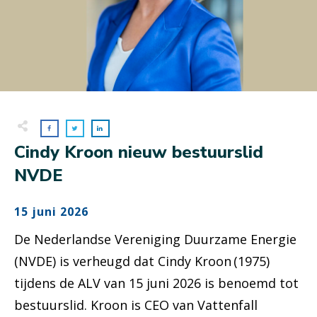
Cindy Kroon nieuw bestuurslid
NVDE
15 juni 2026
De Nederlandse Vereniging Duurzame Energie
(NVDE) is verheugd dat Cindy Kroon (1975)
tijdens de ALV van 15 juni 2026 is benoemd tot
bestuurslid. Kroon is CEO van Vattenfall