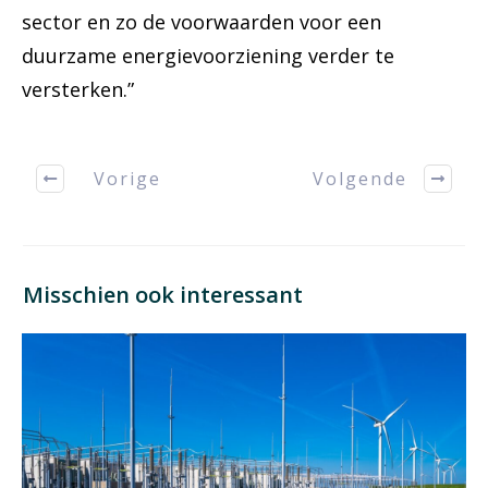
sector en zo de voorwaarden voor een
duurzame energievoorziening verder te
versterken.”
Vorige
Volgende
Misschien ook interessant