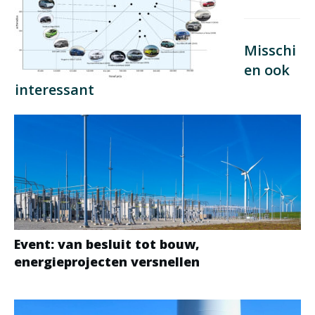
Misschi
en ook
interessant
Event: van besluit tot bouw,
energieprojecten versnellen