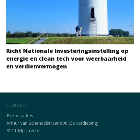
Richt Nationale Investeringsinstelling op
energie en clean tech voor weerbaarheid
en verdienvermogen
CONTACT
Bezoekadres
Arthur van Schendelstraat 600 (3e verdieping)
3511 MJ Utrecht