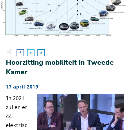
Hoorzitting mobiliteit in Tweede
Kamer
17 april 2019
‘In 2021
zullen er
44
elektrisc