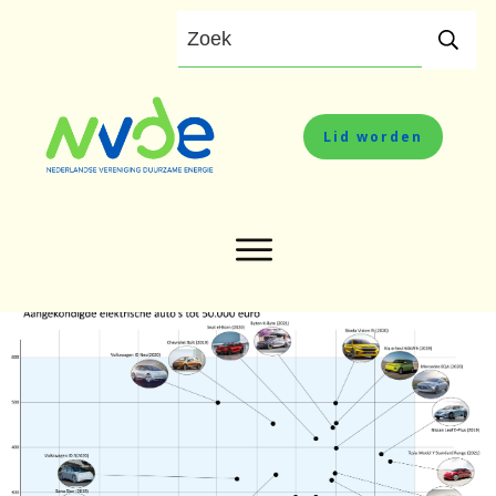
Lid worden