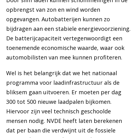
Door slim laden kunnen schommelingen in de
opbrengst van zon en wind worden
opgevangen. Autobatterijen kunnen zo
bijdragen aan een stabiele energievoorziening.
De batterijcapaciteit vertegenwoordigt een
toenemende economische waarde, waar ook
automobilisten van mee kunnen profiteren.
Wel is het belangrijk dat we het nationaal
programma voor laadinfrastructuur als de
bliksem gaan uitvoeren. Er moeten per dag
300 tot 500 nieuwe laadpalen bijkomen.
Hiervoor zijn veel technisch geschoolde
mensen nodig. NVDE heeft laten berekenen
dat per baan die verdwijnt uit de fossiele