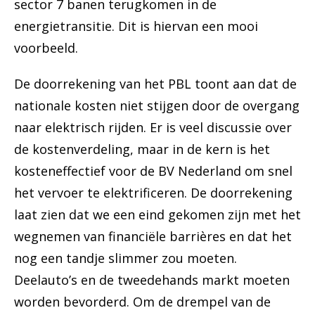
sector 7 banen terugkomen in de
energietransitie. Dit is hiervan een mooi
voorbeeld.
De doorrekening van het PBL toont aan dat de
nationale kosten niet stijgen door de overgang
naar elektrisch rijden. Er is veel discussie over
de kostenverdeling, maar in de kern is het
kosteneffectief voor de BV Nederland om snel
het vervoer te elektrificeren. De doorrekening
laat zien dat we een eind gekomen zijn met het
wegnemen van financiële barrières en dat het
nog een tandje slimmer zou moeten.
Deelauto’s en de tweedehands markt moeten
worden bevorderd. Om de drempel van de