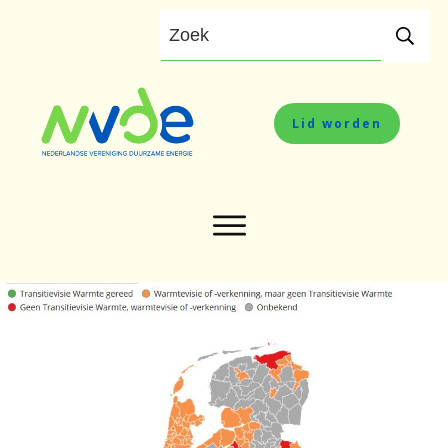
Lid worden