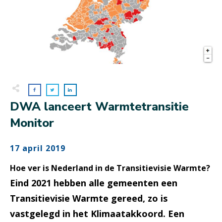
DWA lanceert Warmtetransitie
Monitor
17 april 2019
Hoe ver is Nederland in de Transitievisie Warmte?
E
ind 2021 hebben alle gemeenten een
Transitievisie Warmte gereed, zo is
vastgelegd in het Klimaatakkoord. Een