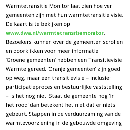
Warmtetransitie Monitor laat zien hoe ver
gemeenten zijn met hun warmtetransitie visie.
De kaart is te bekijken op
www.dwa.nl/warmtetransitiemonitor
.
Bezoekers kunnen over de gemeenten scrollen
en doorklikken voor meer informatie.
’Groene gemeenten’ hebben een Transitievisie
Warmte gereed. ‘Oranje gemeenten’ zijn goed
op weg, maar een transitievisie – inclusief
participatieproces en bestuurlijke vaststelling
– is het nog niet. Staat de gemeente nog ‘in
het rood’ dan betekent het niet dat er niets
gebeurt. Stappen in de verduurzaming van de
warmtevoorziening in de gebouwde omgeving