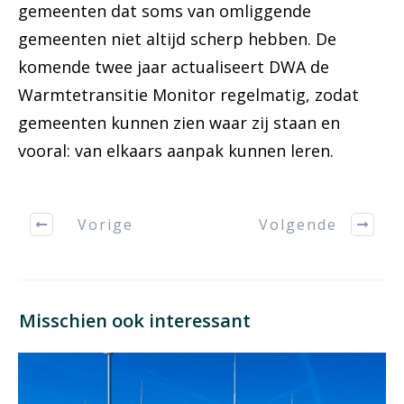
gemeenten dat soms van omliggende
gemeenten niet altijd scherp hebben. De
komende twee jaar actualiseert DWA de
Warmtetransitie Monitor regelmatig, zodat
gemeenten kunnen zien waar zij staan en
vooral: van elkaars aanpak kunnen leren.
Vorige
Volgende
Misschien ook interessant