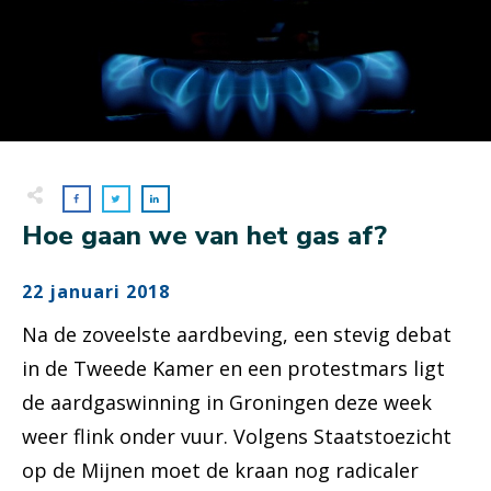
Hoe gaan we van het gas af?
22 januari 2018
Na de zoveelste aardbeving, een stevig debat
in de Tweede Kamer en een protestmars ligt
de aardgaswinning in Groningen deze week
weer flink onder vuur. Volgens Staatstoezicht
op de Mijnen moet de kraan nog radicaler