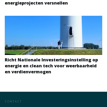
energieprojecten versnellen
Richt Nationale Investeringsinstelling op
energie en clean tech voor weerbaarheid
en verdienvermogen
CONTACT