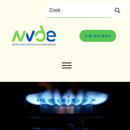
Lid worden