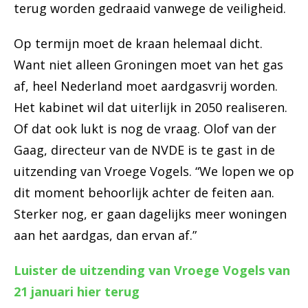
terug worden gedraaid vanwege de veiligheid.
Op termijn moet de kraan helemaal dicht.
Want niet alleen Groningen moet van het gas
af, heel Nederland moet aardgasvrij worden.
Het kabinet wil dat uiterlijk in 2050 realiseren.
Of dat ook lukt is nog de vraag. Olof van der
Gaag, directeur van de NVDE is te gast in de
uitzending van Vroege Vogels. “We lopen we op
dit moment behoorlijk achter de feiten aan.
Sterker nog, er gaan dagelijks meer woningen
aan het aardgas, dan ervan af.”
Luister de uitzending van Vroege Vogels van
21 januari hier terug