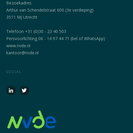
Bezoekadres
Arthur van Schendelstraat 600 (3e verdieping)
3511 MJ Utrecht
Telefoon +31 (0)30 - 23 40 503
Persvoorlichting 06 - 14 97 44 71 (bel of WhatsApp)
www.nvde.nl
kantoor@nvde.nl
SOCIAL