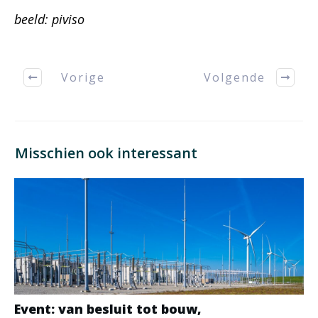
beeld: piviso
Vorige
Volgende
Misschien ook interessant
Event: van besluit tot bouw,