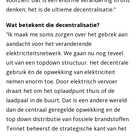
voorzien. Dat is een enorme verandering in ons
denken; het is de ultieme decentralisatie.”
Wat betekent die decentralisatie?
“Ik maak me soms zorgen over het gebrek aan
aandacht voor het veranderende
elektriciteitsnetwerk. We gaan nu nog teveel
uit van een topdown structuur. Het decentrale
gebruik én de opwekking van elektriciteit
nemen enorm toe. Door elektrisch vervoer
draait het om het oplaadpunt thuis of de
laadpaal in de buurt. Dat is een andere wereld
dan de centraal geregelde opwekking en de
top down distributie van fossiele brandstoffen.
Tennet beheerst de strategische kant van het