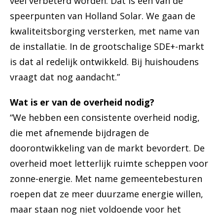
veel verbeterd worden. Dat is één van de
speerpunten van Holland Solar. We gaan de
kwaliteitsborging versterken, met name van
de installatie. In de grootschalige SDE+-markt
is dat al redelijk ontwikkeld. Bij huishoudens
vraagt dat nog aandacht.”
Wat is er van de overheid nodig?
“We hebben een consistente overheid nodig,
die met afnemende bijdragen de
doorontwikkeling van de markt bevordert. De
overheid moet letterlijk ruimte scheppen voor
zonne-energie. Met name gemeentebesturen
roepen dat ze meer duurzame energie willen,
maar staan nog niet voldoende voor het