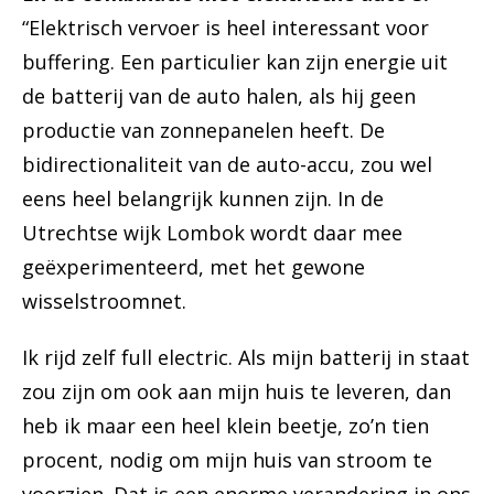
“Elektrisch vervoer is heel interessant voor
buffering. Een particulier kan zijn energie uit
de batterij van de auto halen, als hij geen
productie van zonnepanelen heeft. De
bidirectionaliteit van de auto-accu, zou wel
eens heel belangrijk kunnen zijn. In de
Utrechtse wijk Lombok wordt daar mee
geëxperimenteerd, met het gewone
wisselstroomnet.
Ik rijd zelf full electric. Als mijn batterij in staat
zou zijn om ook aan mijn huis te leveren, dan
heb ik maar een heel klein beetje, zo’n tien
procent, nodig om mijn huis van stroom te