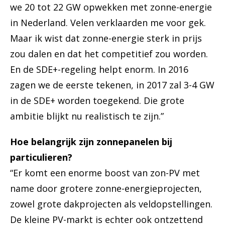
we 20 tot 22 GW opwekken met zonne-energie
in Nederland. Velen verklaarden me voor gek.
Maar ik wist dat zonne-energie sterk in prijs
zou dalen en dat het competitief zou worden.
En de SDE+-regeling helpt enorm. In 2016
zagen we de eerste tekenen, in 2017 zal 3-4 GW
in de SDE+ worden toegekend. Die grote
ambitie blijkt nu realistisch te zijn.”
Hoe belangrijk zijn zonnepanelen bij
particulieren?
“Er komt een enorme boost van zon-PV met
name door grotere zonne-energieprojecten,
zowel grote dakprojecten als veldopstellingen.
De kleine PV-markt is echter ook ontzettend