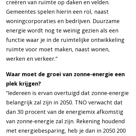
creëren van ruimte op daken en velden.
Gemeentes spelen hierin een rol, naast
woningcorporaties en bedrijven. Duurzame
energie wordt nog te weinig gezien als een
functie waar je in de ruimtelijke ontwikkeling
ruimte voor moet maken, naast wonen,
werken en verkeer.”
Waar moet de groei van zonne-energie een
plek krijgen?
“Iedereen is ervan overtuigd dat zonne-energie
belangrijk zal zijn in 2050. TNO verwacht dat
dan 30 procent van de energiemix afkomstig
van zonne-energie zal zijn. Rekening houdend
met energiebesparing, heb je dan in 2050 200