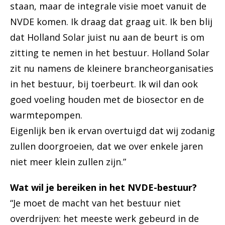
staan, maar de integrale visie moet vanuit de
NVDE komen. Ik draag dat graag uit. Ik ben blij
dat Holland Solar juist nu aan de beurt is om
zitting te nemen in het bestuur. Holland Solar
zit nu namens de kleinere brancheorganisaties
in het bestuur, bij toerbeurt. Ik wil dan ook
goed voeling houden met de biosector en de
warmtepompen.
Eigenlijk ben ik ervan overtuigd dat wij zodanig
zullen doorgroeien, dat we over enkele jaren
niet meer klein zullen zijn.”
Wat wil je bereiken in het NVDE-bestuur?
“Je moet de macht van het bestuur niet
overdrijven: het meeste werk gebeurd in de