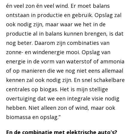
én veel zon én veel wind. Er moet balans
ontstaan in productie en gebruik. Opslag zal
ook nodig zijn, maar waar we het in de
productie al in balans kunnen brengen, is dat
nog beter. Daarom zijn combinaties van
zonne- en windenergie mooi. Opslag van
energie in de vorm van waterstof of ammonia
of op manieren die we nog niet eens allemaal
kennen zal ook nodig zijn. En snel schakelbare
centrales op biogas. Het is mijn stellige
overtuiging dat we een integrale visie nodig
hebben. Niet alleen zon of wind, maar ook
biomassa en opslag.”
En de combinatie met elektrische auto’s?