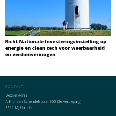
Richt Nationale Investeringsinstelling op
energie en clean tech voor weerbaarheid
en verdienvermogen
CONTACT
Bezoekadres
Arthur van Schendelstraat 600 (3e verdieping)
3511 MJ Utrecht