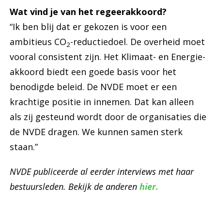
Wat vind je van het regeerakkoord?
“Ik ben blij dat er gekozen is voor een
ambitieus CO
-reductiedoel. De overheid moet
2
vooral consistent zijn. Het Klimaat- en Energie-
akkoord biedt een goede basis voor het
benodigde beleid. De NVDE moet er een
krachtige positie in innemen. Dat kan alleen
als zij gesteund wordt door de organisaties die
de NVDE dragen. We kunnen samen sterk
staan.”
NVDE publiceerde al eerder interviews met haar
bestuursleden. Bekijk de anderen
hier.