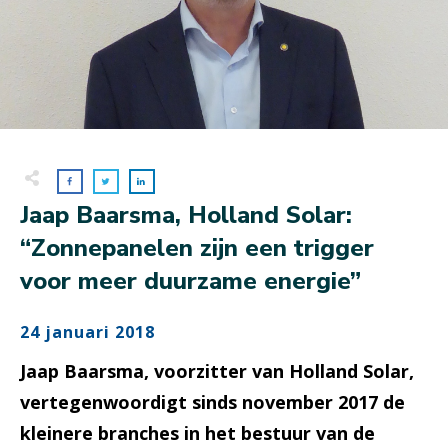
Jaap Baarsma, Holland Solar:
“Zonnepanelen zijn een trigger
voor meer duurzame energie”
24 januari 2018
Jaap Baarsma, voorzitter van Holland Solar,
vertegenwoordigt sinds november 2017 de
kleinere branches in het bestuur van de