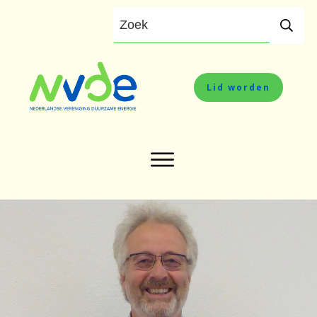
Lid worden