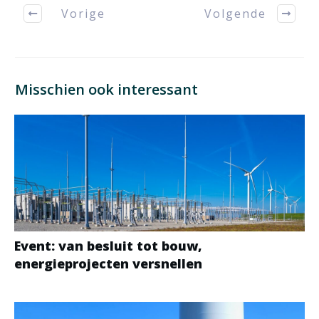
Vorige
Volgende
Misschien ook interessant
Event: van besluit tot bouw,
energieprojecten versnellen