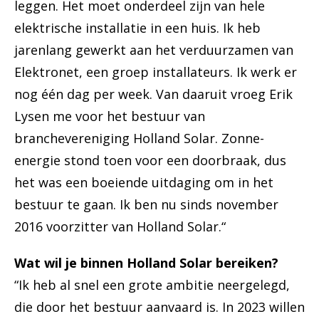
leggen. Het moet onderdeel zijn van hele
elektrische installatie in een huis. Ik heb
jarenlang gewerkt aan het verduurzamen van
Elektronet, een groep installateurs. Ik werk er
nog één dag per week. Van daaruit vroeg Erik
Lysen me voor het bestuur van
branchevereniging Holland Solar. Zonne-
energie stond toen voor een doorbraak, dus
het was een boeiende uitdaging om in het
bestuur te gaan. Ik ben nu sinds november
2016 voorzitter van Holland Solar.“
Wat wil je binnen Holland Solar bereiken?
“Ik heb al snel een grote ambitie neergelegd,
die door het bestuur aanvaard is. In 2023 willen