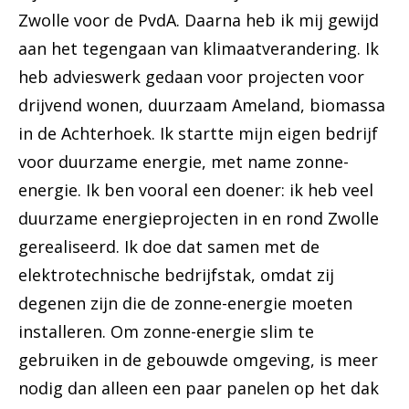
Zwolle voor de PvdA. Daarna heb ik mij gewijd
aan het tegengaan van klimaatverandering. Ik
heb advieswerk gedaan voor projecten voor
drijvend wonen, duurzaam Ameland, biomassa
in de Achterhoek. Ik startte mijn eigen bedrijf
voor duurzame energie, met name zonne-
energie. Ik ben vooral een doener: ik heb veel
duurzame energieprojecten in en rond Zwolle
gerealiseerd. Ik doe dat samen met de
elektrotechnische bedrijfstak, omdat zij
degenen zijn die de zonne-energie moeten
installeren. Om zonne-energie slim te
gebruiken in de gebouwde omgeving, is meer
nodig dan alleen een paar panelen op het dak