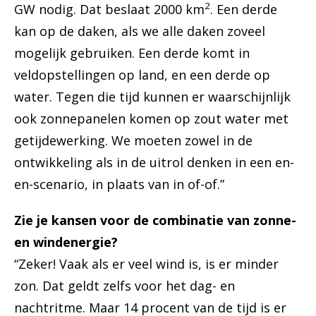
2
GW nodig. Dat beslaat 2000 km
. Een derde
kan op de daken, als we alle daken zoveel
mogelijk gebruiken. Een derde komt in
veldopstellingen op land, en een derde op
water. Tegen die tijd kunnen er waarschijnlijk
ook zonnepanelen komen op zout water met
getijdewerking. We moeten zowel in de
ontwikkeling als in de uitrol denken in een en-
en-scenario, in plaats van in of-of.”
Zie je kansen voor de combinatie van zonne-
en windenergie?
“Zeker! Vaak als er veel wind is, is er minder
zon. Dat geldt zelfs voor het dag- en
nachtritme. Maar 14 procent van de tijd is er