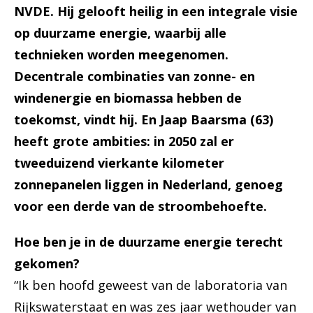
NVDE. Hij gelooft heilig in een integrale visie
op duurzame energie, waarbij alle
technieken worden meegenomen.
Decentrale combinaties van zonne- en
windenergie en biomassa hebben de
toekomst, vindt hij. En Jaap Baarsma (63)
heeft grote ambities: in 2050 zal er
tweeduizend vierkante kilometer
zonnepanelen liggen in Nederland, genoeg
voor een derde van de stroombehoefte.
Hoe ben je in de duurzame energie terecht
gekomen?
“Ik ben hoofd geweest van de laboratoria van
Rijkswaterstaat en was zes jaar wethouder van