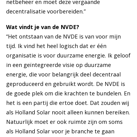
netbeheer en moet deze vergaande
decentralisatie voorbereiden.”
Wat vindt je van de NVDE?
“Het ontstaan van de NVDE is van voor mijn
tijd. Ik vind het heel logisch dat er één
organisatie is voor duurzame energie. Ik geloof
in een geïntegreerde visie op duurzame
energie, die voor belangrijk deel decentraal
geproduceerd en gebruikt wordt. De NVDE is
de goede plek om die krachten te bundelen. En
het is een partij die ertoe doet. Dat zouden wij
als Holland Solar nooit alleen kunnen bereiken.
Natuurlijk moet er ook ruimte zijn om soms
als Holland Solar voor je branche te gaan