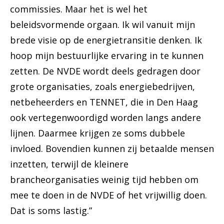
commissies. Maar het is wel het
beleidsvormende orgaan. Ik wil vanuit mijn
brede visie op de energietransitie denken. Ik
hoop mijn bestuurlijke ervaring in te kunnen
zetten. De NVDE wordt deels gedragen door
grote organisaties, zoals energiebedrijven,
netbeheerders en TENNET, die in Den Haag
ook vertegenwoordigd worden langs andere
lijnen. Daarmee krijgen ze soms dubbele
invloed. Bovendien kunnen zij betaalde mensen
inzetten, terwijl de kleinere
brancheorganisaties weinig tijd hebben om
mee te doen in de NVDE of het vrijwillig doen.
Dat is soms lastig.”