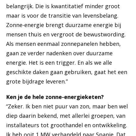
belangrijk. Die is kwantitatief minder groot
maar is voor de transitie van levensbelang.
Zonne-energie brengt duurzame energie bij
mensen thuis en vergroot de bewustwording.
Als mensen eenmaal zonnepanelen hebben,
gaan ze verder nadenken over duurzame
energie. Het is een trigger. En als we alle
geschikte daken gaan gebruiken, gaat het een
grote bijdrage leveren.”
Ken je de hele zonne-energieketen?
“Zeker. Ik ben niet puur van zon, maar ben wel
diep daarin bekend, met allerlei groepen, van
installateurs tot groothandel en ontwikkeling.
Ik heb ooit 1 MW verhandeld naar Spanje. Dat