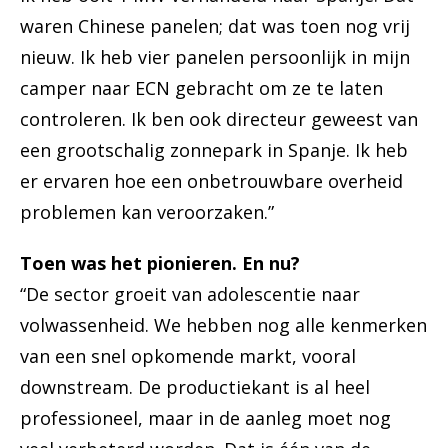
waren Chinese panelen; dat was toen nog vrij
nieuw. Ik heb vier panelen persoonlijk in mijn
camper naar ECN gebracht om ze te laten
controleren. Ik ben ook directeur geweest van
een grootschalig zonnepark in Spanje. Ik heb
er ervaren hoe een onbetrouwbare overheid
problemen kan veroorzaken.”
Toen was het pionieren. En nu?
“De sector groeit van adolescentie naar
volwassenheid. We hebben nog alle kenmerken
van een snel opkomende markt, vooral
downstream. De productiekant is al heel
professioneel, maar in de aanleg moet nog