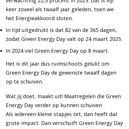
verwachting 22,5 procent in 2025. Dat is vijf
keer zoveel als twaalf jaar geleden, toen we
het Energieakkoord sloten.
In tijd uitgedrukt is dat 82 van de 365 dagen,
zodat Green Energy Day valt op 24 maart 2025.
In 2024 viel Green Energy Day op 8 maart.
Het is dit jaar dus ruimschoots gelukt om
Green Energy Day de gewenste twaalf dagen
op te schuiven.
Wat jij doet, maakt uit! Maatregelen die Green
Energy Day verder op kunnen schuiven
Als iedereen kleine stapjes zet, dan heeft dat
grote impact. Dan verschuift Green Energy Day