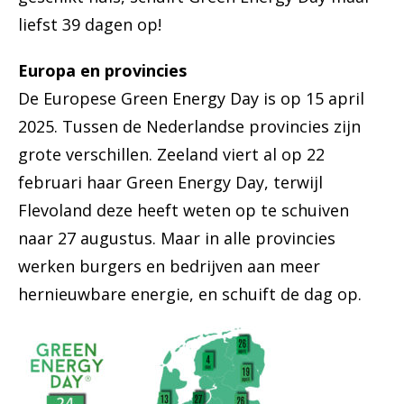
liefst 39 dagen op!
Europa en provincies
De Europese Green Energy Day is op 15 april
2025. Tussen de Nederlandse provincies zijn
grote verschillen. Zeeland viert al op 22
februari haar Green Energy Day, terwijl
Flevoland deze heeft weten op te schuiven
naar 27 augustus. Maar in alle provincies
werken burgers en bedrijven aan meer
hernieuwbare energie, en schuift de dag op.