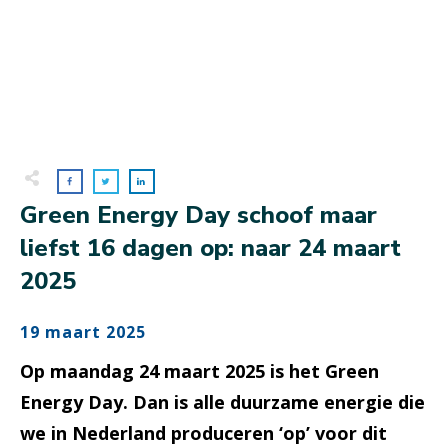
Green Energy Day schoof maar
liefst 16 dagen op: naar 24 maart
2025
19 maart 2025
Op maandag 24 maart 2025 is het Green
Energy Day. Dan is alle duurzame energie die
we in Nederland produceren ‘op’ voor dit