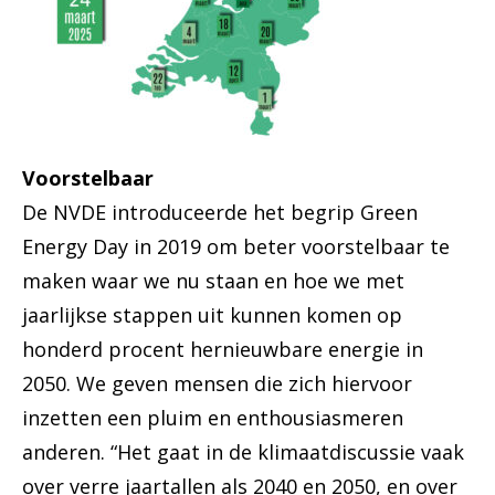
Voorstelbaar
De NVDE introduceerde het begrip Green
Energy Day in 2019 om beter voorstelbaar te
maken waar we nu staan en hoe we met
jaarlijkse stappen uit kunnen komen op
honderd procent hernieuwbare energie in
2050. We geven mensen die zich hiervoor
inzetten een pluim en enthousiasmeren
anderen. “Het gaat in de klimaatdiscussie vaak
over verre jaartallen als 2040 en 2050, en over