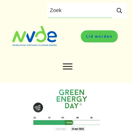
Lid worden