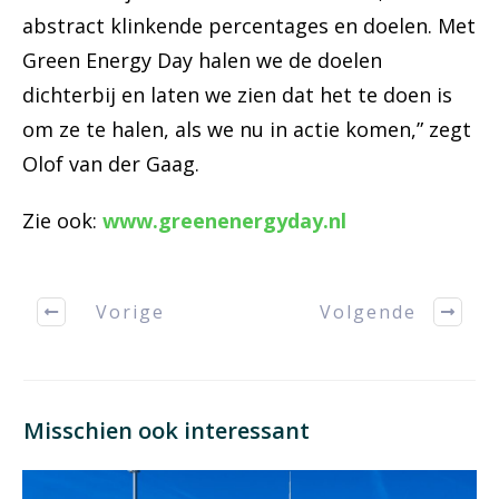
abstract klinkende percentages en doelen. Met
Green Energy Day halen we de doelen
dichterbij en laten we zien dat het te doen is
om ze te halen, als we nu in actie komen,” zegt
Olof van der Gaag.
Zie ook:
www.greenenergyday.nl
Vorige
Volgende
Misschien ook interessant