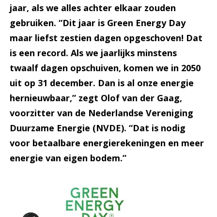
jaar, als we alles achter elkaar zouden
gebruiken. “Dit jaar is Green Energy Day
maar liefst zestien dagen opgeschoven! Dat
is een record. Als we jaarlijks minstens
twaalf dagen opschuiven, komen we in 2050
uit op 31 december. Dan is al onze energie
hernieuwbaar,” zegt Olof van der Gaag,
voorzitter van de Nederlandse Vereniging
Duurzame Energie (NVDE). “Dat is nodig
voor betaalbare energierekeningen en meer
energie van eigen bodem.”