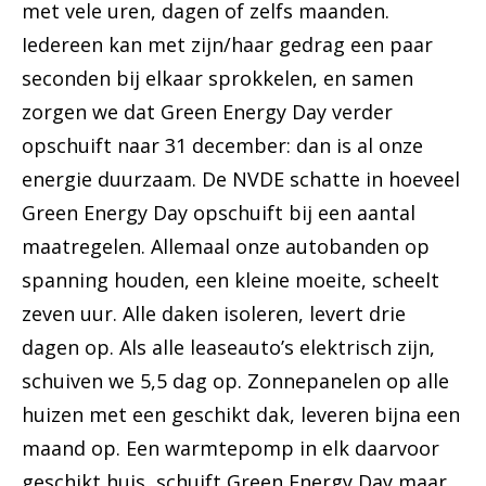
met vele uren, dagen of zelfs maanden.
Iedereen kan met zijn/haar gedrag een paar
seconden bij elkaar sprokkelen, en samen
zorgen we dat Green Energy Day verder
opschuift naar 31 december: dan is al onze
energie duurzaam. De NVDE schatte in hoeveel
Green Energy Day opschuift bij een aantal
maatregelen. Allemaal onze autobanden op
spanning houden, een kleine moeite, scheelt
zeven uur. Alle daken isoleren, levert drie
dagen op. Als alle leaseauto’s elektrisch zijn,
schuiven we 5,5 dag op. Zonnepanelen op alle
huizen met een geschikt dak, leveren bijna een
maand op. Een warmtepomp in elk daarvoor
geschikt huis, schuift Green Energy Day maar