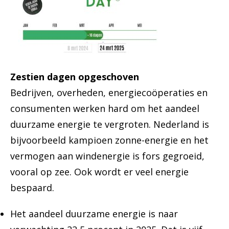
Zestien dagen opgeschoven
Bedrijven, overheden, energiecoöperaties en
consumenten werken hard om het aandeel
duurzame energie te vergroten. Nederland is
bijvoorbeeld kampioen zonne-energie en het
vermogen aan windenergie is fors gegroeid,
vooral op zee. Ook wordt er veel energie
bespaard.
Het aandeel duurzame energie is naar