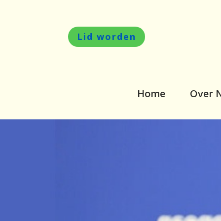
Lid worden
Home
Over 