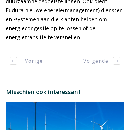
duurzaamheidsdoelstellingen. Ook biedt
Fudura nieuwe energie(management) diensten
en -systemen aan die klanten helpen om
energiecongestie op te lossen of de
energietransitie te versnellen.
Vorige
Volgende
Misschien ook interessant