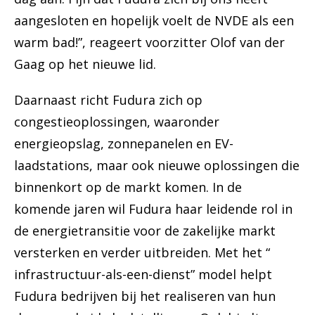
aangesloten en hopelijk voelt de NVDE als een
warm bad!”, reageert voorzitter Olof van der
Gaag op het nieuwe lid.
Daarnaast richt Fudura zich op
congestieoplossingen, waaronder
energieopslag, zonnepanelen en EV-
laadstations, maar ook nieuwe oplossingen die
binnenkort op de markt komen. In de
komende jaren wil Fudura haar leidende rol in
de energietransitie voor de zakelijke markt
versterken en verder uitbreiden. Met het “
infrastructuur-als-een-dienst” model helpt
Fudura bedrijven bij het realiseren van hun