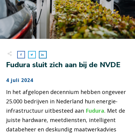
Fudura sluit zich aan bij de NVDE
4 juli 2024
In het afgelopen decennium hebben ongeveer
25.000 bedrijven in Nederland hun energie-
infrastructuur uitbesteed aan
Fudura
. Met de
juiste hardware, meetdiensten, intelligent
databeheer en deskundig maatwerkadvies