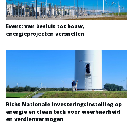
Event: van besluit tot bouw,
energieprojecten versnellen
Richt Nationale Investeringsinstelling op
energie en clean tech voor weerbaarheid
en verdienvermogen