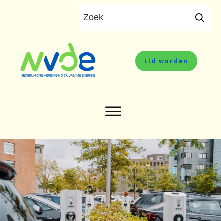
Lid worden