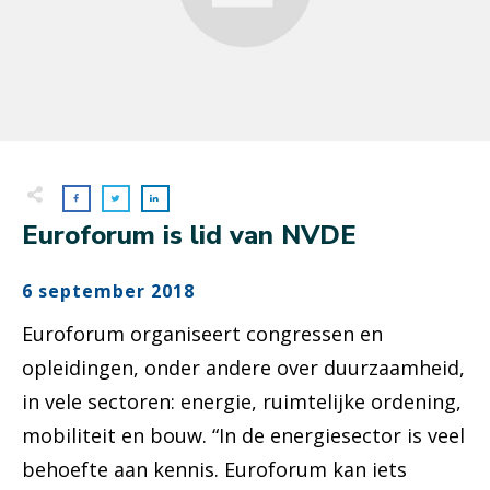
Euroforum is lid van NVDE
6 september 2018
Euroforum organiseert congressen en
opleidingen, onder andere over duurzaamheid,
in vele sectoren: energie, ruimtelijke ordening,
mobiliteit en bouw. “In de energiesector is veel
behoefte aan kennis. Euroforum kan iets