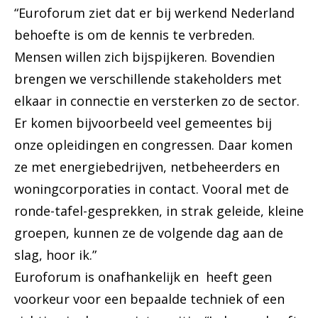
“Euroforum ziet dat er bij werkend Nederland
behoefte is om de kennis te verbreden.
Mensen willen zich bijspijkeren. Bovendien
brengen we verschillende stakeholders met
elkaar in connectie en versterken zo de sector.
Er komen bijvoorbeeld veel gemeentes bij
onze opleidingen en congressen. Daar komen
ze met energiebedrijven, netbeheerders en
woningcorporaties in contact. Vooral met de
ronde-tafel-gesprekken, in strak geleide, kleine
groepen, kunnen ze de volgende dag aan de
slag, hoor ik.”
Euroforum is onafhankelijk en heeft geen
voorkeur voor een bepaalde techniek of een