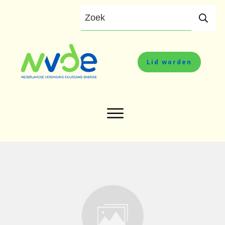
Lid worden