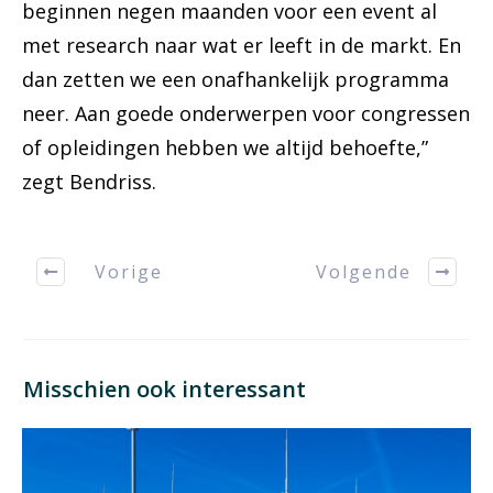
beginnen negen maanden voor een event al
met research naar wat er leeft in de markt. En
dan zetten we een onafhankelijk programma
neer. Aan goede onderwerpen voor congressen
of opleidingen hebben we altijd behoefte,”
zegt Bendriss.
Vorige
Volgende
Misschien ook interessant