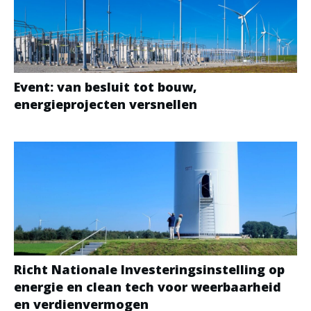
Event: van besluit tot bouw,
energieprojecten versnellen
Richt Nationale Investeringsinstelling op
energie en clean tech voor weerbaarheid
en verdienvermogen