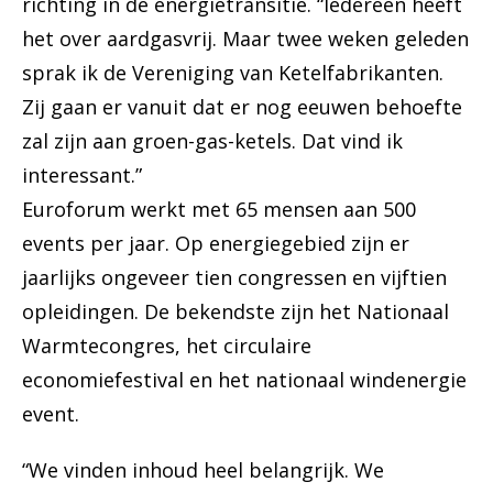
richting in de energietransitie. “Iedereen heeft
het over aardgasvrij. Maar twee weken geleden
sprak ik de Vereniging van Ketelfabrikanten.
Zij gaan er vanuit dat er nog eeuwen behoefte
zal zijn aan groen-gas-ketels. Dat vind ik
interessant.”
Euroforum werkt met 65 mensen aan 500
events per jaar. Op energiegebied zijn er
jaarlijks ongeveer tien congressen en vijftien
opleidingen. De bekendste zijn het Nationaal
Warmtecongres, het circulaire
economiefestival en het nationaal windenergie
event.
“We vinden inhoud heel belangrijk. We