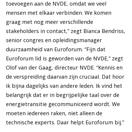
toevoegen aan de NVDE, omdat we veel
mensen met elkaar verbinden. We komen
graag met nog meer verschillende
stakeholders in contact,” zegt Bianca Bendriss,
senior congres en opleidingsmanager
duurzaamheid van Euroforum. “Fijn dat
Euroforum lid is geworden van de NVDE,” zegt
Olof van der Gaag, directeur NVDE. “Kennis en
de verspreiding daarvan zijn cruciaal. Dat hoor
ik bijna dagelijks van andere leden. Ik vind het
belangrijk dat er in begrijpelijke taal over de
energietransitie gecommuniceerd wordt. We
moeten iedereen raken, niet alleen de
technische experts. Daar helpt Euroforum bij.”