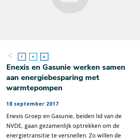
Enexis en Gasunie werken samen
aan energiebesparing met
warmtepompen
18 september 2017
Enexis Groep en Gasunie, beiden lid van de
NVDE, gaan gezamenlijk optrekken om de
energietransitie te versnellen. Zo willen de