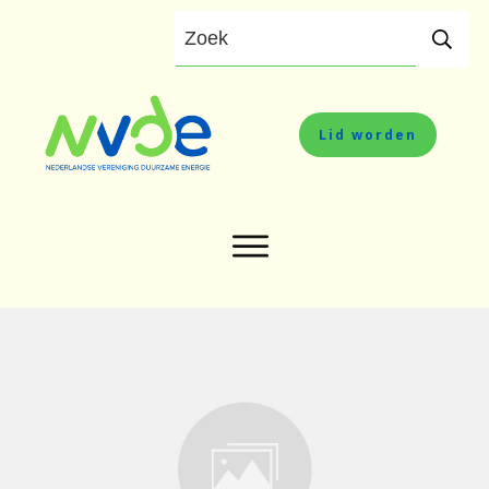
Lid worden