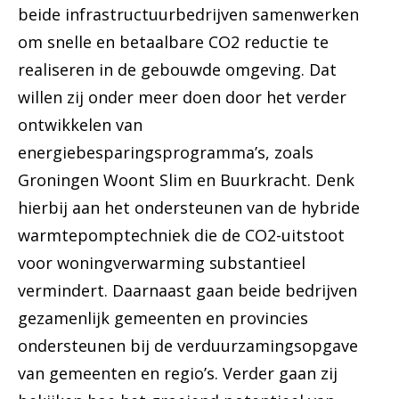
beide infrastructuurbedrijven samenwerken
om snelle en betaalbare CO2 reductie te
realiseren in de gebouwde omgeving. Dat
willen zij onder meer doen door het verder
ontwikkelen van
energiebesparingsprogramma’s, zoals
Groningen Woont Slim en Buurkracht. Denk
hierbij aan het ondersteunen van de hybride
warmtepomptechniek die de CO2-uitstoot
voor woningverwarming substantieel
vermindert. Daarnaast gaan beide bedrijven
gezamenlijk gemeenten en provincies
ondersteunen bij de verduurzamingsopgave
van gemeenten en regio’s. Verder gaan zij