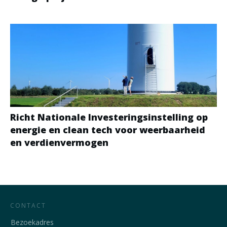
Richt Nationale Investeringsinstelling op
energie en clean tech voor weerbaarheid
en verdienvermogen
CONTACT
Bezoekadres