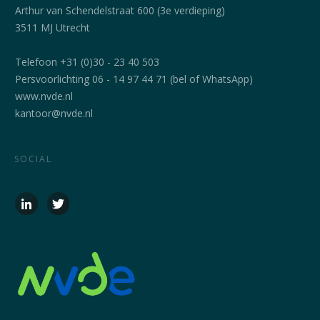
Arthur van Schendelstraat 600 (3e verdieping)
3511 MJ Utrecht
Telefoon +31 (0)30 - 23 40 503
Persvoorlichting 06 - 14 97 44 71 (bel of WhatsApp)
www.nvde.nl
kantoor@nvde.nl
SOCIAL