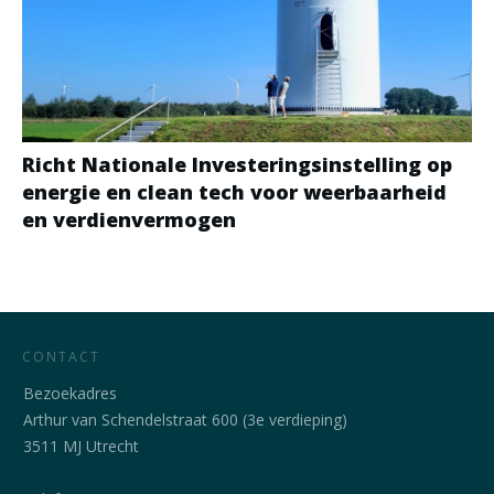
Richt Nationale Investeringsinstelling op
energie en clean tech voor weerbaarheid
en verdienvermogen
CONTACT
Bezoekadres
Arthur van Schendelstraat 600 (3e verdieping)
3511 MJ Utrecht