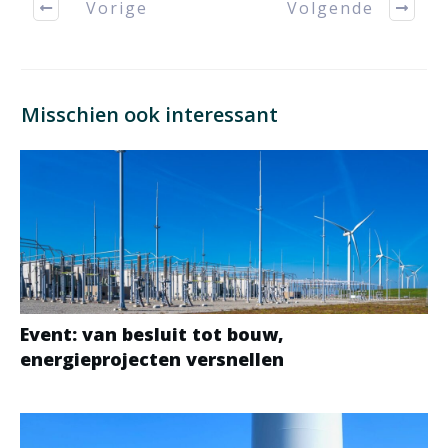
Vorige
Volgende
Misschien ook interessant
Event: van besluit tot bouw,
energieprojecten versnellen