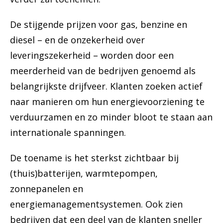
De stijgende prijzen voor gas, benzine en
diesel – en de onzekerheid over
leveringszekerheid – worden door een
meerderheid van de bedrijven genoemd als
belangrijkste drijfveer. Klanten zoeken actief
naar manieren om hun energievoorziening te
verduurzamen en zo minder bloot te staan aan
internationale spanningen.
De toename is het sterkst zichtbaar bij
(thuis)batterijen, warmtepompen,
zonnepanelen en
energiemanagementsystemen. Ook zien
bedrijven dat een deel van de klanten sneller