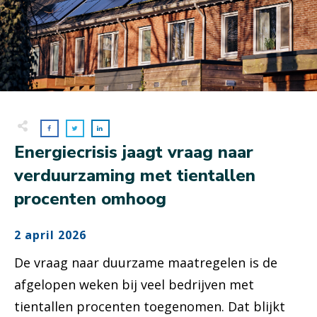
Energiecrisis jaagt vraag naar
verduurzaming met tientallen
procenten omhoog
2 april 2026
De vraag naar duurzame maatregelen is de
afgelopen weken bij veel bedrijven met
tientallen procenten toegenomen. Dat blijkt