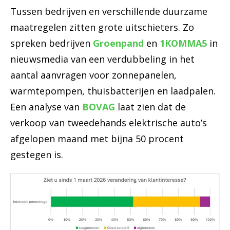
Tussen bedrijven en verschillende duurzame
maatregelen zitten grote uitschieters. Zo
spreken bedrijven
Groenpand
en
1KOMMA5
in
nieuwsmedia van een verdubbeling in het
aantal aanvragen voor zonnepanelen,
warmtepompen, thuisbatterijen en laadpalen.
Een analyse van
BOVAG
laat zien dat de
verkoop van tweedehands elektrische auto’s
afgelopen maand met bijna 50 procent
gestegen is.