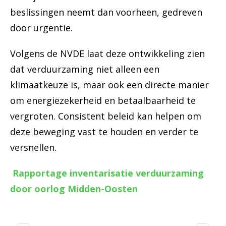
beslissingen neemt dan voorheen, gedreven
door urgentie.
Volgens de NVDE laat deze ontwikkeling zien
dat verduurzaming niet alleen een
klimaatkeuze is, maar ook een directe manier
om energiezekerheid en betaalbaarheid te
vergroten. Consistent beleid kan helpen om
deze beweging vast te houden en verder te
versnellen.
Rapportage inventarisatie verduurzaming
door oorlog Midden-Oosten