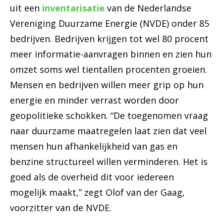
uit een
inventarisatie
van de Nederlandse
Vereniging Duurzame Energie (NVDE) onder 85
bedrijven. Bedrijven krijgen tot wel 80 procent
meer informatie-aanvragen binnen en zien hun
omzet soms wel tientallen procenten groeien.
Mensen en bedrijven willen meer grip op hun
energie en minder verrast worden door
geopolitieke schokken. “De toegenomen vraag
naar duurzame maatregelen laat zien dat veel
mensen hun afhankelijkheid van gas en
benzine structureel willen verminderen. Het is
goed als de overheid dit voor iedereen
mogelijk maakt,” zegt Olof van der Gaag,
voorzitter van de NVDE.