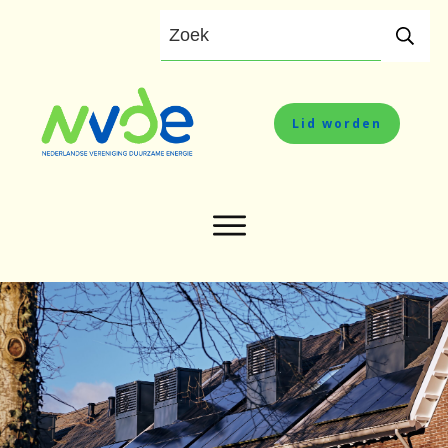
Lid worden