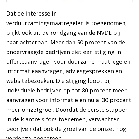
Dat de interesse in
verduurzamingsmaatregelen is toegenomen,
blijkt ook uit de rondgang van de NVDE bij
haar achterban. Meer dan 50 procent van de
ondervraagde bedrijven ziet een stijging in
offerteaanvragen voor duurzame maatregelen,
informatieaanvragen, adviesgesprekken en
websitebezoeken. Die stijging loopt bij
individuele bedrijven op tot 80 procent meer
aanvragen voor informatie en nu al 30 procent
meer omzetgroei. Doordat de eerste stappen
in de klantreis fors toenemen, verwachten
bedrijven dat ook de groei van de omzet nog
verder zal toenemen.