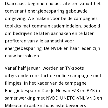
Daarnaast beginnen nu activiteiten vanuit het
convenant energiebesparing gebouwde
omgeving. We maken voor beide campagnes
toolkits met communicatiemiddelen, bedoeld
om bedrijven te laten aanhaken en te laten
profiteren van alle aandacht voor
energiebesparing. De NVDE en haar leden zijn
nauw betrokken.
Vanaf half januari worden er TV-spots
uitgezonden en start de online campagne met
filmpjes, in het kader van de campagne
Energiebesparen Doe Je Nu van EZK en BZK in
samenwerking met NVDE, UNETO-VNI, VNG en
MilieuCentraal. Enthousiaste bewoners