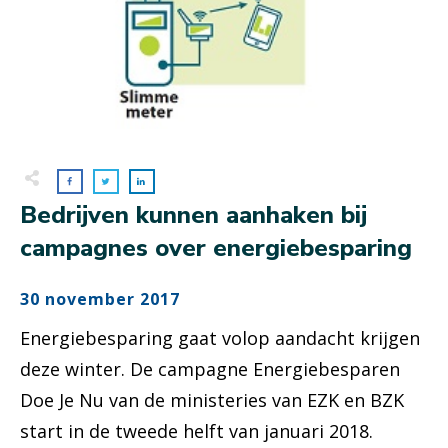
Bedrijven kunnen aanhaken bij
campagnes over energiebesparing
30 november 2017
Energiebesparing gaat volop aandacht krijgen
deze winter. De campagne Energiebesparen
Doe Je Nu van de ministeries van EZK en BZK
start in de tweede helft van januari 2018.