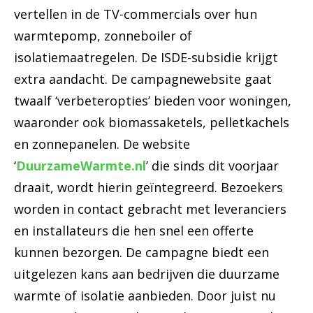
vertellen in de TV-commercials over hun
warmtepomp, zonneboiler of
isolatiemaatregelen. De ISDE-subsidie krijgt
extra aandacht. De campagnewebsite gaat
twaalf ‘verbeteropties’ bieden voor woningen,
waaronder ook biomassaketels, pelletkachels
en zonnepanelen. De website
‘
DuurzameWarmte.nl
’ die sinds dit voorjaar
draait, wordt hierin geïntegreerd. Bezoekers
worden in contact gebracht met leveranciers
en installateurs die hen snel een offerte
kunnen bezorgen. De campagne biedt een
uitgelezen kans aan bedrijven die duurzame
warmte of isolatie aanbieden. Door juist nu