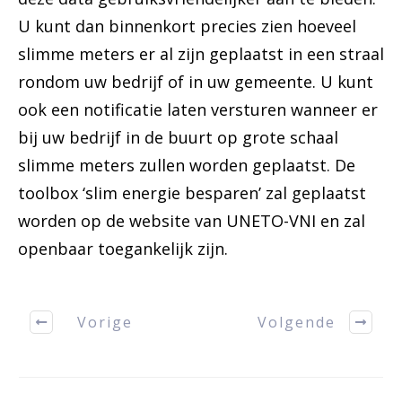
U kunt dan binnenkort precies zien hoeveel
slimme meters er al zijn geplaatst in een straal
rondom uw bedrijf of in uw gemeente. U kunt
ook een notificatie laten versturen wanneer er
bij uw bedrijf in de buurt op grote schaal
slimme meters zullen worden geplaatst. De
toolbox ‘slim energie besparen’ zal geplaatst
worden op de website van UNETO-VNI en zal
openbaar toegankelijk zijn.
Vorige
Volgende