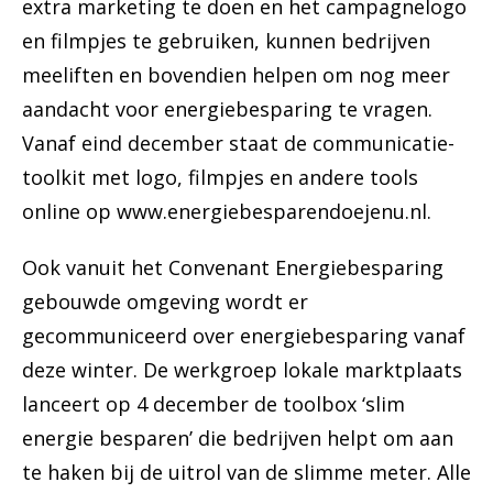
extra marketing te doen en het campagnelogo
en filmpjes te gebruiken, kunnen bedrijven
meeliften en bovendien helpen om nog meer
aandacht voor energiebesparing te vragen.
Vanaf eind december staat de communicatie-
toolkit met logo, filmpjes en andere tools
online op www.energiebesparendoejenu.nl.
Ook vanuit het Convenant Energiebesparing
gebouwde omgeving wordt er
gecommuniceerd over energiebesparing vanaf
deze winter. De werkgroep lokale marktplaats
lanceert op 4 december de toolbox ‘slim
energie besparen’ die bedrijven helpt om aan
te haken bij de uitrol van de slimme meter. Alle