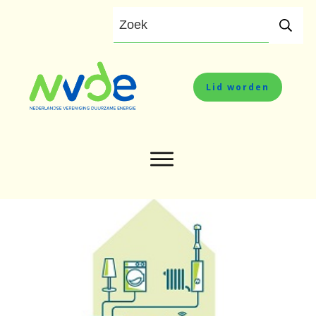
Lid worden