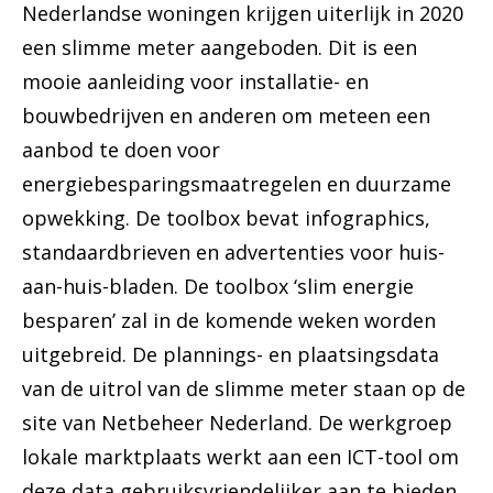
Nederlandse woningen krijgen uiterlijk in 2020
een slimme meter aangeboden. Dit is een
mooie aanleiding voor installatie- en
bouwbedrijven en anderen om meteen een
aanbod te doen voor
energiebesparingsmaatregelen en duurzame
opwekking. De toolbox bevat infographics,
standaardbrieven en advertenties voor huis-
aan-huis-bladen. De toolbox ‘slim energie
besparen’ zal in de komende weken worden
uitgebreid. De plannings- en plaatsingsdata
van de uitrol van de slimme meter staan op de
site van Netbeheer Nederland. De werkgroep
lokale marktplaats werkt aan een ICT-tool om
deze data gebruiksvriendelijker aan te bieden.