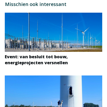
Misschien ook interessant
Event: van besluit tot bouw,
energieprojecten versnellen