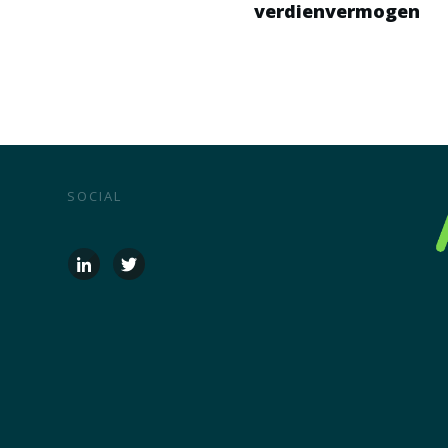
verdienvermogen
SOCIAL