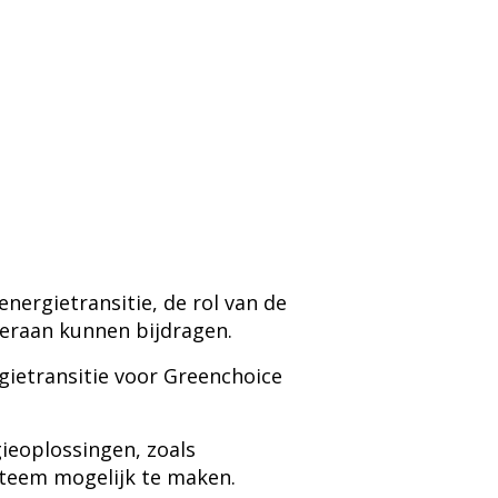
nergietransitie, de rol van de
eraan kunnen bijdragen.
gietransitie voor Greenchoice
ieoplossingen, zoals
steem mogelijk te maken.