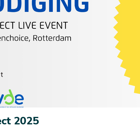
ct 2025