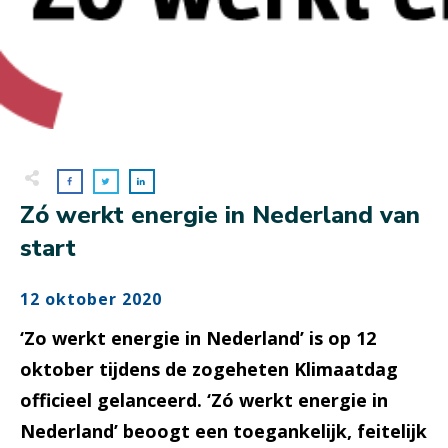
Zó werkt energie in Nederland van
start
12 oktober 2020
‘Zo werkt energie in Nederland’ is op 12
oktober tijdens de zogeheten Klimaatdag
officieel gelanceerd. ‘Zó werkt energie in
Nederland’ beoogt een toegankelijk, feitelijk