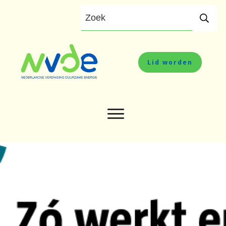
Lid worden