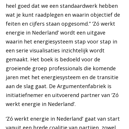
heel goed dat we een standaardwerk hebben
wat je kunt raadplegen en waarin objectief de
feiten en cijfers staan opgesomd.” ‘Zó werkt
energie in Nederland’ wordt een uitgave
waarin het energiesysteem stap voor stap in
een serie visualisaties inzichtelijk wordt
gemaakt. Het boek is bedoeld voor de
groeiende groep professionals die komende
jaren met het energiesysteem en de transitie
aan de slag gaat. De Argumentenfabriek is
initiatiefnemer en uitvoerend partner van ‘Zó
werkt energie in Nederland’.
‘Zó werkt energie in Nederland’ gaat van start
vanuit een brede coalitie van partijen, zowel