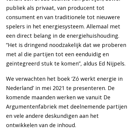
publiek als privaat, van producent tot
consument en van traditionele tot nieuwere
spelers in het energiesysteem. Allemaal met
een direct belang in de energiehuishouding.
“Het is dringend noodzakelijk dat we proberen
met al die partijen tot een eenduidig en
geïntegreerd stuk te komen”, aldus Ed Nijpels.
We verwachten het boek ‘Zó werkt energie in
Nederland’ in mei 2021 te presenteren. De
komende maanden werken we vanuit De
Argumentenfabriek met deelnemende partijen
en vele andere deskundigen aan het
ontwikkelen van de inhoud.