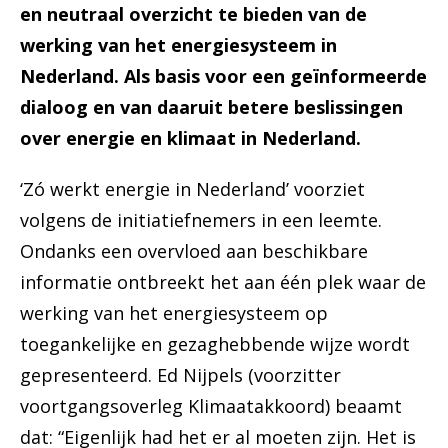
en neutraal overzicht te bieden van de
werking van het energiesysteem in
Nederland. Als basis voor een geïnformeerde
dialoog en van daaruit betere beslissingen
over energie en klimaat in Nederland.
‘Zó werkt energie in Nederland’ voorziet
volgens de initiatiefnemers in een leemte.
Ondanks een overvloed aan beschikbare
informatie ontbreekt het aan één plek waar de
werking van het energiesysteem op
toegankelijke en gezaghebbende wijze wordt
gepresenteerd. Ed Nijpels (voorzitter
voortgangsoverleg Klimaatakkoord) beaamt
dat: “Eigenlijk had het er al moeten zijn. Het is