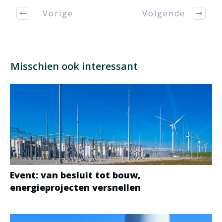
Vorige
Volgende
Misschien ook interessant
Event: van besluit tot bouw,
energieprojecten versnellen