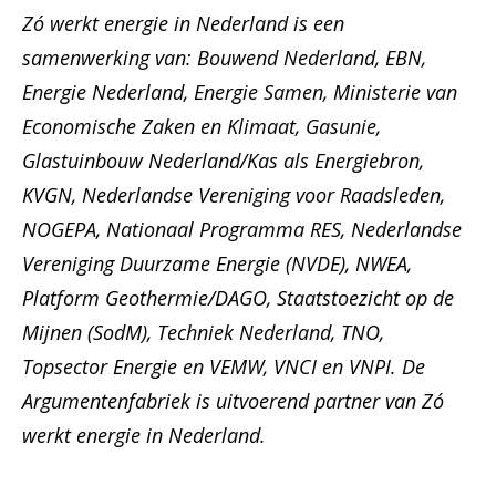
Zó werkt energie in Nederland is een
samenwerking van: Bouwend Nederland, EBN,
Energie Nederland, Energie Samen, Ministerie van
Economische Zaken en Klimaat, Gasunie,
Glastuinbouw Nederland/Kas als Energiebron,
KVGN, Nederlandse Vereniging voor Raadsleden,
NOGEPA, Nationaal Programma RES, Nederlandse
Vereniging Duurzame Energie (NVDE), NWEA,
Platform Geothermie/DAGO, Staatstoezicht op de
Mijnen (SodM), Techniek Nederland, TNO,
Topsector Energie en VEMW, VNCI en VNPI. De
Argumentenfabriek is uitvoerend partner van Zó
werkt energie in Nederland.