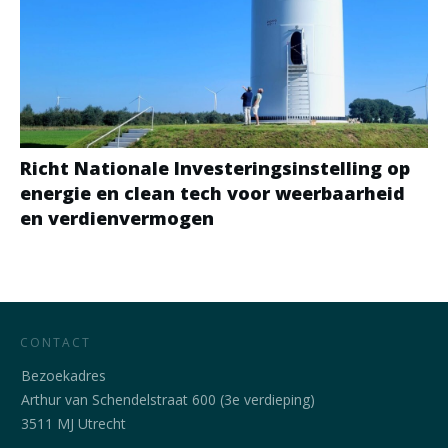
Richt Nationale Investeringsinstelling op
energie en clean tech voor weerbaarheid
en verdienvermogen
CONTACT
Bezoekadres
Arthur van Schendelstraat 600 (3e verdieping)
3511 MJ Utrecht