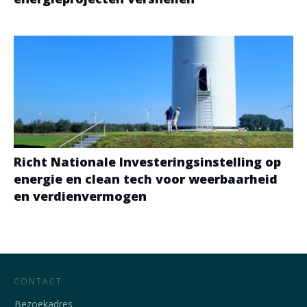
Richt Nationale Investeringsinstelling op
energie en clean tech voor weerbaarheid
en verdienvermogen
CONTACT
Bezoekadres