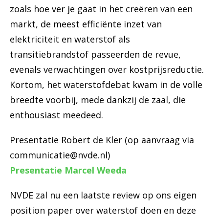
zoals hoe ver je gaat in het creëren van een
markt, de meest efficiënte inzet van
elektriciteit en waterstof als
transitiebrandstof passeerden de revue,
evenals verwachtingen over kostprijsreductie.
Kortom, het waterstofdebat kwam in de volle
breedte voorbij, mede dankzij de zaal, die
enthousiast meedeed.
Presentatie Robert de Kler (op aanvraag via
communicatie@nvde.nl)
Presentatie Marcel Weeda
NVDE zal nu een laatste review op ons eigen
position paper over waterstof doen en deze