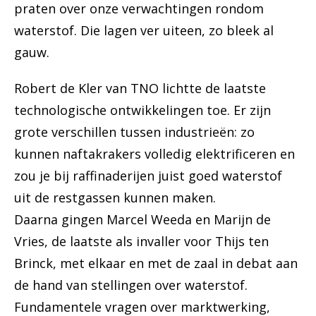
praten over onze verwachtingen rondom
waterstof. Die lagen ver uiteen, zo bleek al
gauw.
Robert de Kler van TNO lichtte de laatste
technologische ontwikkelingen toe. Er zijn
grote verschillen tussen industrieën: zo
kunnen naftakrakers volledig elektrificeren en
zou je bij raffinaderijen juist goed waterstof
uit de restgassen kunnen maken.
Daarna gingen Marcel Weeda en Marijn de
Vries, de laatste als invaller voor Thijs ten
Brinck, met elkaar en met de zaal in debat aan
de hand van stellingen over waterstof.
Fundamentele vragen over marktwerking,