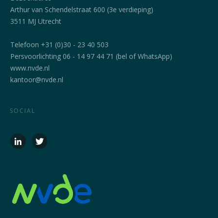
Arthur van Schendelstraat 600 (3e verdieping)
3511 MJ Utrecht
Telefoon +31 (0)30 - 23 40 503
Persvoorlichting 06 - 14 97 44 71 (bel of WhatsApp)
www.nvde.nl
kantoor@nvde.nl
SOCIAL