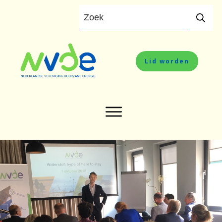
Lid worden