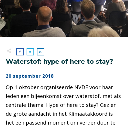
Waterstof: hype of here to stay?
20 september 2018
Op 1 oktober organiseerde NVDE voor haar
leden een bijeenkomst over waterstof, met als
centrale thema: Hype of here to stay? Gezien
de grote aandacht in het Klimaatakkoord is
het een passend moment om verder door te