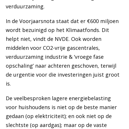
verduurzaming.
In de Voorjaarsnota staat dat er €600 miljoen
wordt bezuinigd op het Klimaatfonds. Dit
helpt niet, vindt de NVDE. Ook worden
middelen voor CO2-vrije gascentrales,
verduurzaming industrie & ‘vroege fase
opschaling’ naar achteren geschoven, terwijl
de urgentie voor die investeringen juist groot
is.
De veelbesproken lagere energiebelasting
voor huishoudens is niet op de beste manier
gedaan (op elektriciteit); en ook niet op de
slechtste (op aardgas); maar op de vaste