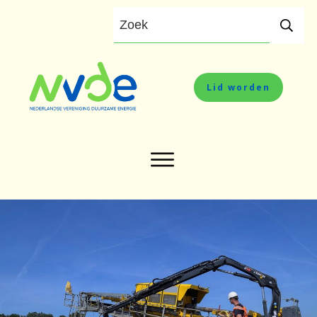
Lid worden