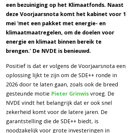
een bezuiniging op het Klimaatfonds. Naast
deze Voorjaarsnota komt het kabinet voor 1
mei ‘met een pakket met energie- en
klimaatmaatregelen, om de doelen voor
energie en klimaat binnen bereik te
brengen.’ De NVDE is benieuwd.
Positief is dat er volgens de Voorjaarsnota een
oplossing lijkt te zijn om de SDE++ ronde in
2026 door te laten gaan, zoals ook de breed
gesteunde motie
Pieter Grinwis
vroeg. De
NVDE vindt het belangrijk dat er ook snel
zekerheid komt voor de latere jaren. De
garantstelling die de SDE++ biedt, is
noodzakelijk voor grote investeringen in