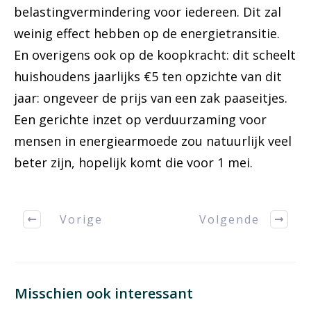
belastingvermindering voor iedereen. Dit zal
weinig effect hebben op de energietransitie.
En overigens ook op de koopkracht: dit scheelt
huishoudens jaarlijks €5 ten opzichte van dit
jaar: ongeveer de prijs van een zak paaseitjes.
Een gerichte inzet op verduurzaming voor
mensen in energiearmoede zou natuurlijk veel
beter zijn, hopelijk komt die voor 1 mei.
Vorige
Volgende
Misschien ook interessant