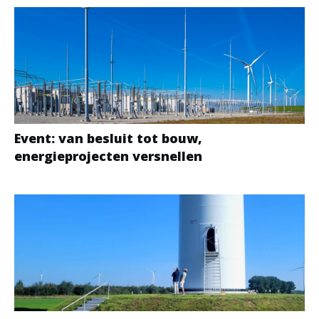
Event: van besluit tot bouw,
energieprojecten versnellen