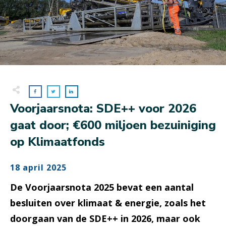
Voorjaarsnota: SDE++ voor 2026
gaat door; €600 miljoen bezuiniging
op Klimaatfonds
18 april 2025
De Voorjaarsnota 2025 bevat een aantal
besluiten over klimaat & energie, zoals het
doorgaan van de SDE++ in 2026, maar ook