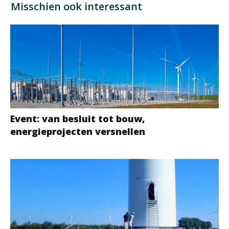
Misschien ook interessant
Event: van besluit tot bouw,
energieprojecten versnellen