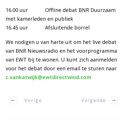
16.00 uur Offline debat BNR Duurzaam
met kamerleden en publiek
16.45 uur Afsluitende borrel
We nodigen u van harte uit om het live debat
van BNR Nieuwsradio en het voorprogramma
van EWT bij te wonen. U kunt zich aanmelden
voor het debat door een email te sturen naar
c.vankatwijk@ewtdirectwind.com
Vorige
Volgende