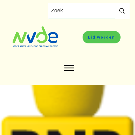
Lid worden