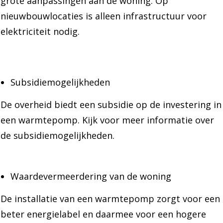
grote aanpassingen aan de woning. Op
nieuwbouwlocaties is alleen infrastructuur voor
elektriciteit nodig.
Subsidiemogelijkheden
De overheid biedt een subsidie op de investering in
een warmtepomp. Kijk voor meer informatie over
de subsidiemogelijkheden.
Waardevermeerdering van de woning
De installatie van een warmtepomp zorgt voor een
beter energielabel en daarmee voor een hogere