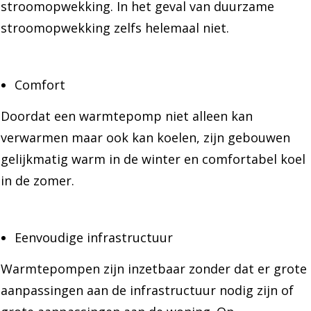
stroomopwekking. In het geval van duurzame
stroomopwekking zelfs helemaal niet.
Comfort
Doordat een warmtepomp niet alleen kan
verwarmen maar ook kan koelen, zijn gebouwen
gelijkmatig warm in de winter en comfortabel koel
in de zomer.
Eenvoudige infrastructuur
Warmtepompen zijn inzetbaar zonder dat er grote
aanpassingen aan de infrastructuur nodig zijn of