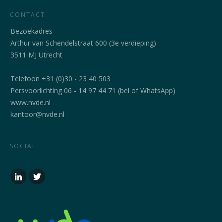
CONTACT
Bezoekadres
Arthur van Schendelstraat 600 (3e verdieping)
3511 MJ Utrecht
Telefoon +31 (0)30 - 23 40 503
Persvoorlichting 06 - 14 97 44 71 (bel of WhatsApp)
www.nvde.nl
kantoor@nvde.nl
SOCIAL