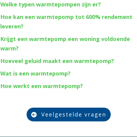
Welke typen warmtepompen zijn er?
Hoe kan een warmtepomp tot 600% rendement
leveren?
Krijgt een warmtepomp een woning voldoende
warm?
Hoeveel geluid maakt een warmtepomp?
Wat is een warmtepomp?
Hoe werkt een warmtepomp?
Veelgestelde vragen