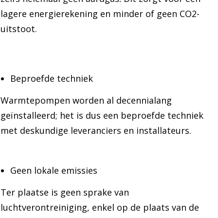
lagere energierekening en minder of geen CO2-
uitstoot.
Beproefde techniek
Warmtepompen worden al decennialang
geïnstalleerd; het is dus een beproefde techniek
met deskundige leveranciers en installateurs.
Geen lokale emissies
Ter plaatse is geen sprake van
luchtverontreiniging, enkel op de plaats van de