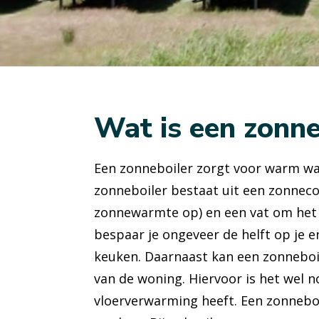
Wat is een zonne
Een zonneboiler zorgt voor warm wa
zonneboiler bestaat uit een zonneco
zonnewarmte op) en een vat om het 
bespaar je ongeveer de helft op je 
keuken. Daarnaast kan een zonneboi
van de woning. Hiervoor is het wel n
vloerverwarming heeft. Een zonnebo