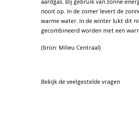
aardgas. Bij gebruik van zonne-ene
nooit op. In de zomer levert de zonn
warme water. In de winter lukt dit n
gecombineerd worden met een warm
(bron: Milieu Centraal)
Bekijk de veelgestelde vragen