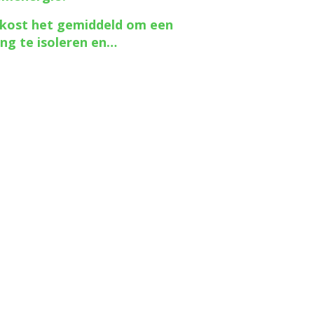
kost het gemiddeld om een
ng te isoleren en…