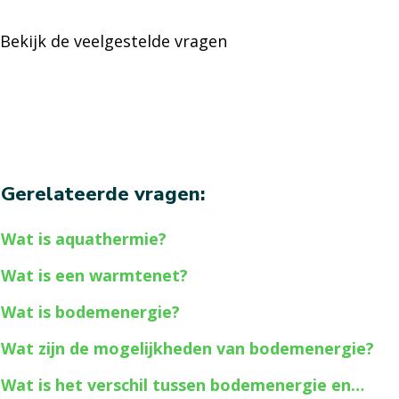
Bekijk de veelgestelde vragen
Gerelateerde vragen:
Wat is aquathermie?
Wat is een warmtenet?
Wat is bodemenergie?
Wat zijn de mogelijkheden van bodemenergie?
Wat is het verschil tussen bodemenergie en…