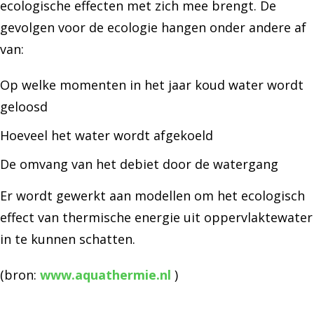
ecologische effecten met zich mee brengt. De
gevolgen voor de ecologie hangen onder andere af
van:
Op welke momenten in het jaar koud water wordt
geloosd
Hoeveel het water wordt afgekoeld
De omvang van het debiet door de watergang
Er wordt gewerkt aan modellen om het ecologisch
effect van thermische energie uit oppervlaktewater
in te kunnen schatten.
(bron:
www.aquathermie.nl
)