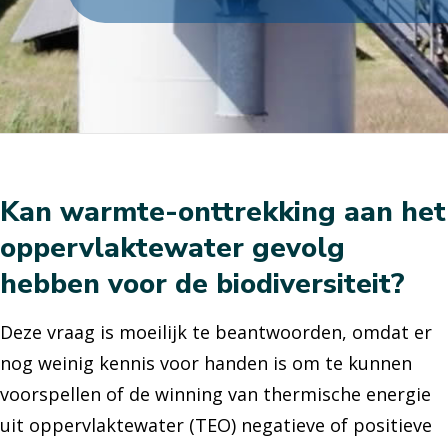
Kan warmte-onttrekking aan het
oppervlaktewater gevolg
hebben voor de biodiversiteit?
Deze vraag is moeilijk te beantwoorden, omdat er
nog weinig kennis voor handen is om te kunnen
voorspellen of de winning van thermische energie
uit oppervlaktewater (TEO) negatieve of positieve