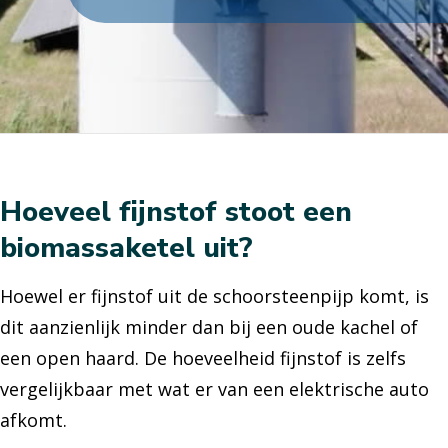
Hoeveel fijnstof stoot een
biomassaketel uit?
Hoewel er fijnstof uit de schoorsteenpijp komt, is
dit aanzienlijk minder dan bij een oude kachel of
een open haard. De hoeveelheid fijnstof is zelfs
vergelijkbaar met wat er van een elektrische auto
afkomt.