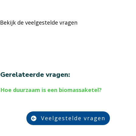
Bekijk de veelgestelde vragen
Gerelateerde vragen:
Hoe duurzaam is een biomassaketel?
Veelgestelde vragen