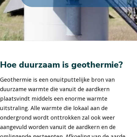
Hoe duurzaam is geothermie?
Geothermie is een onuitputtelijke bron van
duurzame warmte die vanuit de aardkern
plaatsvindt
middels
een enorme warmte
uitstraling. Alle warmte die lokaal aan de
ondergrond wordt onttrokken zal ook weer
aangevuld worden vanuit de aardkern en de
omliggende gesteenten. Afkoeling van de aarde