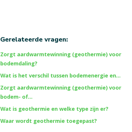
Gerelateerde vragen:
Zorgt aardwarmtewinning (geothermie) voor
bodemdaling?
Wat is het verschil tussen bodemenergie en…
Zorgt aardwarmtewinning (geothermie) voor
bodem- of…
Wat is geothermie en welke type zijn er?
Waar wordt geothermie toegepast?