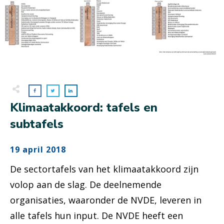
Klimaatakkoord: tafels en
subtafels
19 april 2018
De sectortafels van het klimaatakkoord zijn
volop aan de slag. De deelnemende
organisaties, waaronder de NVDE, leveren in
alle tafels hun input. De NVDE heeft een