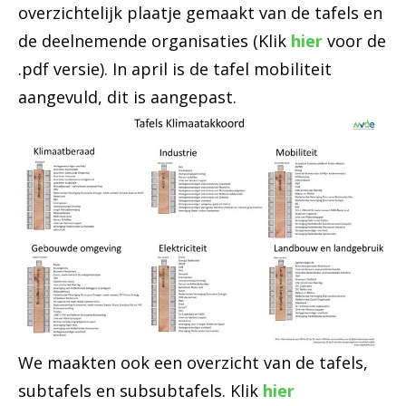
overzichtelijk plaatje gemaakt van de tafels en
de deelnemende organisaties (Klik
hier
voor de
.pdf versie). In april is de tafel mobiliteit
aangevuld, dit is aangepast.
We maakten ook een overzicht van de tafels,
subtafels en subsubtafels. Klik
hier