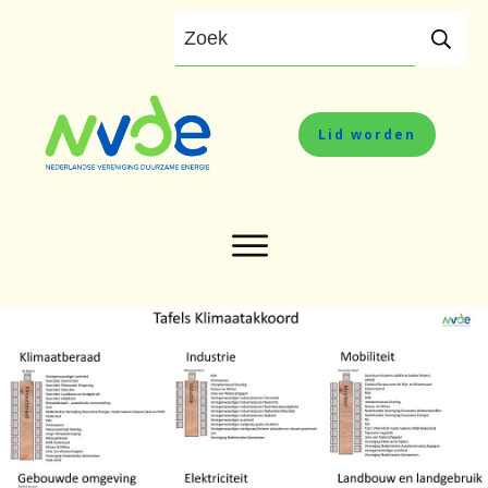
Lid worden