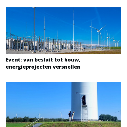
Event: van besluit tot bouw,
energieprojecten versnellen