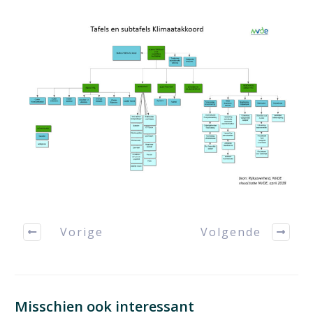
Vorige
Volgende
Misschien ook interessant