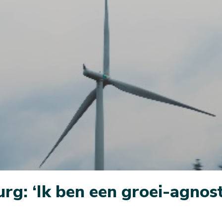
rg: ‘Ik ben een groei-agnost