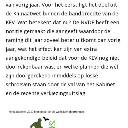
van vorig jaar. Voor het eerst ligt het doel uit
de Klimaatwet binnen de bandbreedte van de
KEV. Wat betekent dat nu? De NVDE heeft een
notitie gemaakt die aangeeft waardoor de
raming dit jaar zoveel beter uitkomt dan vorig
jaar, wat het effect kan zijn van extra
aangekondigd beleid dat voor de KEV nog niet
doorrekenbaar was, en welke plannen die wél
zijn doorgerekend inmiddels op losse
schroeven staan door de val van het Kabinet
en de recente verkiezingsuitslag.