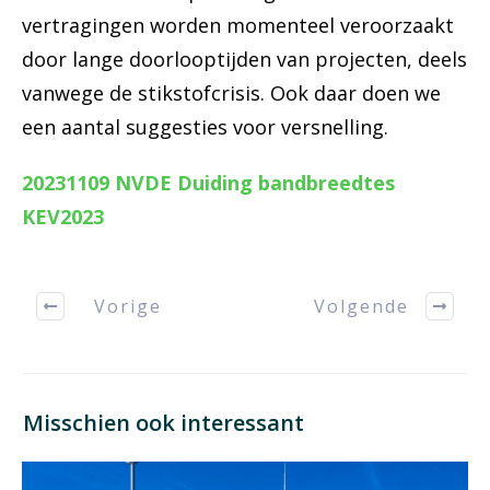
vertragingen worden momenteel veroorzaakt
door lange doorlooptijden van projecten, deels
vanwege de stikstofcrisis. Ook daar doen we
een aantal suggesties voor versnelling.
20231109 NVDE Duiding bandbreedtes
KEV2023
Vorige
Volgende
Misschien ook interessant