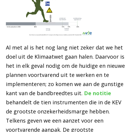
Al met al is het nog lang niet zeker dat we het
doel uit de Klimaatwet gaan halen. Daarvoor is
het in elk geval nodig om de huidige en nieuwe
plannen voortvarend uit te werken en te
implementeren; zo komen we aan de gunstige
kant van de bandbreedtes uit.
De notitie
behandelt de tien instrumenten die in de KEV
de grootste onzekerheidsmarge hebben.
Telkens geven we een aanzet voor een
voortvarende aanpak. De grootste