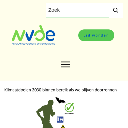
Lid worden