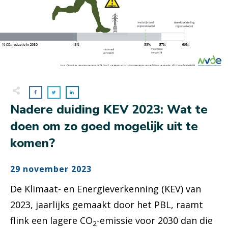
Nadere duiding KEV 2023: Wat te
doen om zo goed mogelijk uit te
komen?
29 november 2023
De Klimaat- en Energieverkenning (KEV) van
2023, jaarlijks gemaakt door het PBL, raamt
flink een lagere CO
-emissie voor 2030 dan die
2