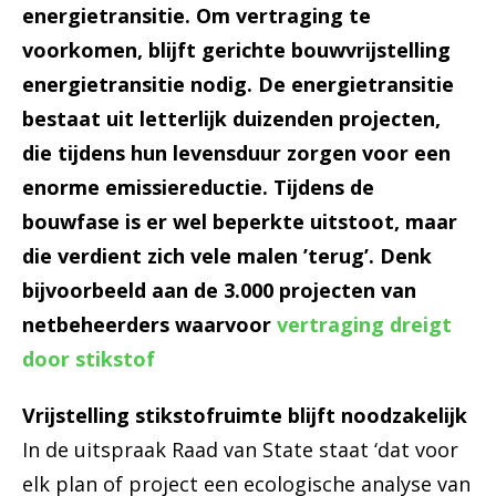
energietransitie. Om vertraging te
voorkomen, blijft gerichte bouwvrijstelling
energietransitie nodig. De energietransitie
bestaat uit letterlijk duizenden projecten,
die tijdens hun levensduur zorgen voor een
enorme emissiereductie. Tijdens de
bouwfase is er wel beperkte uitstoot, maar
die verdient zich vele malen ’terug’. Denk
bijvoorbeeld aan de 3.000 projecten van
netbeheerders waarvoor
vertraging dreigt
door stikstof
Vrijstelling stikstofruimte blijft noodzakelijk
In de uitspraak Raad van State staat ‘dat voor
elk plan of project een ecologische analyse van