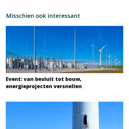
Misschien ook interessant
Event: van besluit tot bouw,
energieprojecten versnellen