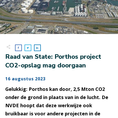
Raad van State: Porthos project
CO2-opslag mag doorgaan
16 augustus 2023
Gelukkig: Porthos kan door, 2,5 Mton CO2
onder de grond in plaats van in de lucht. De
NVDE hoopt dat deze werkwijze ook
bruikbaar is voor andere projecten in de