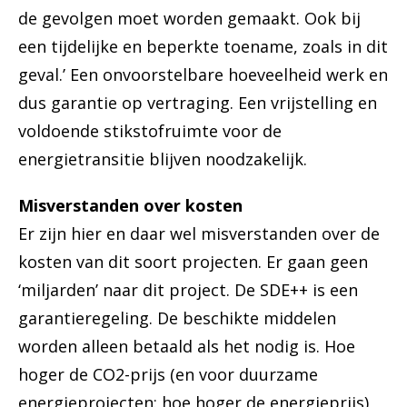
de gevolgen moet worden gemaakt. Ook bij
een tijdelijke en beperkte toename, zoals in dit
geval.’ Een onvoorstelbare hoeveelheid werk en
dus garantie op vertraging. Een vrijstelling en
voldoende stikstofruimte voor de
energietransitie blijven noodzakelijk.
Misverstanden over kosten
Er zijn hier en daar wel misverstanden over de
kosten van dit soort projecten. Er gaan geen
‘miljarden’ naar dit project. De SDE++ is een
garantieregeling. De beschikte middelen
worden alleen betaald als het nodig is. Hoe
hoger de CO2-prijs (en voor duurzame
energieprojecten: hoe hoger de energieprijs),