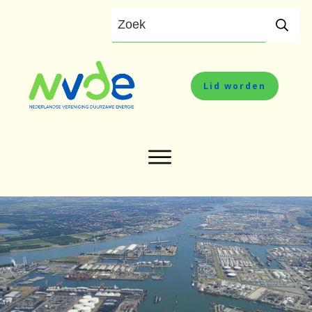
Lid worden