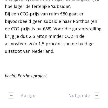
hoe lager de feitelijke ‘subsidie’.
Bij een CO2-prijs van ruim €80 gaat er
bijvoorbeeld geen subsidie naar Porthos (en
de CO2-prijs is nu €88). Voor die garantstelling
krijg je dus 2,5 Mton minder CO2 in de
atmosfeer, zo’n 1,5 procent van de huidige
uitstoot van Nederland.
beeld: Porthos project
Vorige
Volgende