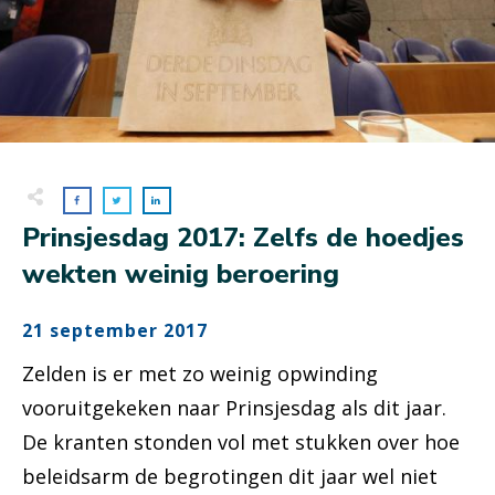
Prinsjesdag 2017: Zelfs de hoedjes
wekten weinig beroering
21 september 2017
Zelden is er met zo weinig opwinding
vooruitgekeken naar Prinsjesdag als dit jaar.
De kranten stonden vol met stukken over hoe
beleidsarm de begrotingen dit jaar wel niet