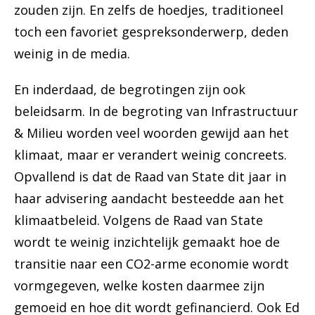
zouden zijn. En zelfs de hoedjes, traditioneel
toch een favoriet gespreksonderwerp, deden
weinig in de media.
En inderdaad, de begrotingen zijn ook
beleidsarm. In de begroting van Infrastructuur
& Milieu worden veel woorden gewijd aan het
klimaat, maar er verandert weinig concreets.
Opvallend is dat de Raad van State dit jaar in
haar advisering aandacht besteedde aan het
klimaatbeleid. Volgens de Raad van State
wordt te weinig inzichtelijk gemaakt hoe de
transitie naar een CO2-arme economie wordt
vormgegeven, welke kosten daarmee zijn
gemoeid en hoe dit wordt gefinancierd. Ook Ed