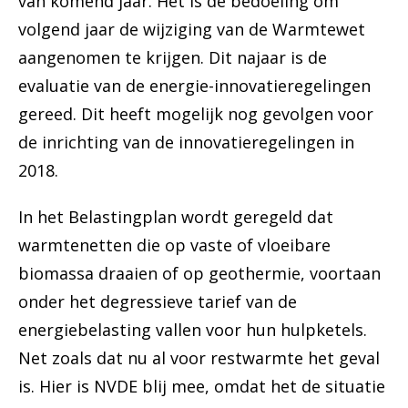
van komend jaar. Het is de bedoeling om
volgend jaar de wijziging van de Warmtewet
aangenomen te krijgen. Dit najaar is de
evaluatie van de energie-innovatieregelingen
gereed. Dit heeft mogelijk nog gevolgen voor
de inrichting van de innovatieregelingen in
2018.
In het Belastingplan wordt geregeld dat
warmtenetten die op vaste of vloeibare
biomassa draaien of op geothermie, voortaan
onder het degressieve tarief van de
energiebelasting vallen voor hun hulpketels.
Net zoals dat nu al voor restwarmte het geval
is. Hier is NVDE blij mee, omdat het de situatie