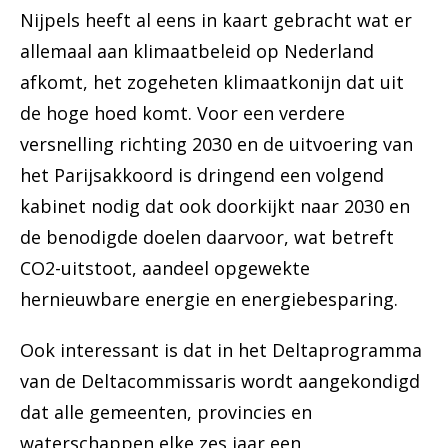
Nijpels heeft al eens in kaart gebracht wat er
allemaal aan klimaatbeleid op Nederland
afkomt, het zogeheten klimaatkonijn dat uit
de hoge hoed komt. Voor een verdere
versnelling richting 2030 en de uitvoering van
het Parijsakkoord is dringend een volgend
kabinet nodig dat ook doorkijkt naar 2030 en
de benodigde doelen daarvoor, wat betreft
CO2-uitstoot, aandeel opgewekte
hernieuwbare energie en energiebesparing.
Ook interessant is dat in het Deltaprogramma
van de Deltacommissaris wordt aangekondigd
dat alle gemeenten, provincies en
waterschappen elke zes jaar een