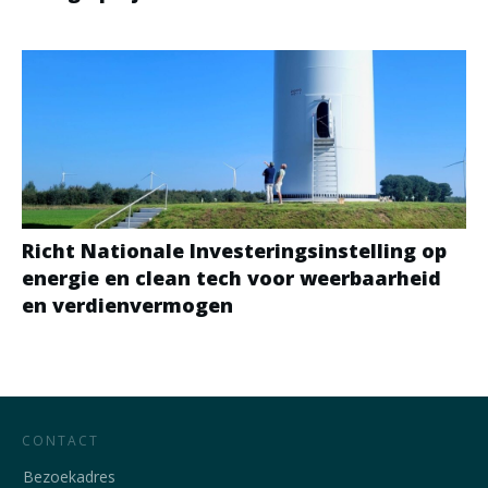
Richt Nationale Investeringsinstelling op
energie en clean tech voor weerbaarheid
en verdienvermogen
CONTACT
Bezoekadres