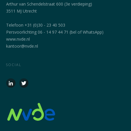
Arthur van Schendelstraat 600 (3e verdieping)
3511 MJ Utrecht
Telefoon +31 (0)30 - 23 40 503
Persvoorlichting 06 - 14 97 44 71 (bel of WhatsApp)
www.nvde.nl
kantoor@nvde.nl
SOCIAL