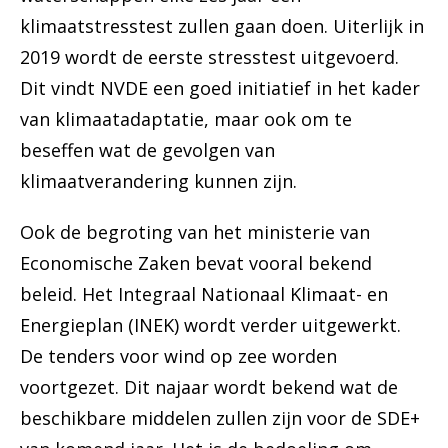
klimaatstresstest zullen gaan doen. Uiterlijk in
2019 wordt de eerste stresstest uitgevoerd.
Dit vindt NVDE een goed initiatief in het kader
van klimaatadaptatie, maar ook om te
beseffen wat de gevolgen van
klimaatverandering kunnen zijn.
Ook de begroting van het ministerie van
Economische Zaken bevat vooral bekend
beleid. Het Integraal Nationaal Klimaat- en
Energieplan (INEK) wordt verder uitgewerkt.
De tenders voor wind op zee worden
voortgezet. Dit najaar wordt bekend wat de
beschikbare middelen zullen zijn voor de SDE+