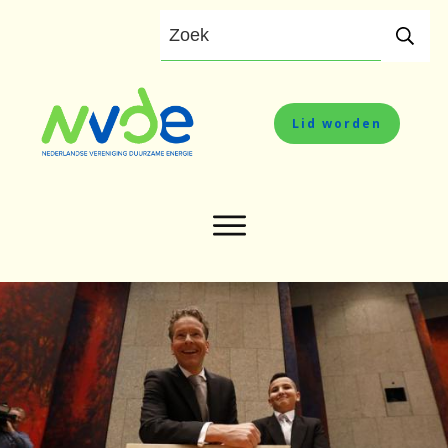
Lid worden