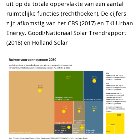
uit op de totale oppervlakte van een aantal
ruimtelijke functies (rechthoeken). De cijfers
zijn afkomstig van het CBS (2017) en TKI Urban
Energy, Good!/Nationaal Solar Trendrapport
(2018) en Holland Solar