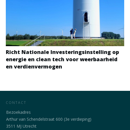
Richt Nationale Investeringsinstelling op
energie en clean tech voor weerbaarheid
en verdienvermogen
CONTACT
Bezoekadres
Arthur van Schendelstraat 600 (3e verdieping)
3511 MJ Utrecht