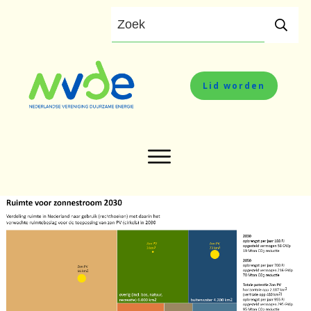
Lid worden