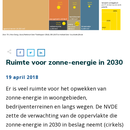
Ruimte voor zonne-energie in 2030
19 april 2018
Er is veel ruimte voor het opwekken van
zonne-energie in woongebieden,
bedrijventerreinen en langs wegen. De NVDE
zette de verwachting van de oppervlakte die
zonne-energie in 2030 in beslag neemt (cirkels)