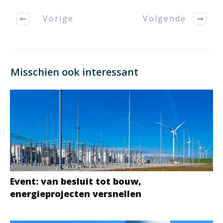
Vorige
Volgende
Misschien ook interessant
Event: van besluit tot bouw,
energieprojecten versnellen