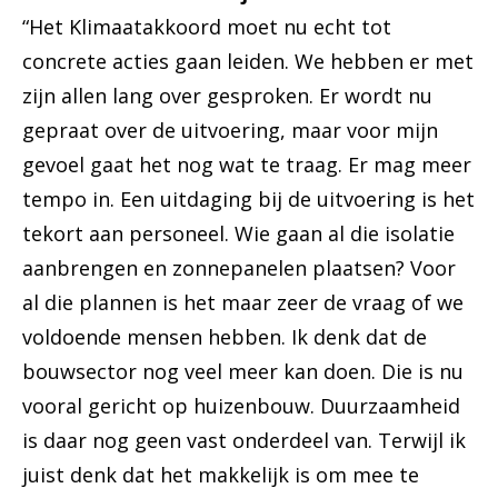
“Het Klimaatakkoord moet nu echt tot
concrete acties gaan leiden. We hebben er met
zijn allen lang over gesproken. Er wordt nu
gepraat over de uitvoering, maar voor mijn
gevoel gaat het nog wat te traag. Er mag meer
tempo in. Een uitdaging bij de uitvoering is het
tekort aan personeel. Wie gaan al die isolatie
aanbrengen en zonnepanelen plaatsen? Voor
al die plannen is het maar zeer de vraag of we
voldoende mensen hebben. Ik denk dat de
bouwsector nog veel meer kan doen. Die is nu
vooral gericht op huizenbouw. Duurzaamheid
is daar nog geen vast onderdeel van. Terwijl ik
juist denk dat het makkelijk is om mee te