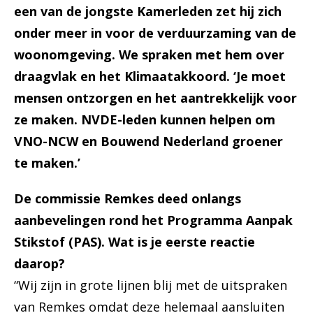
een van de jongste Kamerleden zet hij zich
onder meer in voor de verduurzaming van de
woonomgeving. We spraken met hem over
draagvlak en het Klimaatakkoord. ‘Je moet
mensen ontzorgen en het aantrekkelijk voor
ze maken. NVDE-leden kunnen helpen om
VNO-NCW en Bouwend Nederland groener
te maken.’
De commissie Remkes deed onlangs
aanbevelingen rond het Programma Aanpak
Stikstof (PAS). Wat is je eerste reactie
daarop?
“Wij zijn in grote lijnen blij met de uitspraken
van Remkes omdat deze helemaal aansluiten