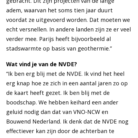
gebracht. Dit zijn projecten van de lange
adem, waarvan het soms tien jaar duurt
voordat ze uitgevoerd worden. Dat moeten we
echt versnellen. In andere landen zijn ze er veel
verder mee. Parijs heeft bijvoorbeeld al
stadswarmte op basis van geothermie.”
Wat vind je van de NVDE?
“Ik ben erg blij met de NVDE. Ik vind het heel
erg knap hoe ze zich in een aantal jaren zo op
de kaart heeft gezet. Ik ben blij met de
boodschap. We hebben keihard een ander
geluid nodig dan dat van VNO-NCW en
Bouwend Nederland. Ik denk dat de NVDE nog
effectiever kan zijn door de achterban te