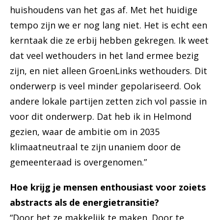
huishoudens van het gas af. Met het huidige
tempo zijn we er nog lang niet. Het is echt een
kerntaak die ze erbij hebben gekregen. Ik weet
dat veel wethouders in het land ermee bezig
zijn, en niet alleen GroenLinks wethouders. Dit
onderwerp is veel minder gepolariseerd. Ook
andere lokale partijen zetten zich vol passie in
voor dit onderwerp. Dat heb ik in Helmond
gezien, waar de ambitie om in 2035
klimaatneutraal te zijn unaniem door de
gemeenteraad is overgenomen.”
Hoe krijg je mensen enthousiast voor zoiets
abstracts als de energietransitie?
“Door het ze makkelijk te maken. Door te