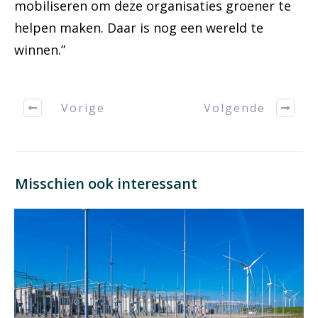
mobiliseren om deze organisaties groener te
helpen maken. Daar is nog een wereld te
winnen.”
Vorige
Volgende
Misschien ook interessant