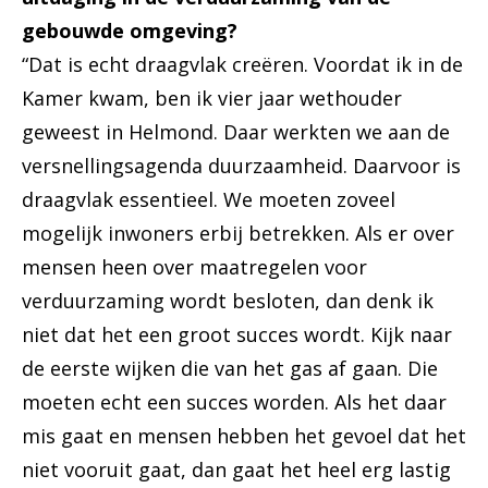
gebouwde omgeving?
“Dat is echt draagvlak creëren. Voordat ik in de
Kamer kwam, ben ik vier jaar wethouder
geweest in Helmond. Daar werkten we aan de
versnellingsagenda duurzaamheid. Daarvoor is
draagvlak essentieel. We moeten zoveel
mogelijk inwoners erbij betrekken. Als er over
mensen heen over maatregelen voor
verduurzaming wordt besloten, dan denk ik
niet dat het een groot succes wordt. Kijk naar
de eerste wijken die van het gas af gaan. Die
moeten echt een succes worden. Als het daar
mis gaat en mensen hebben het gevoel dat het
niet vooruit gaat, dan gaat het heel erg lastig