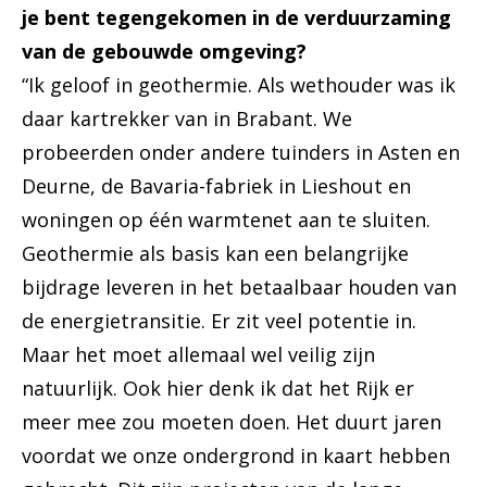
je bent tegengekomen in de verduurzaming
van de gebouwde omgeving?
“Ik geloof in geothermie. Als wethouder was ik
daar kartrekker van in Brabant. We
probeerden onder andere tuinders in Asten en
Deurne, de Bavaria-fabriek in Lieshout en
woningen op één warmtenet aan te sluiten.
Geothermie als basis kan een belangrijke
bijdrage leveren in het betaalbaar houden van
de energietransitie. Er zit veel potentie in.
Maar het moet allemaal wel veilig zijn
natuurlijk. Ook hier denk ik dat het Rijk er
meer mee zou moeten doen. Het duurt jaren
voordat we onze ondergrond in kaart hebben