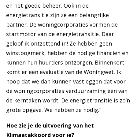
en het goede beheer. Ook in de
energietransitie zijn ze een belangrijke
partner. De woningcorporaties vormen de
startmotor van de energietransitie. Daar
geloof ik ontzettend in! Ze hebben geen
winstoogmerk, hebben de nodige financiën en
kunnen hun huurders ontzorgen. Binnenkort
komt er een evaluatie van de Woningwet. Ik
hoop dat we dan kunnen vastleggen dat voor
de woningcorporaties verduurzaming één van
de kerntaken wordt. De energietransitie is zo’n
grote opgave. We hebben ze nodig.”
Hoe zie je de uitvoering van het
Klimaatakkoord voor je?