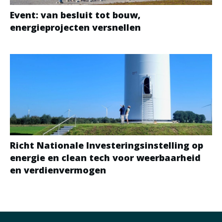
Event: van besluit tot bouw,
energieprojecten versnellen
Richt Nationale Investeringsinstelling op
energie en clean tech voor weerbaarheid
en verdienvermogen