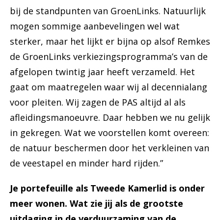
bij de standpunten van GroenLinks. Natuurlijk
mogen sommige aanbevelingen wel wat
sterker, maar het lijkt er bijna op alsof Remkes
de GroenLinks verkiezingsprogramma’s van de
afgelopen twintig jaar heeft verzameld. Het
gaat om maatregelen waar wij al decennialang
voor pleiten. Wij zagen de PAS altijd al als
afleidingsmanoeuvre. Daar hebben we nu gelijk
in gekregen. Wat we voorstellen komt overeen:
de natuur beschermen door het verkleinen van
de veestapel en minder hard rijden.”
Je portefeuille als Tweede Kamerlid is onder
meer wonen. Wat zie jij als de grootste
uitdaging in de verduurzaming van de