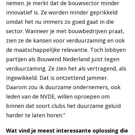
nemen. Je merkt dat de bouwsector minder
innovatief is. Ze worden minder geprikkeld
omdat het nu immers zo goed gaat in die
sector. Wanneer je met bouwbedrijven praat,
zien ze de kansen voor verduurzaming en ook
de maatschappelijke relevantie. Toch lobbyen
partijen als Bouwend Nederland juist tegen
verduurzaming. Ze zien het als vertragend, als
ingewikkeld. Dat is ontzettend jammer.
Daarom zou ik duurzame ondernemers, ook
leden van de NVDE, willen oproepen om
binnen dat soort clubs het duurzame geluid
harder te laten horen.”
Wat vind je meest interessante oplossing die