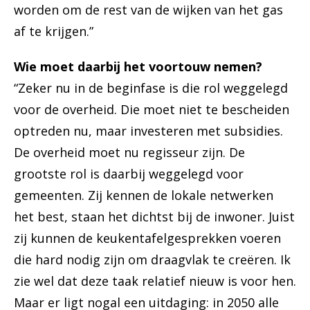
worden om de rest van de wijken van het gas
af te krijgen.”
Wie moet daarbij het voortouw nemen?
“Zeker nu in de beginfase is die rol weggelegd
voor de overheid. Die moet niet te bescheiden
optreden nu, maar investeren met subsidies.
De overheid moet nu regisseur zijn. De
grootste rol is daarbij weggelegd voor
gemeenten. Zij kennen de lokale netwerken
het best, staan het dichtst bij de inwoner. Juist
zij kunnen de keukentafelgesprekken voeren
die hard nodig zijn om draagvlak te creëren. Ik
zie wel dat deze taak relatief nieuw is voor hen.
Maar er ligt nogal een uitdaging: in 2050 alle