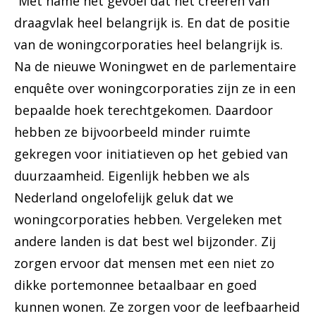
“Met name het gevoel dat het creëren van
draagvlak heel belangrijk is. En dat de positie
van de woningcorporaties heel belangrijk is.
Na de nieuwe Woningwet en de parlementaire
enquête over woningcorporaties zijn ze in een
bepaalde hoek terechtgekomen. Daardoor
hebben ze bijvoorbeeld minder ruimte
gekregen voor initiatieven op het gebied van
duurzaamheid. Eigenlijk hebben we als
Nederland ongelofelijk geluk dat we
woningcorporaties hebben. Vergeleken met
andere landen is dat best wel bijzonder. Zij
zorgen ervoor dat mensen met een niet zo
dikke portemonnee betaalbaar en goed
kunnen wonen. Ze zorgen voor de leefbaarheid