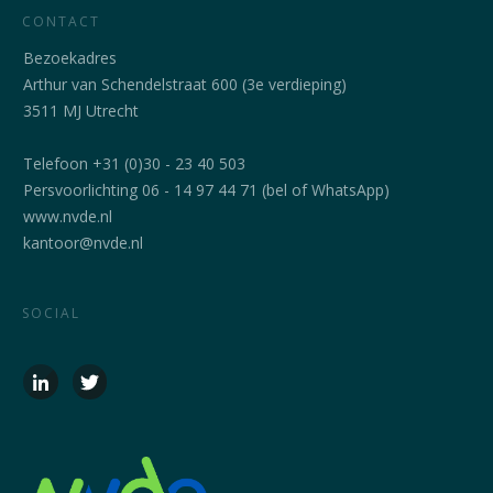
CONTACT
Bezoekadres
Arthur van Schendelstraat 600 (3e verdieping)
3511 MJ Utrecht
Telefoon +31 (0)30 - 23 40 503
Persvoorlichting 06 - 14 97 44 71 (bel of WhatsApp)
www.nvde.nl
kantoor@nvde.nl
SOCIAL