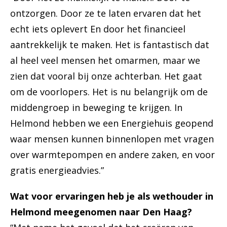
ontzorgen. Door ze te laten ervaren dat het
echt iets oplevert En door het financieel
aantrekkelijk te maken. Het is fantastisch dat
al heel veel mensen het omarmen, maar we
zien dat vooral bij onze achterban. Het gaat
om de voorlopers. Het is nu belangrijk om de
middengroep in beweging te krijgen. In
Helmond hebben we een Energiehuis geopend
waar mensen kunnen binnenlopen met vragen
over warmtepompen en andere zaken, en voor
gratis energieadvies.”
Wat voor ervaringen heb je als wethouder in
Helmond meegenomen naar Den Haag?