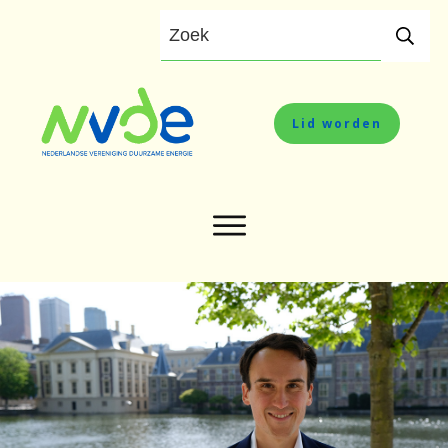
Lid worden