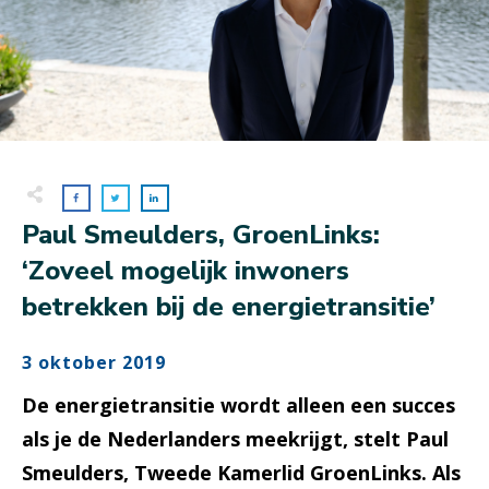
Paul Smeulders, GroenLinks:
‘Zoveel mogelijk inwoners
betrekken bij de energietransitie’
3 oktober 2019
De energietransitie wordt alleen een succes
als je de Nederlanders meekrijgt, stelt Paul
Smeulders, Tweede Kamerlid GroenLinks. Als