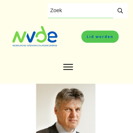
Lid worden