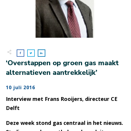
‘Overstappen op groen gas maakt
alternatieven aantrekkelijk’
10 juli 2016
Interview met Frans Rooijers, directeur CE
Delft
Deze week stond gas centraal in het nieuws.