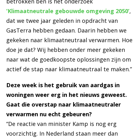
betrokken ben is het onderzoek
‘Klimaatneutrale gebouwde omgeving 2050’
,
dat we twee jaar geleden in opdracht van
GasTerra hebben gedaan. Daarin hebben we
gekeken naar klimaatneutraal verwarmen. Hoe
doe je dat? Wij hebben onder meer gekeken
naar wat de goedkoopste oplossingen zijn om
actief de stap naar klimaatneutraal te maken.”
Deze week is het gebruik van aardgas in
woningen weer erg in het nieuws geweest.
Gaat die overstap naar klimaatneutraler
verwarmen nu echt gebeuren?
“De reactie van minister Kamp is nog erg
voorzichtig. In Nederland staan meer dan