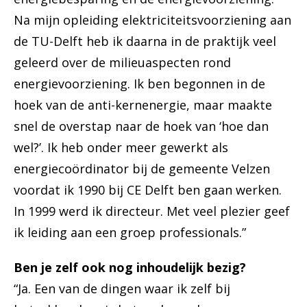
Na mijn opleiding elektriciteitsvoorziening aan
de TU-Delft heb ik daarna in de praktijk veel
geleerd over de milieuaspecten rond
energievoorziening. Ik ben begonnen in de
hoek van de anti-kernenergie, maar maakte
snel de overstap naar de hoek van ‘hoe dan
wel?’. Ik heb onder meer gewerkt als
energiecoördinator bij de gemeente Velzen
voordat ik 1990 bij CE Delft ben gaan werken.
In 1999 werd ik directeur. Met veel plezier geef
ik leiding aan een groep professionals.”
Ben je zelf ook nog inhoudelijk bezig?
“Ja. Een van de dingen waar ik zelf bij