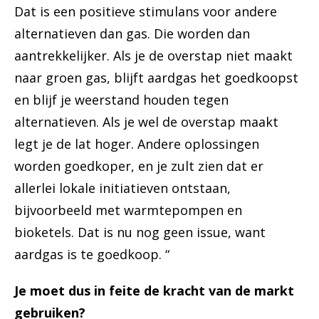
Dat is een positieve stimulans voor andere
alternatieven dan gas. Die worden dan
aantrekkelijker. Als je de overstap niet maakt
naar groen gas, blijft aardgas het goedkoopst
en blijf je weerstand houden tegen
alternatieven. Als je wel de overstap maakt
legt je de lat hoger. Andere oplossingen
worden goedkoper, en je zult zien dat er
allerlei lokale initiatieven ontstaan,
bijvoorbeeld met warmtepompen en
bioketels. Dat is nu nog geen issue, want
aardgas is te goedkoop. “
Je moet dus in feite de kracht van de markt
gebruiken?