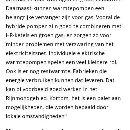
Daarnaast kunnen warmtepompen een
belangrijke vervanger zijn voor gas. Vooral de
hybride pompen zijn goed te combineren met
HR-ketels en groen gas, en zorgen zo voor
minder problemen met verzwaring van het
elektriciteitsnet. Individuele elektrische
warmtepompen spelen een veel kleinere rol.
Ook is er nog restwarmte. Fabrieken die
energie verbruiken kunnen dat leveren. Dat
kan bijvoorbeeld goed werken in het
Rijnmondgebied. Kortom, het is een palet aan
mogelijkheden, die worden bepaald door
lokale omstandigheden.”