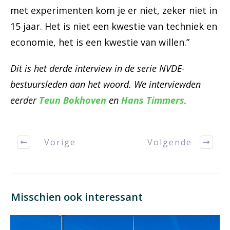
met experimenten kom je er niet, zeker niet in
15 jaar. Het is niet een kwestie van techniek en
economie, het is een kwestie van willen.”
Dit is het derde interview in de serie NVDE-
bestuursleden aan het woord. We interviewden
eerder
Teun Bokhoven
en
Hans Timmers
.
Vorige
Volgende
Misschien ook interessant