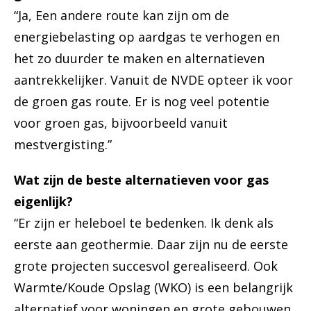
“Ja, Een andere route kan zijn om de
energiebelasting op aardgas te verhogen en
het zo duurder te maken en alternatieven
aantrekkelijker. Vanuit de NVDE opteer ik voor
de groen gas route. Er is nog veel potentie
voor groen gas, bijvoorbeeld vanuit
mestvergisting.”
Wat zijn de beste alternatieven voor gas
eigenlijk?
“Er zijn er heleboel te bedenken. Ik denk als
eerste aan geothermie. Daar zijn nu de eerste
grote projecten succesvol gerealiseerd. Ook
Warmte/Koude Opslag (WKO) is een belangrijk
alternatief voor woningen en grote gebouwen.