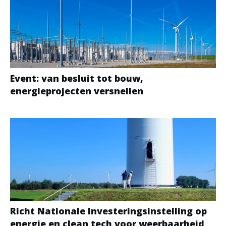
Event: van besluit tot bouw,
energieprojecten versnellen
Richt Nationale Investeringsinstelling op
energie en clean tech voor weerbaarheid