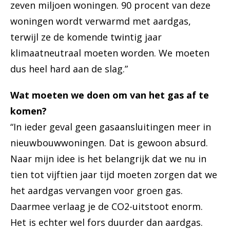
zeven miljoen woningen. 90 procent van deze
woningen wordt verwarmd met aardgas,
terwijl ze de komende twintig jaar
klimaatneutraal moeten worden. We moeten
dus heel hard aan de slag.”
Wat moeten we doen om van het gas af te
komen?
“In ieder geval geen gasaansluitingen meer in
nieuwbouwwoningen. Dat is gewoon absurd.
Naar mijn idee is het belangrijk dat we nu in
tien tot vijftien jaar tijd moeten zorgen dat we
het aardgas vervangen voor groen gas.
Daarmee verlaag je de CO2-uitstoot enorm.
Het is echter wel fors duurder dan aardgas.