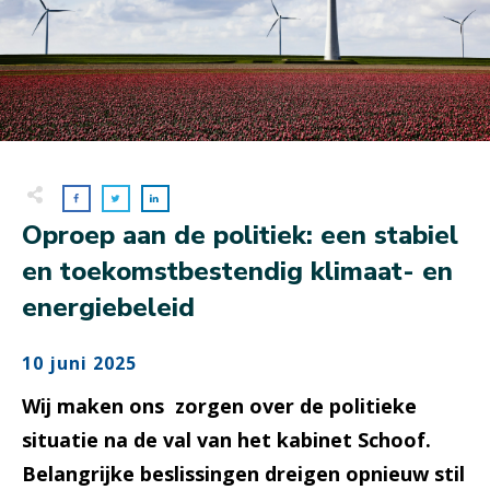
Oproep aan de politiek: een stabiel
en toekomstbestendig klimaat- en
energiebeleid
10 juni 2025
Wij maken ons zorgen over de politieke
situatie na de val van het kabinet Schoof.
Belangrijke beslissingen dreigen opnieuw stil