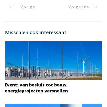
Vorige
Volgende
Misschien ook interessant
Event: van besluit tot bouw,
energieprojecten versnellen