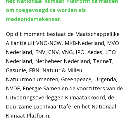
het Nationaal Klimaat Platform te melden
om toegevoegd te worden als
medeondertekenaar
.
Op dit moment bestaat de Maatschappelijke
Alliantie uit
VNO-NCW, MKB-Nederland, MVO
Nederland, FNV, CNV, VNG, IPO, Aedes, LTO
Nederland, Netbeheer Nederland, TenneT,
Gasunie, EBN, Natuur & Milieu,
Natuurmonumenten, Greenpeace, Urgenda,
NVDE, Energie Samen en de voorzitters van de
Uitvoeringsoverleggen Klimaatakkoord, de
Duurzame Luchtvaarttafel en het Nationaal
Klimaat Platform.