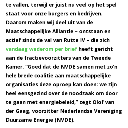
te vallen, terwijl er juist nu veel op het spel
staat voor onze burgers en bedrijven.
Daarom maken wij deel uit van de
Maatschappelijke Alliantie – ontstaan en
actief sinds de val van Rutte IV – die zich
vandaag wederom per brief
heeft gericht
aan de fractievoorzitters van de Tweede
Kamer. “Goed dat de NVDE samen met zo’n
hele brede coalitie aan maatschappelijke
organisaties deze oproep kan doen: we zijn
heel eensgezind over de noodzaak om door
te gaan met energiebeleid,” zegt Olof van
der Gaag, voorzitter Nederlandse Vereniging
Duurzame Energie (NVDE).