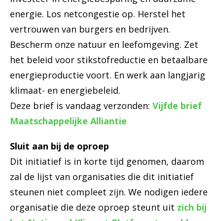
energie. Los netcongestie op. Herstel het
vertrouwen van burgers en bedrijven.
Bescherm onze natuur en leefomgeving. Zet
het beleid voor stikstofreductie en betaalbare
energieproductie voort. En werk aan langjarig
klimaat- en energiebeleid.
Deze brief is vandaag verzonden:
Vijfde brief
Maatschappelijke Alliantie
Sluit aan bij de oproep
Dit initiatief is in korte tijd genomen, daarom
zal de lijst van organisaties die dit initiatief
steunen niet compleet zijn. We nodigen iedere
organisatie die deze oproep steunt uit
zich bij