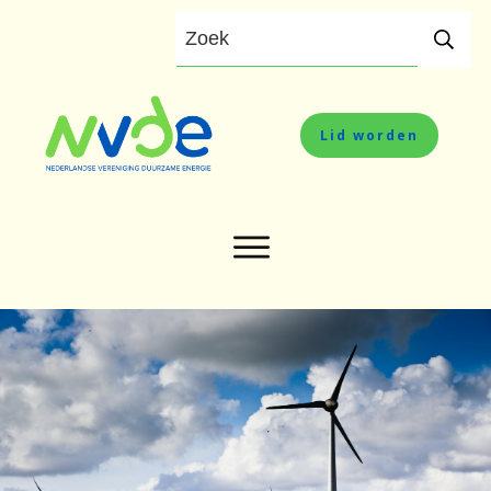
Lid worden