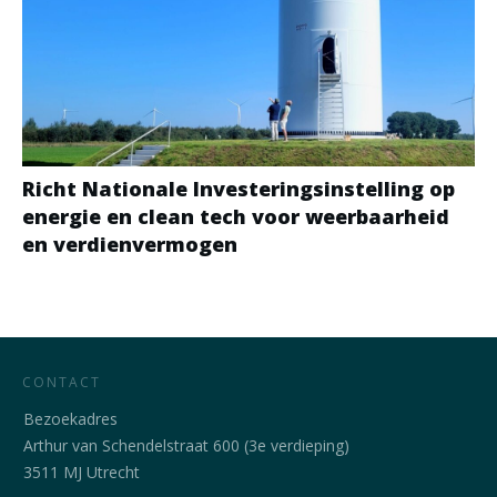
Richt Nationale Investeringsinstelling op
energie en clean tech voor weerbaarheid
en verdienvermogen
CONTACT
Bezoekadres
Arthur van Schendelstraat 600 (3e verdieping)
3511 MJ Utrecht