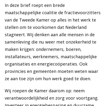
In deze brief roept een brede
maatschappelijke coalitie de fractievoorzitters
van de Tweede Kamer op alles in het werk te
stellen om te voorkomen dat Nederland
stagneert. Wij denken aan alle mensen in de
samenleving die nu weer met onzekerheid te
maken krijgen: ondernemers, boeren,
installateurs, werknemers, maatschappelijke
organisaties en energiecoöperaties. Ook
provincies en gemeenten moeten weten waar
ze aan toe zijn om hun werk goed te doen.
Wij roepen de Kamer daarom op: neem
verantwoordelijkheid en zorg voor voortgang.
Investeer in energiebesparing en duurzame