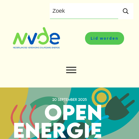
Lid worden