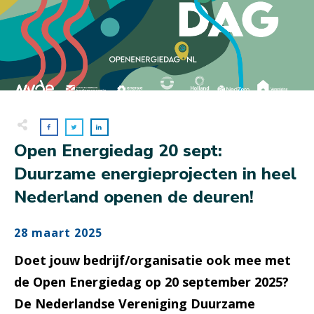
Open Energiedag 20 sept:
Duurzame energieprojecten in heel
Nederland openen de deuren!
28 maart 2025
Doet jouw bedrijf/organisatie ook mee met
de Open Energiedag op 20 september 2025?
De Nederlandse Vereniging Duurzame