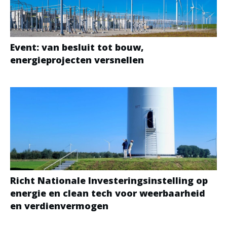
Event: van besluit tot bouw,
energieprojecten versnellen
Richt Nationale Investeringsinstelling op
energie en clean tech voor weerbaarheid
en verdienvermogen