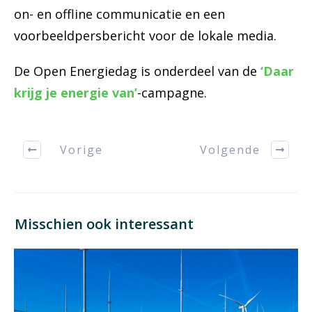
on- en offline communicatie en een
voorbeeldpersbericht voor de lokale media.
De Open Energiedag is onderdeel van de
‘Daar
krijg je energie van’
-campagne.
Vorige
Volgende
Misschien ook interessant