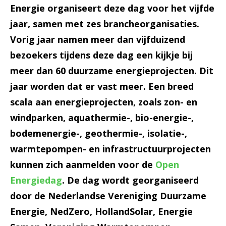
Energie organiseert deze dag voor het vijfde
jaar, samen met zes brancheorganisaties.
Vorig jaar namen meer dan vijfduizend
bezoekers tijdens deze dag een kijkje bij
meer dan 60 duurzame energieprojecten. Dit
jaar worden dat er vast meer. Een breed
scala aan energieprojecten, zoals zon- en
windparken, aquathermie-, bio-energie-,
bodemenergie-, geothermie-, isolatie-,
warmtepompen- en infrastructuurprojecten
kunnen zich aanmelden voor de
Open
Energiedag
. De dag wordt georganiseerd
door de Nederlandse Vereniging Duurzame
Energie, NedZero, HollandSolar, Energie