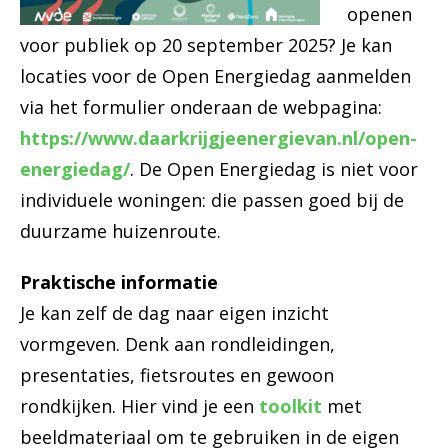
openen
voor publiek op 20 september 2025? Je kan
locaties voor de Open Energiedag aanmelden
via het formulier onderaan de webpagina:
https://www.daarkrijgjeenergievan.nl/open-
energiedag/
. De Open Energiedag is niet voor
individuele woningen: die passen goed bij de
duurzame huizenroute.
Praktische informatie
Je kan zelf de dag naar eigen inzicht
vormgeven. Denk aan rondleidingen,
presentaties, fietsroutes en gewoon
rondkijken. Hier vind je een
toolkit
met
beeldmateriaal om te gebruiken in de eigen