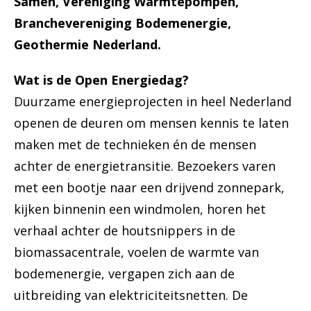
Samen, Vereniging Warmtepompen,
Branchevereniging Bodemenergie,
Geothermie Nederland.
Wat is de Open Energiedag?
Duurzame energieprojecten in heel Nederland
openen de deuren om mensen kennis te laten
maken met de technieken én de mensen
achter de energietransitie. Bezoekers varen
met een bootje naar een drijvend zonnepark,
kijken binnenin een windmolen, horen het
verhaal achter de houtsnippers in de
biomassacentrale, voelen de warmte van
bodemenergie, vergapen zich aan de
uitbreiding van elektriciteitsnetten. De