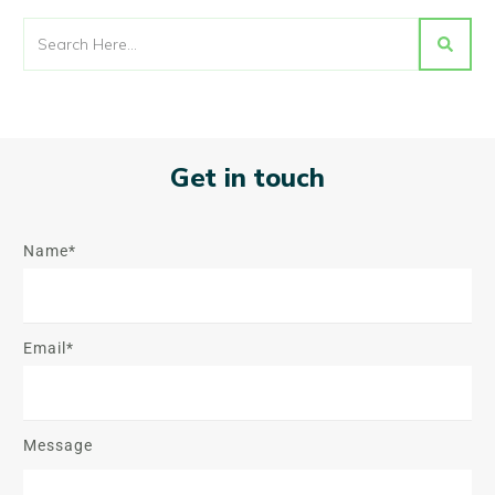
Get in touch
Name*
Email*
Message