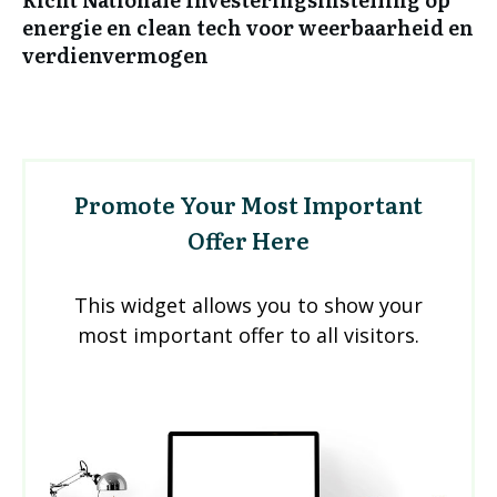
energie en clean tech voor weerbaarheid en
verdienvermogen
Promote Your Most Important
Offer Here
This widget allows you to show your
most important offer to all visitors.