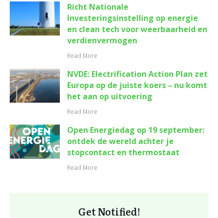
Richt Nationale
Investeringsinstelling op energie
en clean tech voor weerbaarheid en
verdienvermogen
Read More
NVDE: Electrification Action Plan zet
Europa op de juiste koers – nu komt
het aan op uitvoering
Read More
Open Energiedag op 19 september:
ontdek de wereld achter je
stopcontact en thermostaat
Read More
Get Notified!