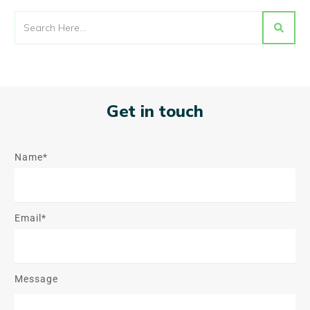
Get in touch
Name*
Email*
Message