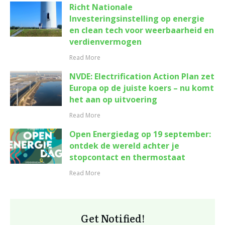
Richt Nationale
Investeringsinstelling op energie
en clean tech voor weerbaarheid en
verdienvermogen
Read More
NVDE: Electrification Action Plan zet
Europa op de juiste koers – nu komt
het aan op uitvoering
Read More
Open Energiedag op 19 september:
ontdek de wereld achter je
stopcontact en thermostaat
Read More
Get Notified!