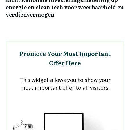
energie en clean tech voor weerbaarheid en
verdienvermogen
Promote Your Most Important
Offer Here
This widget allows you to show your
most important offer to all visitors.