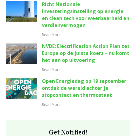
Richt Nationale
Investeringsinstelling op energie
en clean tech voor weerbaarheid en
verdienvermogen
Read More
NVDE: Electrification Action Plan zet
Europa op de juiste koers – nu komt
het aan op uitvoering
Read More
Open Energiedag op 19 september:
ontdek de wereld achter je
stopcontact en thermostaat
Read More
Get Notified!