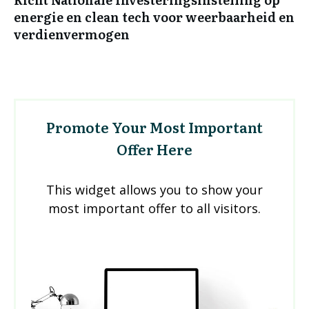
energie en clean tech voor weerbaarheid en
verdienvermogen
Promote Your Most Important
Offer Here
This widget allows you to show your
most important offer to all visitors.