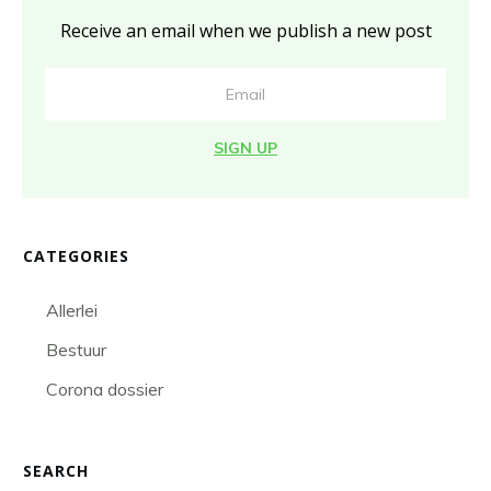
Receive an email when we publish a new post
SIGN UP
CATEGORIES
Allerlei
Bestuur
Corona dossier
SEARCH