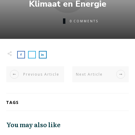
Klimaat en Energie
0
COMMENTS
Previous Article
Next Article
TAGS
You may also like