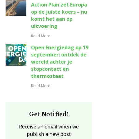
Action Plan zet Europa
op de juiste koers – nu
komt het aan op
uitvoering
Read More
Open Energiedag op 19
september: ontdek de
wereld achter je
stopcontact en
thermostaat
Read More
Get Notified!
Receive an email when we
publish a new post