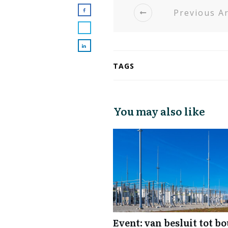
Previous Ar
TAGS
You may also like
Event: van besluit tot b