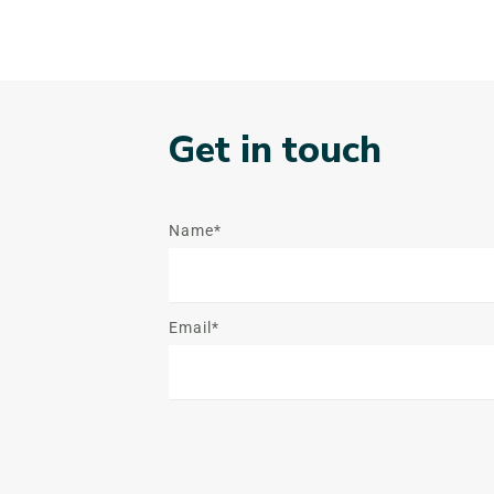
Get in touch
Name*
Email*