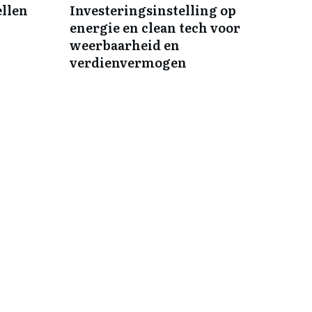
ellen
Investeringsinstelling op
energie en clean tech voor
weerbaarheid en
verdienvermogen