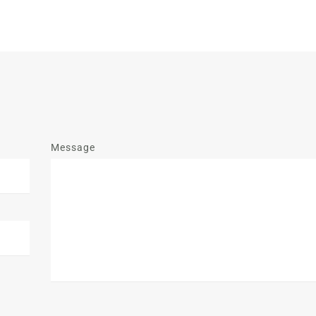
Message