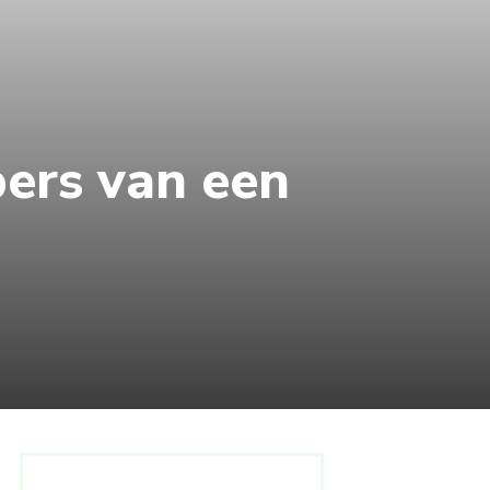
pers van een