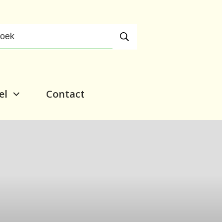
el
Contact