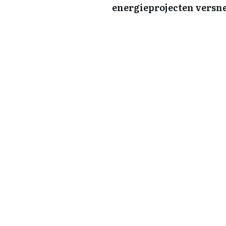
energieprojecten versn