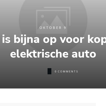
OKTOBER 9
 is bijna op voor ko
elektrische auto
0
COMMENTS