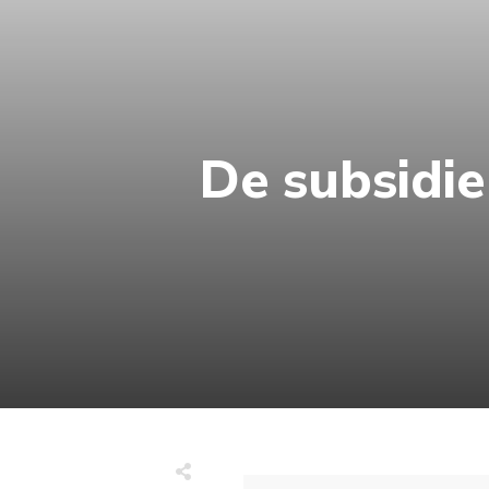
De subsidie