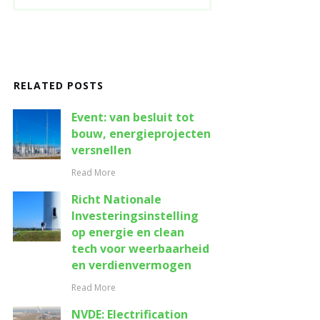
RELATED POSTS
Event: van besluit tot
bouw, energieprojecten
versnellen
Read More
Richt Nationale
Investeringsinstelling
op energie en clean
tech voor weerbaarheid
en verdienvermogen
Read More
NVDE: Electrification