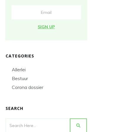
SIGN UP
CATEGORIES
Allerlei
Bestuur
Corona dossier
SEARCH