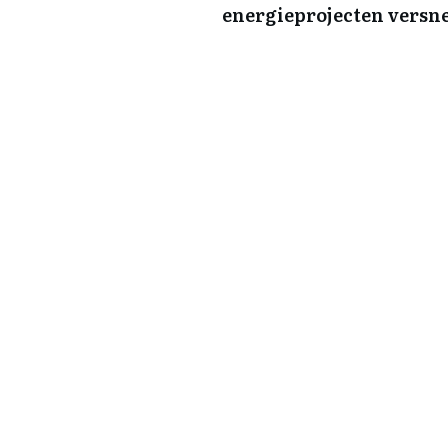
energieprojecten versn