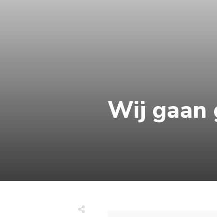
Wij gaan g