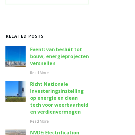
RELATED POSTS
Event: van besluit tot
bouw, energieprojecten
versnellen
Read More
Richt Nationale
Investeringsinstelling
op energie en clean
tech voor weerbaarheid
en verdienvermogen
Read More
NVDE: Electrification