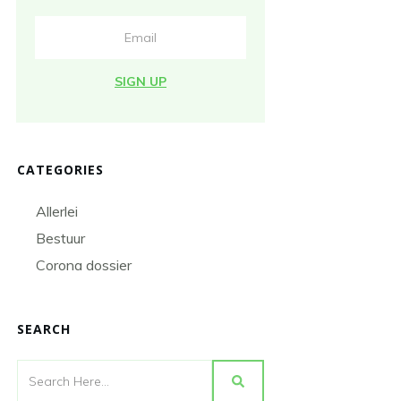
SIGN UP
CATEGORIES
Allerlei
Bestuur
Corona dossier
SEARCH