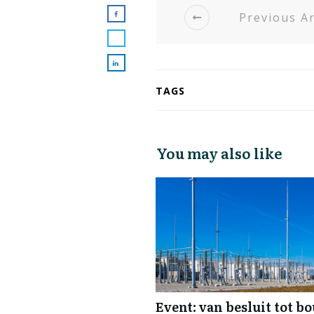
Previous Ar
TAGS
You may also like
Event: van besluit tot b