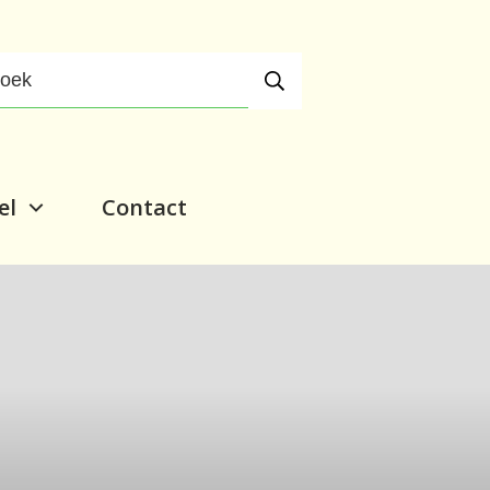
el
Contact