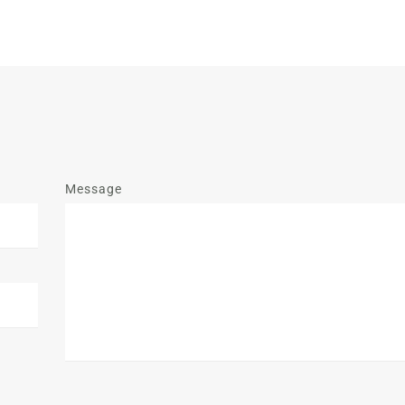
Message