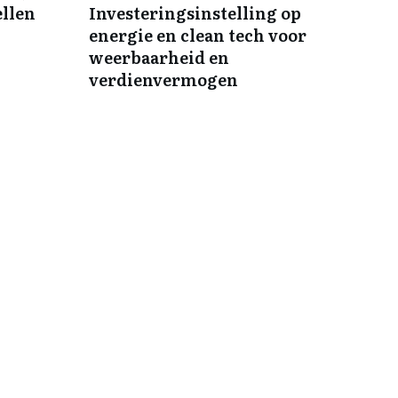
ellen
Investeringsinstelling op
energie en clean tech voor
weerbaarheid en
verdienvermogen