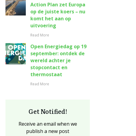
Action Plan zet Europa
op de juiste koers – nu
komt het aan op
uitvoering
Read More
Open Energiedag op 19
september: ontdek de
wereld achter je
stopcontact en
thermostaat
Read More
Get Notified!
Receive an email when we
publish a new post