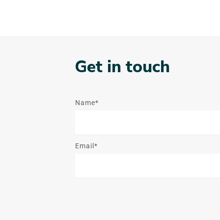
Get in touch
Name*
Email*