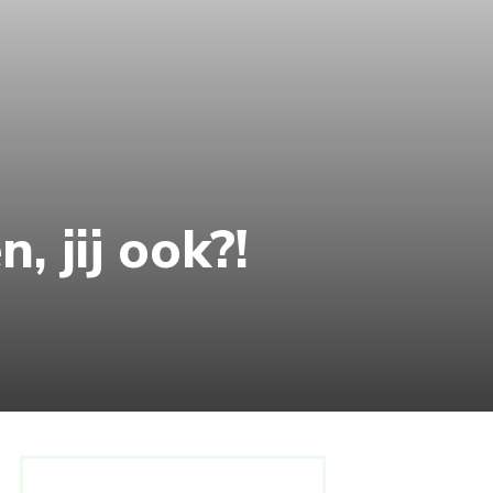
, jij ook?!