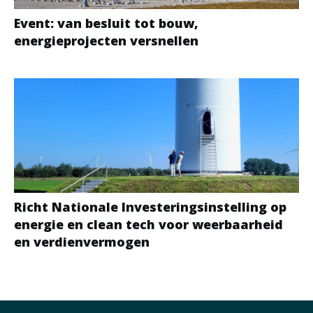
Event: van besluit tot bouw,
energieprojecten versnellen
Richt Nationale Investeringsinstelling op
energie en clean tech voor weerbaarheid
en verdienvermogen