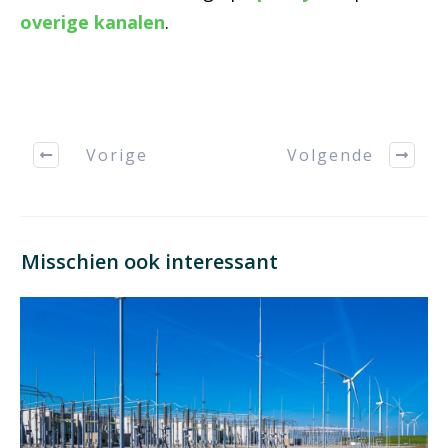
overige kanalen
.
Vorige
Volgende
Misschien ook interessant