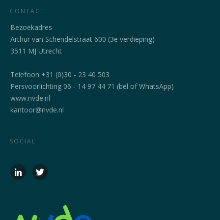
CONTACT
Bezoekadres
Arthur van Schendelstraat 600 (3e verdieping)
3511 MJ Utrecht
Telefoon +31 (0)30 - 23 40 503
Persvoorlichting 06 - 14 97 44 71 (bel of WhatsApp)
www.nvde.nl
kantoor@nvde.nl
SOCIAL