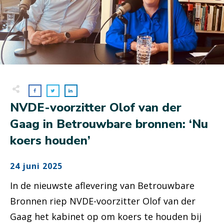
NVDE-voorzitter Olof van der
Gaag in Betrouwbare bronnen: ‘Nu
koers houden’
24 juni 2025
In de nieuwste aflevering van Betrouwbare
Bronnen riep NVDE-voorzitter Olof van der
Gaag het kabinet op om koers te houden bij