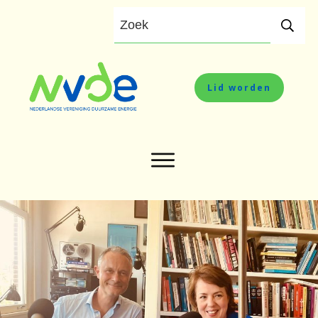
Lid worden