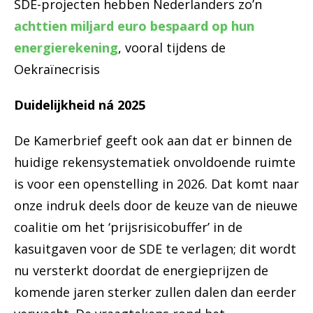
SDE-projecten hebben Nederlanders zo’n
achttien miljard euro bespaard op hun
energierekening
, vooral tijdens de
Oekraïnecrisis
Duidelijkheid ná 2025
De Kamerbrief geeft ook aan dat er binnen de
huidige rekensystematiek onvoldoende ruimte
is voor een openstelling in 2026. Dat komt naar
onze indruk deels door de keuze van de nieuwe
coalitie om het ‘prijsrisicobuffer’ in de
kasuitgaven voor de SDE te verlagen; dit wordt
nu versterkt doordat de energieprijzen de
komende jaren sterker zullen dalen dan eerder