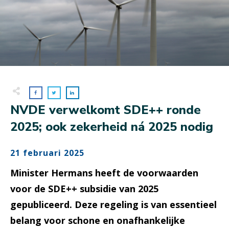
NVDE verwelkomt SDE++ ronde
2025; ook zekerheid ná 2025 nodig
21 februari 2025
Minister Hermans heeft de voorwaarden
voor de SDE++ subsidie van 2025
gepubliceerd. Deze regeling is van essentieel
belang voor schone en onafhankelijke