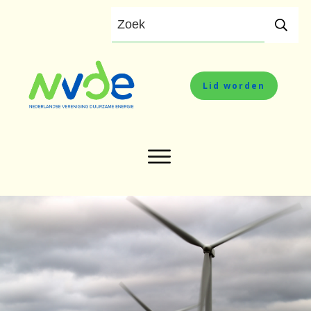
Lid worden