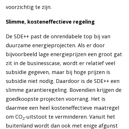
voorzichtig te zijn.
Slimme, kosteneffectieve regeling
De SDE++ past de onrendabele top bij van
duurzame energieprojecten. Als er door
bijvoorbeeld lage energieprijzen een groot gat
zit in de businesscase, wordt er relatief veel
subsidie gegeven, maar bij hoge prijzen is
subsidie niet nodig. Daardoor is de SDE++ een
slimme garantieregeling. Bovendien krijgen de
goedkoopste projecten voorrang. Het is
daarmee een heel kosteneffectieve maatregel
om CO
-uitstoot te verminderen. Vanuit het
2
buitenland wordt dan ook met enige afgunst