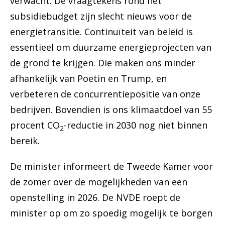
verwacht. De vraagtekens rond het
subsidiebudget zijn slecht nieuws voor de
energietransitie. Continuïteit van beleid is
essentieel om duurzame energieprojecten van
de grond te krijgen. Die maken ons minder
afhankelijk van Poetin en Trump, en
verbeteren de concurrentiepositie van onze
bedrijven. Bovendien is ons klimaatdoel van 55
procent CO
-reductie in 2030 nog niet binnen
2
bereik.
De minister informeert de Tweede Kamer voor
de zomer over de mogelijkheden van een
openstelling in 2026. De NVDE roept de
minister op om zo spoedig mogelijk te borgen