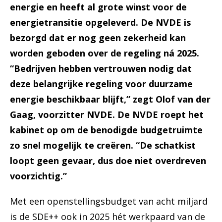
energie en heeft al grote winst voor de
energietransitie opgeleverd. De NVDE is
bezorgd dat er nog geen zekerheid kan
worden geboden over de regeling ná 2025.
“Bedrijven hebben vertrouwen nodig dat
deze belangrijke regeling voor duurzame
energie beschikbaar blijft,” zegt Olof van der
Gaag, voorzitter NVDE. De NVDE roept het
kabinet op om de benodigde budgetruimte
zo snel mogelijk te creëren. “De schatkist
loopt geen gevaar, dus doe niet overdreven
voorzichtig.”
Met een openstellingsbudget van acht miljard
is de SDE++ ook in 2025 hét werkpaard van de