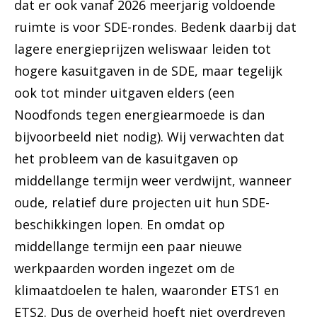
dat er ook vanaf 2026 meerjarig voldoende
ruimte is voor SDE-rondes. Bedenk daarbij dat
lagere energieprijzen weliswaar leiden tot
hogere kasuitgaven in de SDE, maar tegelijk
ook tot minder uitgaven elders (een
Noodfonds tegen energiearmoede is dan
bijvoorbeeld niet nodig). Wij verwachten dat
het probleem van de kasuitgaven op
middellange termijn weer verdwijnt, wanneer
oude, relatief dure projecten uit hun SDE-
beschikkingen lopen. En omdat op
middellange termijn een paar nieuwe
werkpaarden worden ingezet om de
klimaatdoelen te halen, waaronder ETS1 en
ETS2. Dus de overheid hoeft niet overdreven