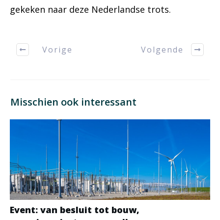
gekeken naar deze Nederlandse trots.
Vorige
Volgende
Misschien ook interessant
Event: van besluit tot bouw,