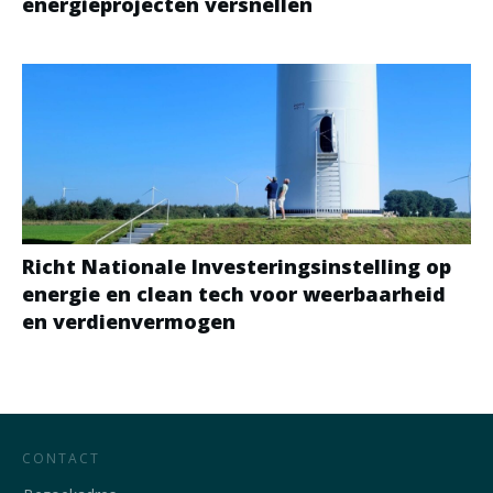
energieprojecten versnellen
Richt Nationale Investeringsinstelling op
energie en clean tech voor weerbaarheid
en verdienvermogen
CONTACT