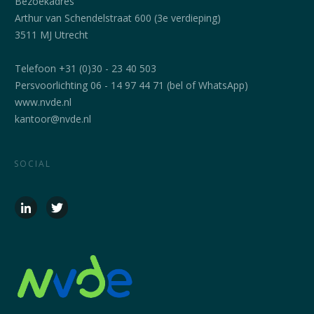
Bezoekadres
Arthur van Schendelstraat 600 (3e verdieping)
3511 MJ Utrecht
Telefoon +31 (0)30 - 23 40 503
Persvoorlichting 06 - 14 97 44 71 (bel of WhatsApp)
www.nvde.nl
kantoor@nvde.nl
SOCIAL