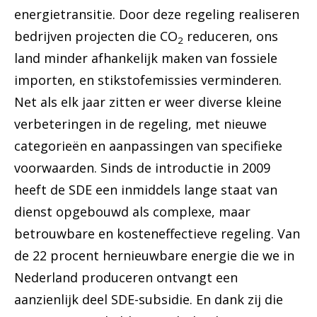
energietransitie. Door deze regeling realiseren
bedrijven projecten die CO
reduceren, ons
2
land minder afhankelijk maken van fossiele
importen, en stikstofemissies verminderen.
Net als elk jaar zitten er weer diverse kleine
verbeteringen in de regeling, met nieuwe
categorieën en aanpassingen van specifieke
voorwaarden. Sinds de introductie in 2009
heeft de SDE een inmiddels lange staat van
dienst opgebouwd als complexe, maar
betrouwbare en kosteneffectieve regeling. Van
de 22 procent hernieuwbare energie die we in
Nederland produceren ontvangt een
aanzienlijk deel SDE-subsidie. En dank zij die