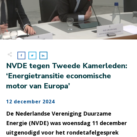
NVDE tegen Tweede Kamerleden:
‘Energietransitie economische
motor van Europa’
12 december 2024
De Nederlandse Vereniging Duurzame
Energie (NVDE) was woensdag 11 december
uitgenodigd voor het rondetafelgesprek