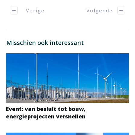
Vorige
Volgende
Misschien ook interessant
Event: van besluit tot bouw,
energieprojecten versnellen