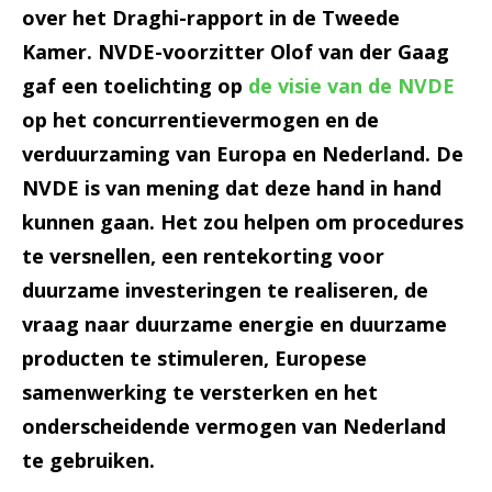
over het Draghi-rapport in de Tweede
Kamer. NVDE-voorzitter Olof van der Gaag
gaf een toelichting op
de visie van de NVDE
op het concurrentievermogen en de
verduurzaming van Europa en Nederland. De
NVDE is van mening dat deze hand in hand
kunnen gaan. Het zou helpen om procedures
te versnellen, een rentekorting voor
duurzame investeringen te realiseren, de
vraag naar duurzame energie en duurzame
producten te stimuleren, Europese
samenwerking te versterken en het
onderscheidende vermogen van Nederland
te gebruiken.