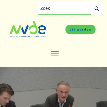
Lid worden