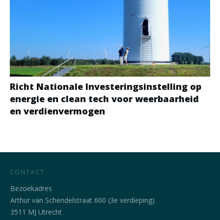
Richt Nationale Investeringsinstelling op
energie en clean tech voor weerbaarheid
en verdienvermogen
CONTACT
Bezoekadres
Arthur van Schendelstraat 600 (3e verdieping)
3511 MJ Utrecht