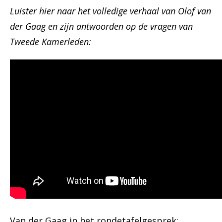
Luister hier naar het volledige verhaal van Olof van
der Gaag en zijn antwoorden op de vragen van
Tweede Kamerleden:
Van der Gaag in het rondetafelgesprek: