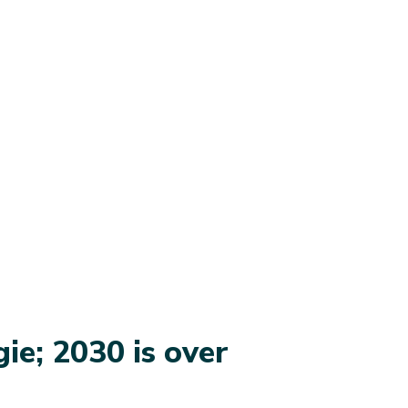
e; 2030 is over