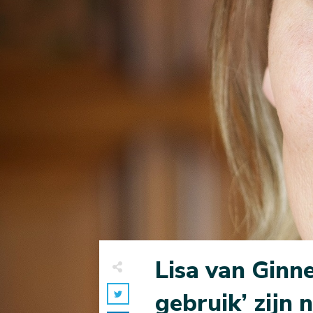
Lisa van Ginn
gebruik’ zijn 