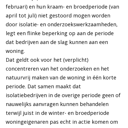
februari) en hun kraam- en broedperiode (van
april tot juli) niet gestoord mogen worden
door isolatie- en onderzoekswerkzaamheden,
legt een flinke beperking op aan de periode
dat bedrijven aan de slag kunnen aan een
woning.
Dat geldt ook voor het (verplicht)
concentreren van het onderzoeken en het
natuurvrij maken van de woning in één korte
periode. Dat samen maakt dat
isolatiebedrijven in de overige periode geen of
nauwelijks aanvragen kunnen behandelen
terwijl juist in de winter- en broedperiode
woningeigenaren pas echt in actie komen om