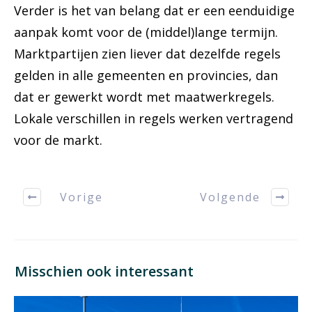
Verder is het van belang dat er een eenduidige
aanpak komt voor de (middel)lange termijn.
Marktpartijen zien liever dat dezelfde regels
gelden in alle gemeenten en provincies, dan
dat er gewerkt wordt met maatwerkregels.
Lokale verschillen in regels werken vertragend
voor de markt.
Vorige
Volgende
Misschien ook interessant