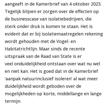
aangeeft in de Kamerbrief van 4 oktober 2023.
Tegelijk blijven er zorgen over de effecten op
de businesscase van isolatiebedrijven, die
sterk onder druk is komen te staan. Het is
evident dat er bij isolatiemaatregelen rekening
wordt gehouden met de Vogel- en
Habitatrichtlijn. Maar sinds de recente
uitspraak van de Raad van State is er
veel onduidelijkheid ontstaan over wat nu wel
en niet kan. Het is goed dat in de Kamerbrief
‘aanpak natuurinclusief isoleren’ al wat meer
duidelijkheid wordt geboden over de
mogelijkheden op korte, middellange en lange
termijn.