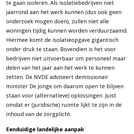
te gaan isoleren. Als isolatiebedrijven niet
jaarrond aan het werk kunnen (dus ook geen
onderzoek mogen doen), zullen niet alle
woningen tijdig kunnen worden verduurzaamd.
Hiermee komt de isolatieopgave gigantisch
onder druk te staan. Bovendien is het voor
bedrijven niet uitvoerbaar om personeel maar
delen van het jaar aan het werk te kunnen
zetten. De NVDE adviseert demissionair
minister De Jonge om daarom open te blijven
staan voor (alternatieve) oplossingen. Juist
omdat er (juridische) ruimte lijkt te zijn in de
inhoud van de zorgplicht.
Eenduidige landelijke aanpak