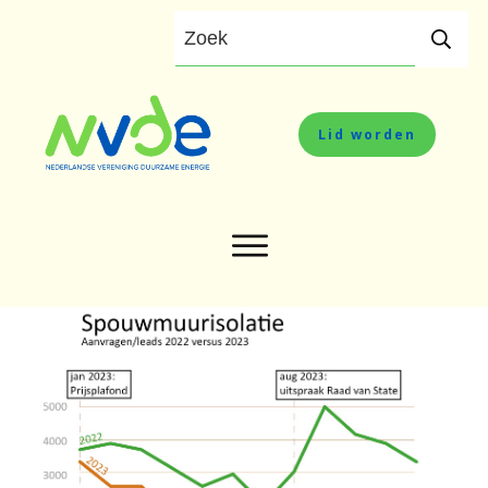
Lid worden