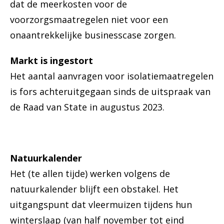
dat de meerkosten voor de
voorzorgsmaatregelen niet voor een
onaantrekkelijke businesscase zorgen.
Markt is ingestort
Het aantal aanvragen voor isolatiemaatregelen
is fors achteruitgegaan sinds de uitspraak van
de Raad van State in augustus 2023.
Natuurkalender
Het (te allen tijde) werken volgens de
natuurkalender blijft een obstakel. Het
uitgangspunt dat vleermuizen tijdens hun
winterslaap (van half november tot eind