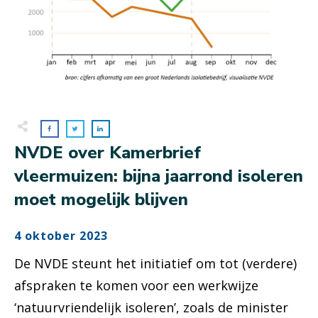
NVDE over Kamerbrief
vleermuizen: bijna jaarrond isoleren
moet mogelijk blijven
4 oktober 2023
De NVDE steunt het initiatief om tot (verdere)
afspraken te komen voor een werkwijze
‘natuurvriendelijk isoleren’, zoals de minister