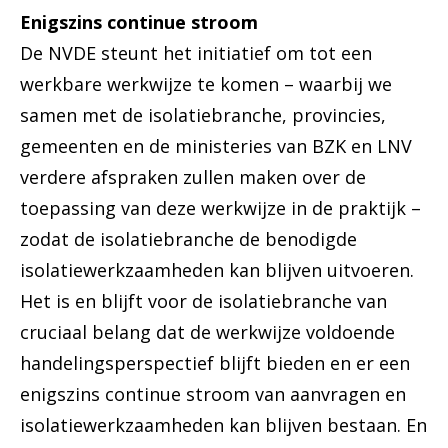
Enigszins continue stroom
De NVDE steunt het initiatief om tot een
werkbare werkwijze te komen – waarbij we
samen met de isolatiebranche, provincies,
gemeenten en de ministeries van BZK en LNV
verdere afspraken zullen maken over de
toepassing van deze werkwijze in de praktijk –
zodat de isolatiebranche de benodigde
isolatiewerkzaamheden kan blijven uitvoeren.
Het is en blijft voor de isolatiebranche van
cruciaal belang dat de werkwijze voldoende
handelingsperspectief blijft bieden en er een
enigszins continue stroom van aanvragen en
isolatiewerkzaamheden kan blijven bestaan. En