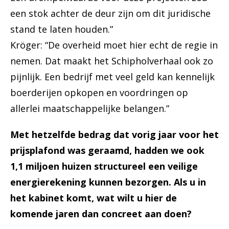
een stok achter de deur zijn om dit juridische
stand te laten houden.”
Kröger: “De overheid moet hier echt de regie in
nemen. Dat maakt het Schipholverhaal ook zo
pijnlijk. Een bedrijf met veel geld kan kennelijk
boerderijen opkopen en voordringen op
allerlei maatschappelijke belangen.”
Met hetzelfde bedrag dat vorig jaar voor het
prijsplafond was geraamd, hadden we ook
1,1 miljoen huizen structureel een veilige
energierekening kunnen bezorgen. Als u in
het kabinet komt, wat wilt u hier de
komende jaren dan concreet aan doen?