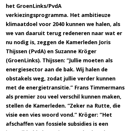
het GroenLinks/PvdA
verkiezingsprogramma. Het ambitieuze
klimaatdoel voor 2040 kunnen we halen, als
we van daaruit terug redeneren naar wat er
nu nodig is, zeggen de Kamerleden Joris
Thijssen (PvdA) en Suzanne Kröger
(GroenLinks). Thijssen: “Jullie moeten als
energiesector aan de bak. Wij halen de
obstakels weg, zodat jullie verder kunnen
met de energietransitie.” Frans Timmermans
als premier zou veel verschil kunnen maken,
stellen de Kamerleden. “Zeker na Rutte, die
visie een vies woord vond.” Kröger: “Het
afschaffen van fossiele subsidies is een