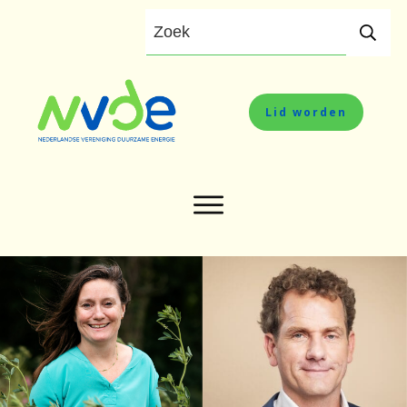
Lid worden