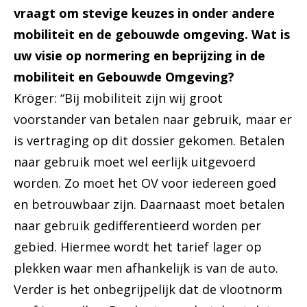
vraagt om stevige keuzes in onder andere
mobiliteit en de gebouwde omgeving. Wat is
uw visie op normering en beprijzing in de
mobiliteit en Gebouwde Omgeving?
Kröger: “Bij mobiliteit zijn wij groot
voorstander van betalen naar gebruik, maar er
is vertraging op dit dossier gekomen. Betalen
naar gebruik moet wel eerlijk uitgevoerd
worden. Zo moet het OV voor iedereen goed
en betrouwbaar zijn. Daarnaast moet betalen
naar gebruik gedifferentieerd worden per
gebied. Hiermee wordt het tarief lager op
plekken waar men afhankelijk is van de auto.
Verder is het onbegrijpelijk dat de vlootnorm