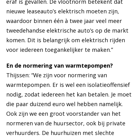
eraf is gevallen. De vlootnorm betekent dat
nieuwe leaseauto’s elektrisch moeten zijn,
waardoor binnen één à twee jaar veel meer
tweedehandse elektrische auto’s op de markt
komen. Dit is belangrijk om elektrisch rijden
voor iedereen toegankelijker te maken.”
En de normering van warmtepompen?
Thijssen: “We zijn voor normering van
warmtepompen. Er is wel een isolatieoffensief
nodig, zodat iedereen het kan betalen. Je moet
die paar duizend euro wel hebben namelijk.
Ook zijn we een groot voorstander van het
normeren van de huursector, ook bij private
verhuurders. De huurhuizen met slechte