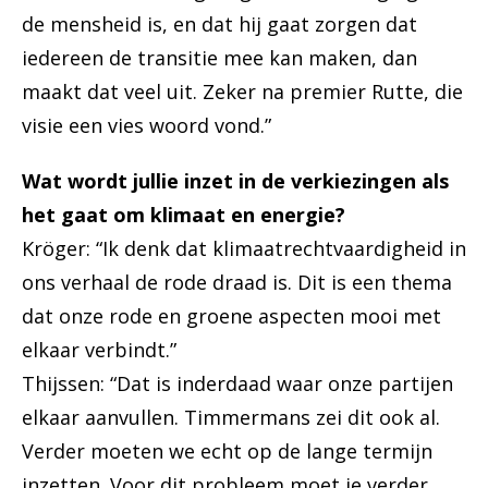
de mensheid is, en dat hij gaat zorgen dat
iedereen de transitie mee kan maken, dan
maakt dat veel uit. Zeker na premier Rutte, die
visie een vies woord vond.”
Wat wordt jullie inzet in de verkiezingen als
het gaat om klimaat en energie?
Kröger: “Ik denk dat klimaatrechtvaardigheid in
ons verhaal de rode draad is. Dit is een thema
dat onze rode en groene aspecten mooi met
elkaar verbindt.”
Thijssen: “Dat is inderdaad waar onze partijen
elkaar aanvullen. Timmermans zei dit ook al.
Verder moeten we echt op de lange termijn
inzetten. Voor dit probleem moet je verder