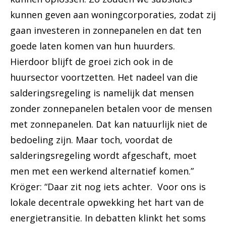
kunnen geven aan woningcorporaties, zodat zij
gaan investeren in zonnepanelen en dat ten
goede laten komen van hun huurders.
Hierdoor blijft de groei zich ook in de
huursector voortzetten. Het nadeel van die
salderingsregeling is namelijk dat mensen
zonder zonnepanelen betalen voor de mensen
met zonnepanelen. Dat kan natuurlijk niet de
bedoeling zijn. Maar toch, voordat de
salderingsregeling wordt afgeschaft, moet
men met een werkend alternatief komen.”
Kröger: “Daar zit nog iets achter. Voor ons is
lokale decentrale opwekking het hart van de
energietransitie. In debatten klinkt het soms