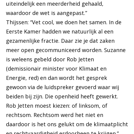
uiteindelijk een meerderheid gehaald,
waardoor de wet is aangepast.”
Thijssen: “Vet cool, we doen het samen. In de
Eerste Kamer hadden we natuurlijk al een
gezamenlijke fractie. Daar zie je dat zaken
meer open gecommuniceerd worden. Suzanne
is weleens gebeld door Rob Jetten
(demissionair minister voor Klimaat en
Energie, red) en dan wordt het gesprek
gewoon via de luidspreker gevoerd waar wij
beiden bij zijn. Die openheid heeft gewerkt.
Rob Jetten moest kiezen: of linksom, of
rechtsom. Rechtsom werd het niet en
daardoor is het ons gelukt om de klimaatplicht
en rechtvaardigheid erdoorheen te krijgen.”