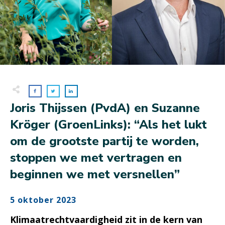
Joris Thijssen (PvdA) en Suzanne
Kröger (GroenLinks): “Als het lukt
om de grootste partij te worden,
stoppen we met vertragen en
beginnen we met versnellen”
5 oktober 2023
Klimaatrechtvaardigheid zit in de kern van