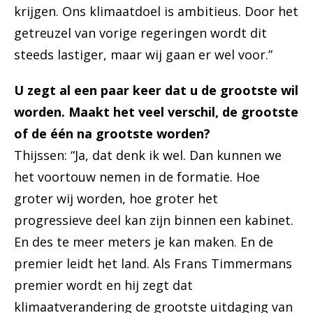
krijgen. Ons klimaatdoel is ambitieus. Door het
getreuzel van vorige regeringen wordt dit
steeds lastiger, maar wij gaan er wel voor.”
U zegt al een paar keer dat u de grootste wil
worden. Maakt het veel verschil, de grootste
of de één na grootste worden?
Thijssen: “Ja, dat denk ik wel. Dan kunnen we
het voortouw nemen in de formatie. Hoe
groter wij worden, hoe groter het
progressieve deel kan zijn binnen een kabinet.
En des te meer meters je kan maken. En de
premier leidt het land. Als Frans Timmermans
premier wordt en hij zegt dat
klimaatverandering de grootste uitdaging van