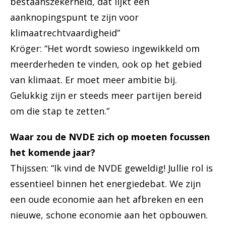
bestaanszekerheid, dat lijkt een
aanknopingspunt te zijn voor
klimaatrechtvaardigheid”
Kröger: “Het wordt sowieso ingewikkeld om
meerderheden te vinden, ook op het gebied
van klimaat. Er moet meer ambitie bij.
Gelukkig zijn er steeds meer partijen bereid
om die stap te zetten.”
Waar zou de NVDE zich op moeten focussen
het komende jaar?
Thijssen: “Ik vind de NVDE geweldig! Jullie rol is
essentieel binnen het energiedebat. We zijn
een oude economie aan het afbreken en een
nieuwe, schone economie aan het opbouwen.