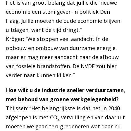
Het is van groot belang dat jullie die nieuwe
economie een stem geven in politiek Den
Haag. Jullie moeten de oude economie blijven
uitdagen, want de tijd dringt.”
Kröger: “We stoppen veel aandacht in de
opbouw en ombouw van duurzame energie,
maar er mag meer aandacht naar de afbouw
van fossiele brandstoffen. De NVDE zou hier
verder naar kunnen kijken.”
Hoe wilt u de industrie sneller verduurzamen,
met behoud van groene werkgelegenheid?
Thijssen: “Het belangrijkste is dat het in 2040
afgelopen is met CO
vervuiling en van daar uit
2
moeten we gaan terugredeneren wat daar nu