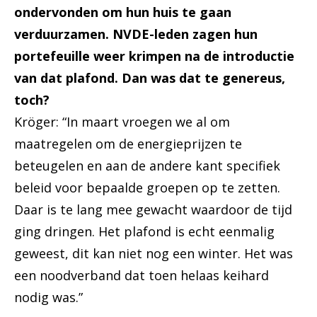
ondervonden om hun huis te gaan
verduurzamen. NVDE-leden zagen hun
portefeuille weer krimpen na de introductie
van dat plafond. Dan was dat te genereus,
toch?
Kröger: “In maart vroegen we al om
maatregelen om de energieprijzen te
beteugelen en aan de andere kant specifiek
beleid voor bepaalde groepen op te zetten.
Daar is te lang mee gewacht waardoor de tijd
ging dringen. Het plafond is echt eenmalig
geweest, dit kan niet nog een winter. Het was
een noodverband dat toen helaas keihard
nodig was.”