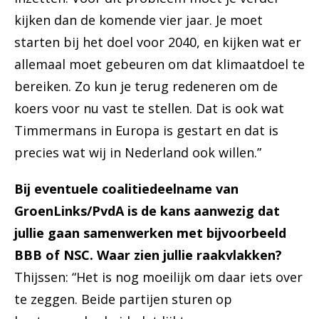
kijken dan de komende vier jaar. Je moet
starten bij het doel voor 2040, en kijken wat er
allemaal moet gebeuren om dat klimaatdoel te
bereiken. Zo kun je terug redeneren om de
koers voor nu vast te stellen. Dat is ook wat
Timmermans in Europa is gestart en dat is
precies wat wij in Nederland ook willen.”
Bij eventuele coalitiedeelname van
GroenLinks/PvdA is de kans aanwezig dat
jullie gaan samenwerken met bijvoorbeeld
BBB of NSC. Waar zien jullie raakvlakken?
Thijssen: “Het is nog moeilijk om daar iets over
te zeggen. Beide partijen sturen op