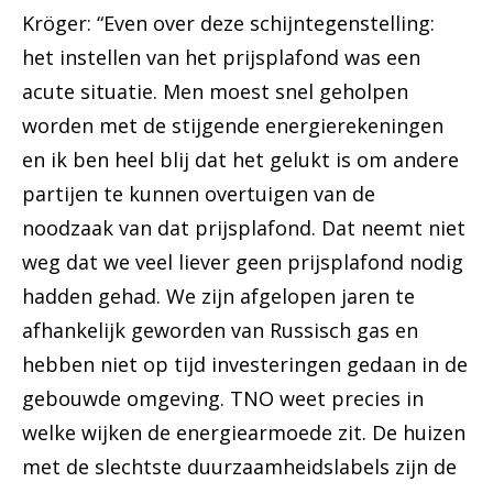
Kröger: “Even over deze schijntegenstelling:
het instellen van het prijsplafond was een
acute situatie. Men moest snel geholpen
worden met de stijgende energierekeningen
en ik ben heel blij dat het gelukt is om andere
partijen te kunnen overtuigen van de
noodzaak van dat prijsplafond. Dat neemt niet
weg dat we veel liever geen prijsplafond nodig
hadden gehad. We zijn afgelopen jaren te
afhankelijk geworden van Russisch gas en
hebben niet op tijd investeringen gedaan in de
gebouwde omgeving. TNO weet precies in
welke wijken de energiearmoede zit. De huizen
met de slechtste duurzaamheidslabels zijn de