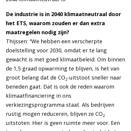
De industrie is in 2040 klimaatneutraal door
het ETS, waarom zouden er dan extra
maatregelen nodig zijn?
Thijssen: “We hebben een verscherpte
doelstelling voor 2030, omdat er te lang
gewacht is met goed klimaatbeleid. Om binnen
de 1,5 graad opwarming te blijven, is het van
groot belang dat de CO
-uitstoot sneller naar
2
beneden gaat. Dat is ook de reden waarom
klimaatfinanciering in ons
verkiezingsprogramma staat. Als bedrijven
rustig mogen reduceren, blijven ze CO
2
uitstoten. Hier is geen ruimte meer voor. Een