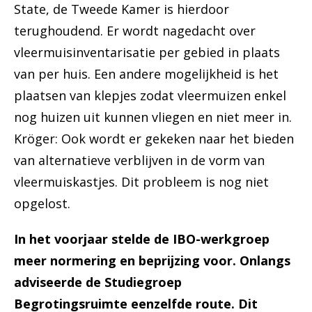
State, de Tweede Kamer is hierdoor
terughoudend. Er wordt nagedacht over
vleermuisinventarisatie per gebied in plaats
van per huis. Een andere mogelijkheid is het
plaatsen van klepjes zodat vleermuizen enkel
nog huizen uit kunnen vliegen en niet meer in.
Kröger: Ook wordt er gekeken naar het bieden
van alternatieve verblijven in de vorm van
vleermuiskastjes. Dit probleem is nog niet
opgelost.
In het voorjaar stelde de IBO-werkgroep
meer normering en beprijzing voor. Onlangs
adviseerde de Studiegroep
Begrotingsruimte eenzelfde route. Dit