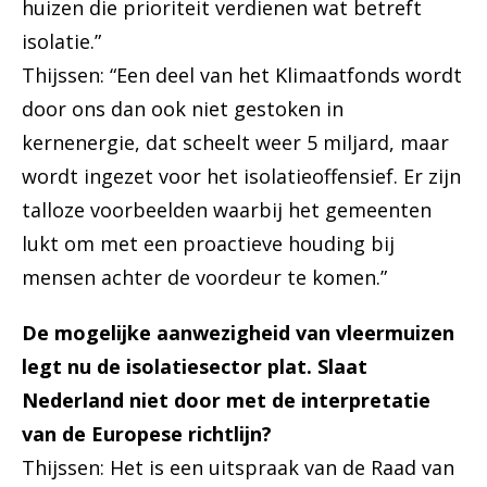
huizen die prioriteit verdienen wat betreft
isolatie.”
Thijssen: “Een deel van het Klimaatfonds wordt
door ons dan ook niet gestoken in
kernenergie, dat scheelt weer 5 miljard, maar
wordt ingezet voor het isolatieoffensief. Er zijn
talloze voorbeelden waarbij het gemeenten
lukt om met een proactieve houding bij
mensen achter de voordeur te komen.”
De mogelijke aanwezigheid van vleermuizen
legt nu de isolatiesector plat. Slaat
Nederland niet door met de interpretatie
van de Europese richtlijn?
Thijssen: Het is een uitspraak van de Raad van