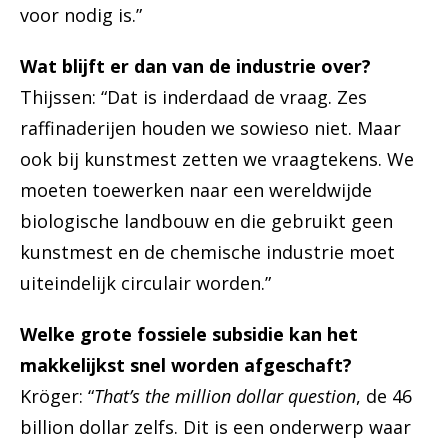
voor nodig is.”
Wat blijft er dan van de industrie over?
Thijssen: “Dat is inderdaad de vraag. Zes
raffinaderijen houden we sowieso niet. Maar
ook bij kunstmest zetten we vraagtekens. We
moeten toewerken naar een wereldwijde
biologische landbouw en die gebruikt geen
kunstmest en de chemische industrie moet
uiteindelijk circulair worden.”
Welke grote fossiele subsidie kan het
makkelijkst snel worden afgeschaft?
Kröger: “
That’s the million dollar question
, de 46
billion dollar zelfs. Dit is een onderwerp waar