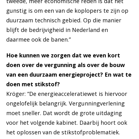
tweede, meer economische reden is dat het
gunstig is om een van de koplopers te zijn op
duurzaam technisch gebied. Op die manier
blijft de bedrijvigheid in Nederland en
daarmee ook de banen.”
Hoe kunnen we zorgen dat we even kort
doen over de vergunning als over de bouw
van een duurzaam energieproject? En wat te
doen met stikstof?
Kröger: “De energieacceleratiewet is hiervoor
ongelofelijk belangrijk. Vergunningverlening
moet sneller. Dat wordt de grote uitdaging
voor het volgende kabinet. Daarbij hoort ook
het oplossen van de stikstofproblematiek.