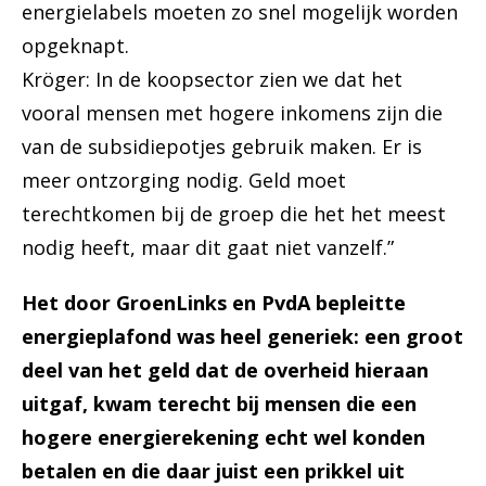
energielabels moeten zo snel mogelijk worden
opgeknapt.
Kröger: In de koopsector zien we dat het
vooral mensen met hogere inkomens zijn die
van de subsidiepotjes gebruik maken. Er is
meer ontzorging nodig. Geld moet
terechtkomen bij de groep die het het meest
nodig heeft, maar dit gaat niet vanzelf.”
Het door GroenLinks en PvdA bepleitte
energieplafond was heel generiek: een groot
deel van het geld dat de overheid hieraan
uitgaf, kwam terecht bij mensen die een
hogere energierekening echt wel konden
betalen en die daar juist een prikkel uit