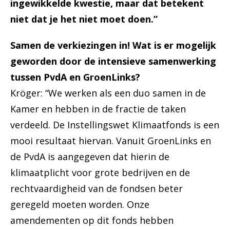
ingewikkelde kwestie, maar dat betekent
niet dat je het niet moet doen.”
Samen de verkiezingen in! Wat is er mogelijk
geworden door de intensieve samenwerking
tussen PvdA en GroenLinks?
Kröger: “We werken als een duo samen in de
Kamer en hebben in de fractie de taken
verdeeld. De Instellingswet Klimaatfonds is een
mooi resultaat hiervan. Vanuit GroenLinks en
de PvdA is aangegeven dat hierin de
klimaatplicht voor grote bedrijven en de
rechtvaardigheid van de fondsen beter
geregeld moeten worden. Onze
amendementen op dit fonds hebben