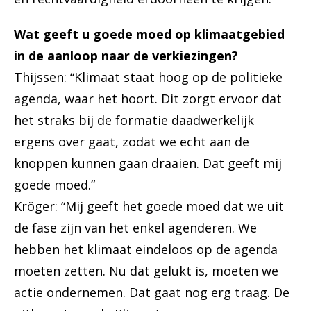
Wat geeft u goede moed op klimaatgebied
in de aanloop naar de verkiezingen?
Thijssen: “Klimaat staat hoog op de politieke
agenda, waar het hoort. Dit zorgt ervoor dat
het straks bij de formatie daadwerkelijk
ergens over gaat, zodat we echt aan de
knoppen kunnen gaan draaien. Dat geeft mij
goede moed.”
Kröger: “Mij geeft het goede moed dat we uit
de fase zijn van het enkel agenderen. We
hebben het klimaat eindeloos op de agenda
moeten zetten. Nu dat gelukt is, moeten we
actie ondernemen. Dat gaat nog erg traag. De