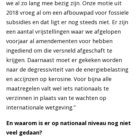
we al zo lang mee bezig zijn. Onze motie uit
2018 vroeg al om een afbouwpad voor fossiele
subsidies en dat ligt er nog steeds niet. Er zijn
een aantal vrijstellingen waar we afgelopen
voorjaar al amendementen voor hebben
ingediend om die versneld afgeschaft te
krijgen. Daarnaast moet er gekeken worden
naar de degressiviteit van de energiebelasting
en accijnzen op kerosine. Voor bijna alle
maatregelen valt wel iets nationaals te
verzinnen in plaats van te wachten op
internationale wetgeving.”
En waarom is er op nationaal niveau nog niet
veel gedaan?