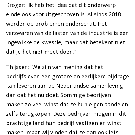
Kröger: “Ik heb het idee dat dit onderwerp
eindeloos vooruitgeschoven is. Al sinds 2018
worden de problemen onderschat. Het
verzwaren van de lasten van de industrie is een
ingewikkelde kwestie, maar dat betekent niet
dat je het niet moet doen.”
Thijssen: “We zijn van mening dat het
bedrijfsleven een grotere en eerlijkere bijdrage
kan leveren aan de Nederlandse samenleving
dan dat het nu doet. Sommige bedrijven
maken zo veel winst dat ze hun eigen aandelen
zelfs terugkopen. Deze bedrijven mogen in dit
prachtige land hun bedrijf vestigen en winst
maken, maar wij vinden dat ze dan ook iets