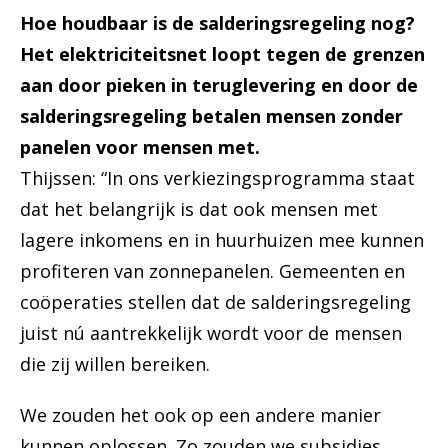
Hoe houdbaar is de salderingsregeling nog?
Het elektriciteitsnet loopt tegen de grenzen
aan door pieken in teruglevering en door de
salderingsregeling betalen mensen zonder
panelen voor mensen met.
Thijssen: “In ons verkiezingsprogramma staat
dat het belangrijk is dat ook mensen met
lagere inkomens en in huurhuizen mee kunnen
profiteren van zonnepanelen. Gemeenten en
coöperaties stellen dat de salderingsregeling
juist nú aantrekkelijk wordt voor de mensen
die zij willen bereiken.
We zouden het ook op een andere manier
kunnen oplossen. Zo zouden we subsidies