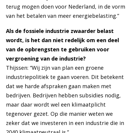
terug mogen doen voor Nederland, in de vorm
van het betalen van meer energiebelasting.”
Als de fossiele industrie zwaarder belast
wordt, is het dan niet redelijk om een deel
van de opbrengsten te gebruiken voor
vergroening van de industrie?
Thijssen: “Wij zijn van plan een groene
industriepolitiek te gaan voeren. Dit betekent
dat we harde afspraken gaan maken met
bedrijven. Bedrijven hebben subsidies nodig,
maar daar wordt wel een klimaatplicht
tegenover gezet. Op die manier weten we
zeker dat we investeren in een industrie die in
2040 klimaatneutraal is.”