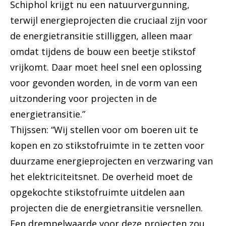
Schiphol krijgt nu een natuurvergunning,
terwijl energieprojecten die cruciaal zijn voor
de energietransitie stilliggen, alleen maar
omdat tijdens de bouw een beetje stikstof
vrijkomt. Daar moet heel snel een oplossing
voor gevonden worden, in de vorm van een
uitzondering voor projecten in de
energietransitie.”
Thijssen: “Wij stellen voor om boeren uit te
kopen en zo stikstofruimte in te zetten voor
duurzame energieprojecten en verzwaring van
het elektriciteitsnet. De overheid moet de
opgekochte stikstofruimte uitdelen aan
projecten die de energietransitie versnellen.
Een drempelwaarde voor deze projecten zou