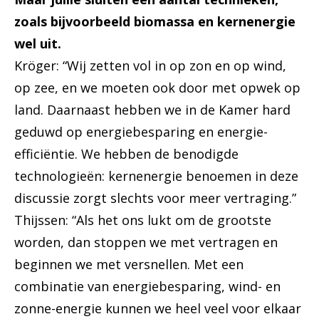
zoals bijvoorbeeld biomassa en kernenergie
wel uit.
Kröger: “Wij zetten vol in op zon en op wind,
op zee, en we moeten ook door met opwek op
land. Daarnaast hebben we in de Kamer hard
geduwd op energiebesparing en energie-
efficiëntie. We hebben de benodigde
technologieën: kernenergie benoemen in deze
discussie zorgt slechts voor meer vertraging.”
Thijssen: “Als het ons lukt om de grootste
worden, dan stoppen we met vertragen en
beginnen we met versnellen. Met een
combinatie van energiebesparing, wind- en
zonne-energie kunnen we heel veel voor elkaar