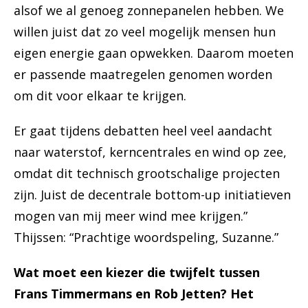
alsof we al genoeg zonnepanelen hebben. We
willen juist dat zo veel mogelijk mensen hun
eigen energie gaan opwekken. Daarom moeten
er passende maatregelen genomen worden
om dit voor elkaar te krijgen.
Er gaat tijdens debatten heel veel aandacht
naar waterstof, kerncentrales en wind op zee,
omdat dit technisch grootschalige projecten
zijn. Juist de decentrale bottom-up initiatieven
mogen van mij meer wind mee krijgen.”
Thijssen: “Prachtige woordspeling, Suzanne.”
Wat moet een kiezer die twijfelt tussen
Frans Timmermans en Rob Jetten? Het