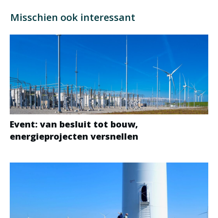
Misschien ook interessant
Event: van besluit tot bouw,
energieprojecten versnellen