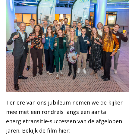
Ter ere van ons jubileum nemen we de kijker
mee met een rondreis langs een aantal
energietransitie-successen van de afgelopen
jaren. Bekijk de film hier: