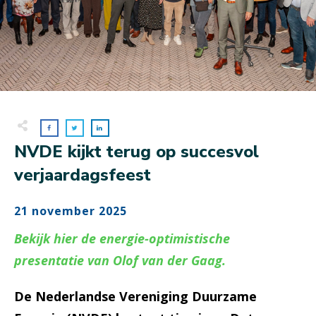
NVDE kijkt terug op succesvol
verjaardagsfeest
21 november 2025
Bekijk hier de energie-optimistische
presentatie van Olof van der Gaag.
De Nederlandse Vereniging Duurzame