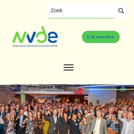
Lid worden