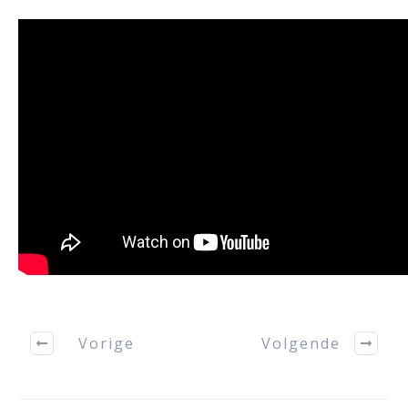
Vorige
Volgende