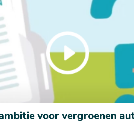
mbitie voor vergroenen au