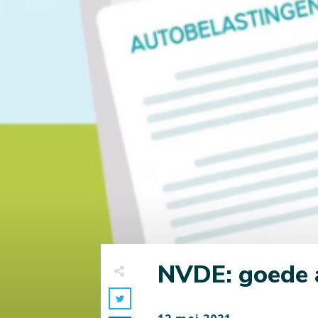
NVDE: goede a