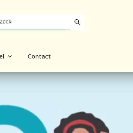
el
Contact