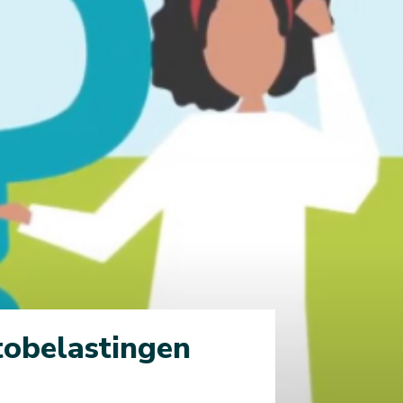
tobelastingen