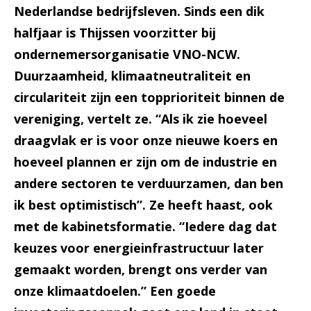
Nederlandse bedrijfsleven. Sinds een dik
halfjaar is Thijssen voorzitter bij
ondernemersorganisatie VNO-NCW.
Duurzaamheid, klimaatneutraliteit en
circulariteit zijn een topprioriteit binnen de
vereniging, vertelt ze. “Als ik zie hoeveel
draagvlak er is voor onze nieuwe koers en
hoeveel plannen er zijn om de industrie en
andere sectoren te verduurzamen, dan ben
ik best optimistisch”. Ze heeft haast, ook
met de kabinetsformatie. “Iedere dag dat
keuzes voor energieinfrastructuur later
gemaakt worden, brengt ons verder van
onze klimaatdoelen.” Een goede