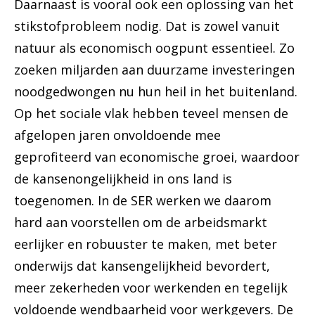
Daarnaast is vooral ook een oplossing van het
stikstofprobleem nodig. Dat is zowel vanuit
natuur als economisch oogpunt essentieel. Zo
zoeken miljarden aan duurzame investeringen
noodgedwongen nu hun heil in het buitenland.
Op het sociale vlak hebben teveel mensen de
afgelopen jaren onvoldoende mee
geprofiteerd van economische groei, waardoor
de kansenongelijkheid in ons land is
toegenomen. In de SER werken we daarom
hard aan voorstellen om de arbeidsmarkt
eerlijker en robuuster te maken, met beter
onderwijs dat kansengelijkheid bevordert,
meer zekerheden voor werkenden en tegelijk
voldoende wendbaarheid voor werkgevers. De