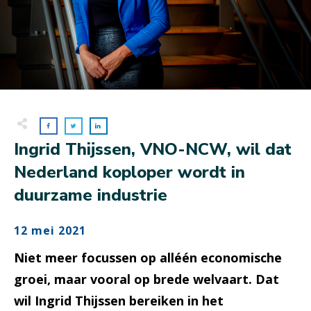
Ingrid Thijssen, VNO-NCW, wil dat
Nederland koploper wordt in
duurzame industrie
12 mei 2021
Niet meer focussen op alléén economische
groei, maar vooral op brede welvaart. Dat
wil Ingrid Thijssen bereiken in het