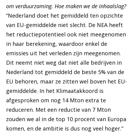
om verduurzaming. Hoe maken we de inhaalslag?
“Nederland doet het gemiddeld ten opzichte
van EU-gemiddelde niet slecht. De NEA heeft
het reductiepotentieel ook niet meegenomen
in haar berekening, waardoor enkel de
emissies uit het verleden zijn meegenomen.
Dit neemt niet weg dat niet alle bedrijven in
Nederland tot gemiddeld de beste 5% van de
EU behoren, maar ze zitten wel boven het EU-
gemiddelde. In het Klimaatakkoord is
afgesproken om nog 14 Mton extra te
reduceren. Met een reductie van 7 Mton
zouden we al in de top 10 procent van Europa
komen, en de ambitie is dus nog veel hoger.”