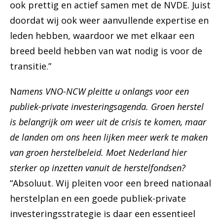
ook prettig en actief samen met de NVDE. Juist
doordat wij ook weer aanvullende expertise en
leden hebben, waardoor we met elkaar een
breed beeld hebben van wat nodig is voor de
transitie.”
N
amens VNO-NCW pleitte u onlangs voor een
publiek-private investeringsagenda. Groen herstel
is belangrijk om weer uit de crisis te komen, maar
de landen om ons heen lijken meer werk te maken
van groen herstelbeleid. Moet Nederland hier
sterker op inzetten vanuit de herstelfondsen?
“Absoluut. Wij pleiten voor een breed nationaal
herstelplan en een goede publiek-private
investeringsstrategie is daar een essentieel