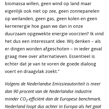
biomassa willen, geen wind op land maar
eigenlijk ook niet op zee, geen zonnepanelen
op weilanden, geen gas, geen kolen en geen
kernenergie hoe gaan we dan in onze
duurzaam opgewekte energie voorzien? Ik vind
het dus een interessant idee. Wij denken – als
er dingen worden afgeschoten – in ieder geval
graag mee over alternatieven. Essentieel is
echter dat je van te voren de goede dialoog
voert en draagvlak zoekt.”
Volgens de Nederlandse Emissieautoriteit is meer
dan 90 procent van de Nederlandse industrie
minder CO
-efficiënt dan de Europese benchmark.
2
Nederland loopt dus achter in Europa als het gaat