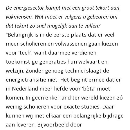
De energiesector kampt met een groot tekort aan
vakmensen. Wat moet er volgens u gebeuren om
dat tekort zo snel mogelijk aan te vullen?
“Belangrijk is in de eerste plaats dat er veel
meer scholieren en volwassenen gaan kiezen
voor ‘tech’, want daarmee verdienen
toekomstige generaties hun welvaart en
welzijn. Zonder genoeg technici slaagt de
energietransitie niet. Het begint ermee dat er
in Nederland meer liefde voor ‘bèta’ moet
komen. In geen enkel land ter wereld kiezen zó
weinig scholieren voor exacte studies. Daar
kunnen wij met elkaar een belangrijke bijdrage
aan leveren. Bijvoorbeeld door