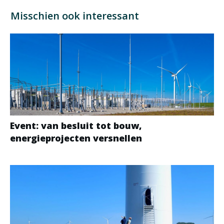
Misschien ook interessant
Event: van besluit tot bouw,
energieprojecten versnellen