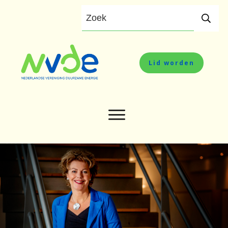
Lid worden