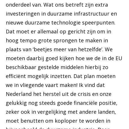
onderdeel van. Wat ons betreft zijn extra
investeringen in duurzame infrastructuur en
nieuwe duurzame technologie speerpunten.
Dat moet er allemaal op gericht zijn om in
hoog tempo grote sprongen te maken in
plaats van ‘beetjes meer van hetzelfde’. We
moeten daarbij goed kijken hoe we de in de EU
beschikbaar gestelde middelen hierbij zo
efficiënt mogelijk inzetten. Dat plan moeten
we in vliegende vaart maken! Ik vind dat
Nederland het herstel uit de crisis en onze
gelukkig nog steeds goede financiële positie,
zeker ook in vergelijking met andere landen,
moet benutten om koploper te worden in