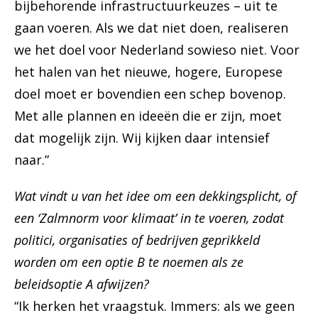
bijbehorende infrastructuurkeuzes – uit te
gaan voeren. Als we dat niet doen, realiseren
we het doel voor Nederland sowieso niet. Voor
het halen van het nieuwe, hogere, Europese
doel moet er bovendien een schep bovenop.
Met alle plannen en ideeën die er zijn, moet
dat mogelijk zijn. Wij kijken daar intensief
naar.”
Wat vindt u van het idee om een dekkingsplicht, of
een ‘Zalmnorm voor klimaat’ in te voeren, zodat
politici, organisaties of bedrijven geprikkeld
worden om een optie B te noemen als ze
beleidsoptie A afwijzen?
“Ik herken het vraagstuk. Immers: als we geen