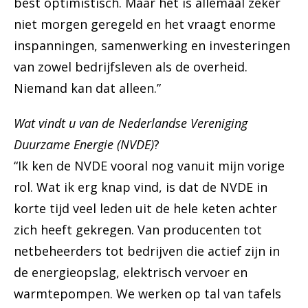
best optimistisch. Maar het is allemaal zeker
niet morgen geregeld en het vraagt enorme
inspanningen, samenwerking en investeringen
van zowel bedrijfsleven als de overheid.
Niemand kan dat alleen.”
Wat vindt u van de Nederlandse Vereniging
Duurzame Energie (NVDE)
?
“Ik ken de NVDE vooral nog vanuit mijn vorige
rol. Wat ik erg knap vind, is dat de NVDE in
korte tijd veel leden uit de hele keten achter
zich heeft gekregen. Van producenten tot
netbeheerders tot bedrijven die actief zijn in
de energieopslag, elektrisch vervoer en
warmtepompen. We werken op tal van tafels