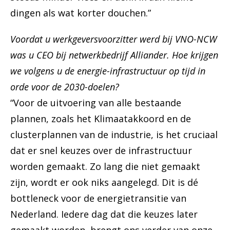
dingen als wat korter douchen.”
Voordat u werkgeversvoorzitter werd bij VNO-NCW
was u CEO bij netwerkbedrijf Alliander. Hoe krijgen
we volgens u de energie-infrastructuur op tijd in
orde voor de 2030-doelen?
“Voor de uitvoering van alle bestaande
plannen, zoals het Klimaatakkoord en de
clusterplannen van de industrie, is het cruciaal
dat er snel keuzes over de infrastructuur
worden gemaakt. Zo lang die niet gemaakt
zijn, wordt er ook niks aangelegd. Dit is dé
bottleneck voor de energietransitie van
Nederland. Iedere dag dat die keuzes later