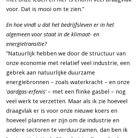
voor. Dat is mooi om te zien.”
En hoe vindt u dat het bedrijfsleven er in het
algemeen voor staat in de klimaat- en
energietransitie?
“Natuurlijk hebben we door de structuur van
onze economie met relatief veel industrie, een
gebrek aan natuurlijke duurzame
energiebronnen – zoals waterkracht – en onze
‘
aardgas-erfenis’
– met een flinke gasbel – nog
veel werk te verzetten. Maar als ik zie hoeveel
draagvlak er is voor onze nieuwe koers en
hoeveel plannen er zijn om de industrie en
andere sectoren te verduurzamen, dan ben ik