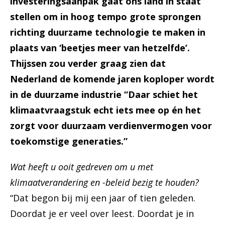
investeringsaanpak gaat ons land in staat
stellen om in hoog tempo grote sprongen
richting duurzame technologie te maken in
plaats van ‘beetjes meer van hetzelfde’.
Thijssen zou verder graag zien dat
Nederland de komende jaren koploper wordt
in de duurzame industrie “Daar schiet het
klimaatvraagstuk echt iets mee op én het
zorgt voor duurzaam verdienvermogen voor
toekomstige generaties.”
Wat heeft u ooit gedreven om u met
klimaatverandering en -beleid bezig te houden?
“Dat begon bij mij een jaar of tien geleden.
Doordat je er veel over leest. Doordat je in