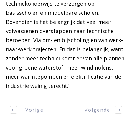
techniekonderwijs te verzorgen op
basisscholen en middelbare scholen.
Bovendien is het belangrijk dat veel meer
volwassenen overstappen naar technische
beroepen. Via om- en bijscholing en van werk-
naar-werk trajecten. En dat is belangrijk, want
zonder meer technici komt er van alle plannen
voor groene waterstof, meer windmolens,
meer warmtepompen en elektrificatie van de
industrie weinig terecht.”
Vorige
Volgende