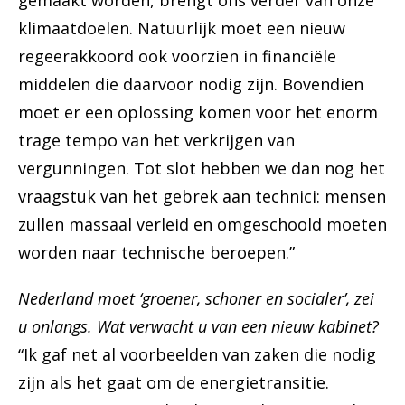
gemaakt worden, brengt ons verder van onze
klimaatdoelen. Natuurlijk moet een nieuw
regeerakkoord ook voorzien in financiële
middelen die daarvoor nodig zijn. Bovendien
moet er een oplossing komen voor het enorm
trage tempo van het verkrijgen van
vergunningen. Tot slot hebben we dan nog het
vraagstuk van het gebrek aan technici: mensen
zullen massaal verleid en omgeschoold moeten
worden naar technische beroepen.”
Nederland moet ‘groener, schoner en socialer’, zei
u onlangs. Wat verwacht u van een nieuw kabinet?
“Ik gaf net al voorbeelden van zaken die nodig
zijn als het gaat om de energietransitie.