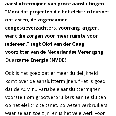
aansluittermijnen van grote aansluitingen.
“Mooi dat projecten die het elektriciteitsnet
ontlasten, de zogenaamde
congestieverzachters, voorrang krijgen,
want die zorgen voor meer ruimte voor
iedereen,” zegt Olof van der Gaag,
voorzitter van de Nederlandse Vereniging
Duurzame Energie (NVDE).
Ook is het goed dat er meer duidelijkheid
komt over de aansluittermijnen. “Het is goed
dat de ACM nu variabele aansluittermijnen
voorstelt om grootverbruikers aan te sluiten
op het elektriciteitsnet. Zo weten verbruikers
waar ze aan toe zijn, en is het vele werk voor