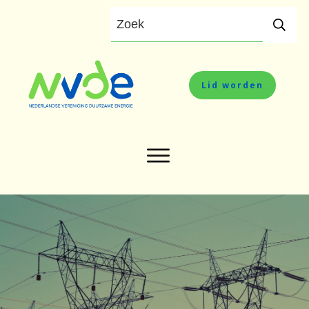
Lid worden