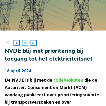
NVDE blij met prioritering bij
toegang tot het elektriciteitsnet
18 april 2024
De NVDE is blij met de
codebesluiten
die de
Autoriteit Consument en Markt (ACM)
vandaag publiceert over prioriteringsruimte
bij transportverzoeken en over