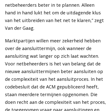
netbeheerders beter in te plannen. Alleen
hand in hand lukt het om de uitdagende klus
van het uitbreiden van het net te klaren,” zegt
Van der Gaag.
Marktpartijen willen meer zekerheid hebben
over de aansluittermijn, ook wanneer de
aansluiting wat langer op zich laat wachten.
Voor netbeheerders is het van belang dat de
nieuwe aansluittermijnen beter aansluiten op
de complexiteit van het aansluitproces. In het
codebesluit dat de ACM gepubliceerd heeft,
staan meerdere termijnen opgenomen. Die
doen recht aan de complexiteit van het proces,
de toegenomen vraag naar aansluitingen en