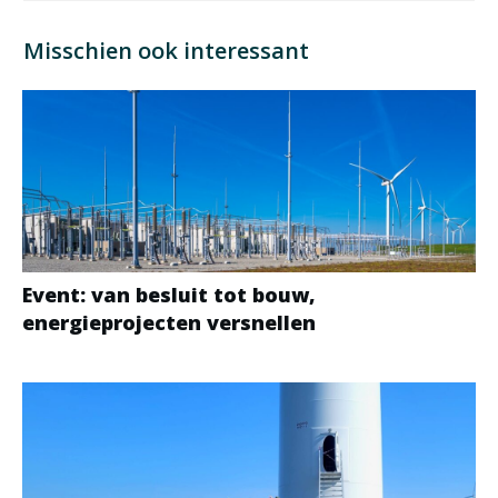
Misschien ook interessant
Event: van besluit tot bouw,
energieprojecten versnellen