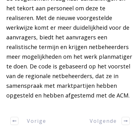
het tekort aan personeel om deze te
realiseren. Met de nieuwe voorgestelde
werkwijze komt er meer duidelijkheid voor de
aanvragers, biedt het aanvragers een
realistische termijn en krijgen netbeheerders
meer mogelijkheden om het werk planmatiger
te doen. De code is gebaseerd op het voorstel
van de regionale netbeheerders, dat ze in
samenspraak met marktpartijen hebben
opgesteld en hebben afgestemd met de ACM.
Vorige
Volgende