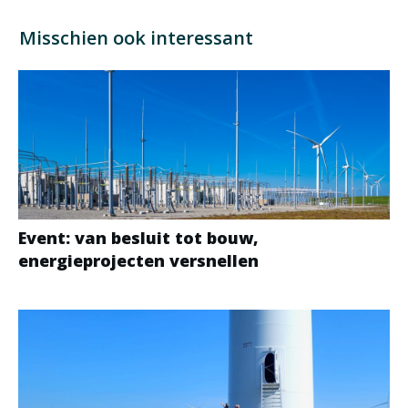
Misschien ook interessant
Event: van besluit tot bouw,
energieprojecten versnellen