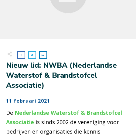
Nieuw lid: NWBA (Nederlandse
Waterstof & Brandstofcel
Associatie)
11 februari 2021
De
Nederlandse Waterstof & Brandstofcel
Associatie
is sinds 2002 de vereniging voor
bedrijven en organisaties die kennis