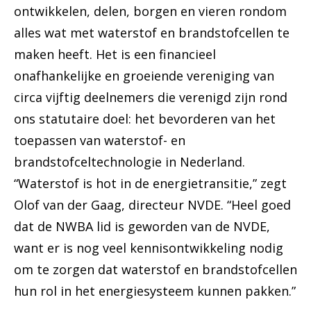
ontwikkelen, delen, borgen en vieren rondom
alles wat met waterstof en brandstofcellen te
maken heeft. Het is een financieel
onafhankelijke en groeiende vereniging van
circa vijftig deelnemers die verenigd zijn rond
ons statutaire doel: het bevorderen van het
toepassen van waterstof- en
brandstofceltechnologie in Nederland.
“Waterstof is hot in de energietransitie,” zegt
Olof van der Gaag, directeur NVDE. “Heel goed
dat de NWBA lid is geworden van de NVDE,
want er is nog veel kennisontwikkeling nodig
om te zorgen dat waterstof en brandstofcellen
hun rol in het energiesysteem kunnen pakken.”