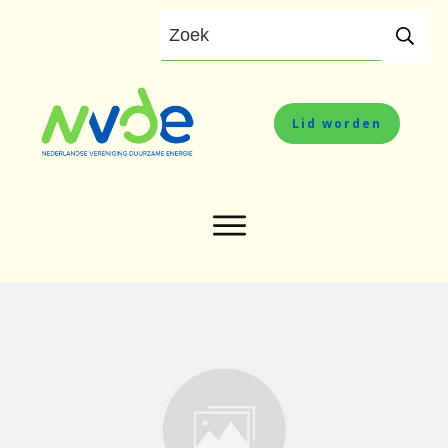
Lid worden