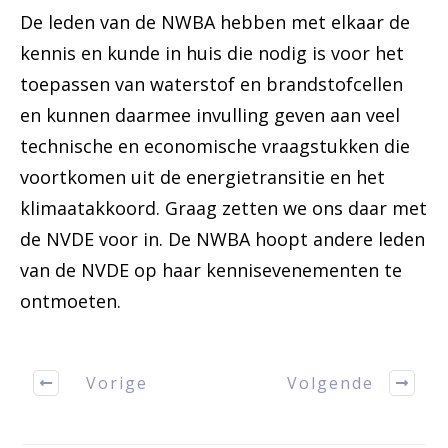
De leden van de NWBA hebben met elkaar de
kennis en kunde in huis die nodig is voor het
toepassen van waterstof en brandstofcellen
en kunnen daarmee invulling geven aan veel
technische en economische vraagstukken die
voortkomen uit de energietransitie en het
klimaatakkoord. Graag zetten we ons daar met
de NVDE voor in. De NWBA hoopt andere leden
van de NVDE op haar kennisevenementen te
ontmoeten.
Vorige
Volgende